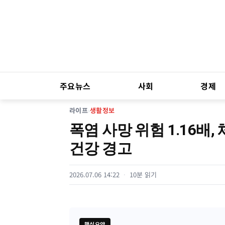
주요뉴스
사회
경제
라이프
›
생활정보
폭염 사망 위험 1.16배
건강 경고
2026.07.06 14:22
10분 읽기
핵심요약