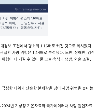
사망 위험이 평소의 1.16배로
경보 차이, 노인·임산부·기저질
.(폭염 대비 행동요령/사진:
대경보 조건에서 평소의 1.16배로 커진 것으로 제시됐다.
관질환 사망 위험은 1.14배로 분석됐다. 노인, 장애인, 임산
위험이 더 커질 수 있어 물·그늘·휴식과 냉방, 외출 조절,
준의 극심한 더위가 단순한 불쾌감을 넘어 사망 위험을 높이는
∼2024년 기상청 기온자료와 국가데이터처 사망 원인자료