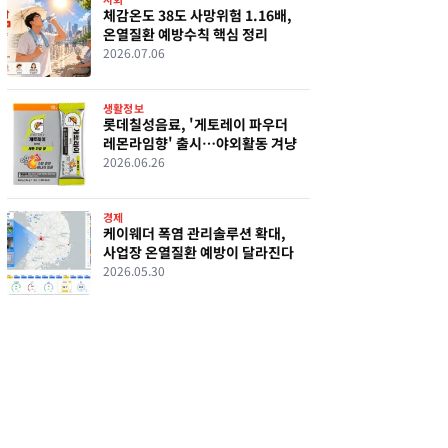
체감온도 38도 사망위험 1.16배,
온열질환 예방수칙 핵심 정리
2026.07.06
생활정보
롯데칠성음료, '게토레이 파우더
레몬라임향' 출시…야외활동 겨냥
2026.06.26
경제
케이웨더 폭염 관리솔루션 확대,
사업장 온열질환 예방이 달라진다
2026.05.30