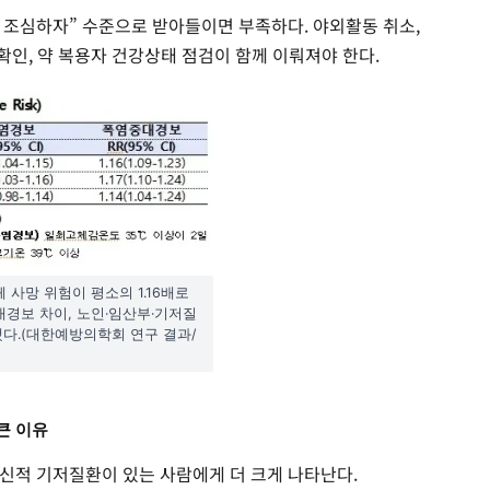
조심하자” 수준으로 받아들이면 부족하다. 야외활동 취소,
 확인, 약 복용자 건강상태 점검이 함께 이뤄져야 한다.
사망 위험이 평소의 1.16배로
경보 차이, 노인·임산부·기저질
다.(대한예방의학회 연구 결과/
큰 이유
신적 기저질환이 있는 사람에게 더 크게 나타난다.