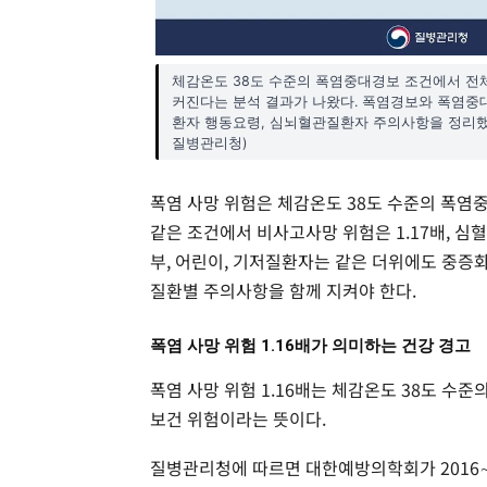
체감온도 38도 수준의 폭염중대경보 조건에서 전체 
커진다는 분석 결과가 나왔다. 폭염경보와 폭염중대
환자 행동요령, 심뇌혈관질환자 주의사항을 정리했다
질병관리청)
폭염 사망 위험은 체감온도 38도 수준의 폭염중
같은 조건에서 비사고사망 위험은 1.17배, 심혈
부, 어린이, 기저질환자는 같은 더위에도 중증화 
질환별 주의사항을 함께 지켜야 한다.
폭염 사망 위험 1.16배가 의미하는 건강 경고
폭염 사망 위험 1.16배는 체감온도 38도 수
보건 위험이라는 뜻이다.
질병관리청에 따르면 대한예방의학회가 2016