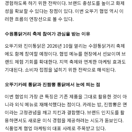
경험하도록 하기 위한 전략이다. 브랜드 충성도를 높이고 화제
성을 확보할 수 있다는 장점이 있다. 이번 오뚜기 협업 역시 이
러한 흐름의 연장선으로 볼 수 있다.
수원통닭거리 축제 참여가 관심을 받는 이유
오뚜기와 진미통닭은 2026년 10월 열리는 수원통닭거리 축제
에도 함께 참여할 예정이다. 협업 메뉴를 현장에서 선보이며 브
랜드 체험 기회를 확대한다. 지역 축제와 연계한 마케팅 효과도
기대된다. 소비자 접점을 넓히기 위한 전략으로 해석된다.
오뚜기카레 통닭과 진짬뽕 통닭에서 눈에 띄는 점
이번 협업의 가장 큰 특징은 기존 제품을 그대로 활용한 것이 아
니라 외식 메뉴로 재해석했다는 점이다. 카레는 밥, 진짬뽕은 면
이라는 고정관념을 깨고 치킨과 결합했다. 브랜드 인지도를 활
용하면서도 새로운 미식 경험을 제공하려는 시도가 돋보인다.
식품업계 협업 마케팅의 대표 사례로 주목받고 있다.