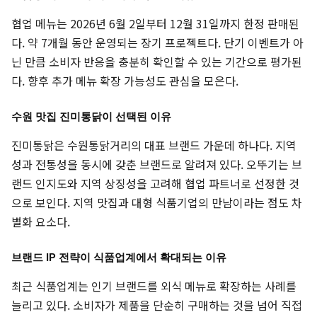
협업 메뉴는 2026년 6월 2일부터 12월 31일까지 한정 판매된
다. 약 7개월 동안 운영되는 장기 프로젝트다. 단기 이벤트가 아
닌 만큼 소비자 반응을 충분히 확인할 수 있는 기간으로 평가된
다. 향후 추가 메뉴 확장 가능성도 관심을 모은다.
수원 맛집 진미통닭이 선택된 이유
진미통닭은 수원통닭거리의 대표 브랜드 가운데 하나다. 지역
성과 전통성을 동시에 갖춘 브랜드로 알려져 있다. 오뚜기는 브
랜드 인지도와 지역 상징성을 고려해 협업 파트너로 선정한 것
으로 보인다. 지역 맛집과 대형 식품기업의 만남이라는 점도 차
별화 요소다.
브랜드 IP 전략이 식품업계에서 확대되는 이유
최근 식품업계는 인기 브랜드를 외식 메뉴로 확장하는 사례를
늘리고 있다. 소비자가 제품을 단순히 구매하는 것을 넘어 직접