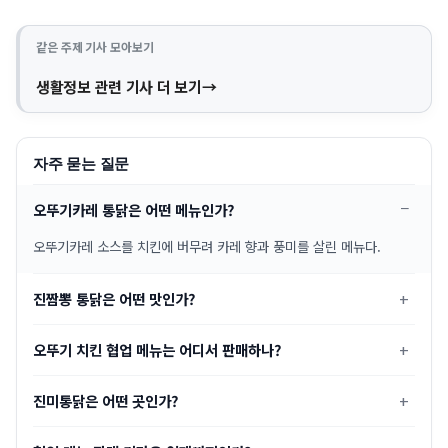
같은 주제 기사 모아보기
생활정보 관련 기사 더 보기
자주 묻는 질문
오뚜기카레 통닭은 어떤 메뉴인가?
오뚜기카레 소스를 치킨에 버무려 카레 향과 풍미를 살린 메뉴다.
진짬뽕 통닭은 어떤 맛인가?
오뚜기 치킨 협업 메뉴는 어디서 판매하나?
진미통닭은 어떤 곳인가?