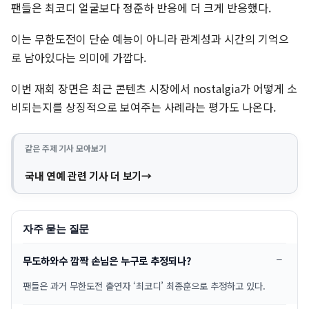
팬들은 최코디 얼굴보다 정준하 반응에 더 크게 반응했다.
이는 무한도전이 단순 예능이 아니라 관계성과 시간의 기억으
로 남아있다는 의미에 가깝다.
이번 재회 장면은 최근 콘텐츠 시장에서 nostalgia가 어떻게 소
비되는지를 상징적으로 보여주는 사례라는 평가도 나온다.
같은 주제 기사 모아보기
국내 연예 관련 기사 더 보기
자주 묻는 질문
무도하와수 깜짝 손님은 누구로 추정되나?
팬들은 과거 무한도전 출연자 ‘최코디’ 최종훈으로 추정하고 있다.