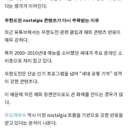
다는 평가가 이어진다.
무한도전 nostalgia 콘텐츠가 다시 주목받는 이유
최근 유튜브에서는 무한도전 관련 클립과 재회 콘텐츠 반응이
매우 강하다.
특히 2000~2010년대 예능을 소비했던 세대가 주요 온라인 소
비층으로 자리 잡고 있다.
무한도전은 단순 인기 프로그램을 넘어 “세대 공통 기억” 성격
이 강한 콘텐츠다.
이 때문에 작은 재회 장면만으로도 큰 화제를 만드는 경우가 많
다.
무도하와수
역시 이런 nostalgia 흐름을 기반으로 강한 반응을
얻고 있다는 분석이 나온다.