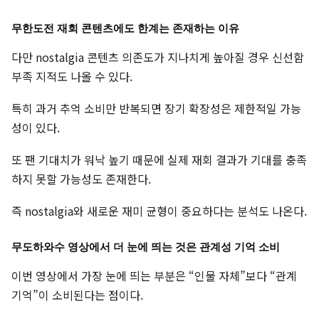
무한도전 재회 콘텐츠에도 한계는 존재하는 이유
다만 nostalgia 콘텐츠 의존도가 지나치게 높아질 경우 신선함
부족 지적도 나올 수 있다.
특히 과거 추억 소비만 반복되면 장기 확장성은 제한적일 가능
성이 있다.
또 팬 기대치가 워낙 높기 때문에 실제 재회 결과가 기대를 충족
하지 못할 가능성도 존재한다.
즉 nostalgia와 새로운 재미 균형이 중요하다는 분석도 나온다.
무도하와수 영상에서 더 눈에 띄는 것은 관계성 기억 소비
이번 영상에서 가장 눈에 띄는 부분은 “인물 자체”보다 “관계
기억”이 소비된다는 점이다.