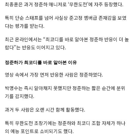
최종훈은 과거 정준하 매니저로 ‘무한도전’에 자주 등장했다.
특히 단순 스태프를 넘어 사실상 준고정 멤버급 존재감을 보였
다는 평가를 받는다.
최근 온라인에서는 “최코디를 바로 알아본 정준하 반응이 더 놀
랍다”는 반응도 이어지고 있다.
정준하가 최코디를 바로 알아본 이유
영상 속에서 가장 먼저 반응한 사람은 정준하였다.
박명수는 즉시 알아채지 못했지만 정준하는 짧은 순간에 분위
기를 감지했다.
과거 두 사람은 오랜 시간 함께 활동했다.
특히 무한도전 초창기에는 정준하와 최코디 조합 자체가 하나
의 예능 포인트로 소비되기도 했다.