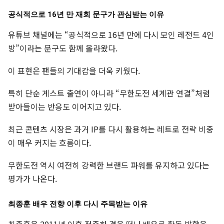
공식적으로 16년 만 재회 문구가 관심받는 이유
유튜브 채널에는 “공식적으로 16년 만에 다시 모인 레전드 4인
방”이라는 문구도 함께 올라왔다.
이 표현은 팬들의 기대감을 더욱 키웠다.
특히 단순 게스트 출연이 아니라 “무한도전 세계관 연결”처럼
받아들이는 반응도 이어지고 있다.
최근 콘텐츠 시장은 과거 IP를 다시 활용하는 레트로 전략 비중
이 매우 커지는 흐름이다.
무한도전 역시 여전히 강력한 브랜드 파워를 유지하고 있다는
평가가 나온다.
최종훈 배우 전향 이후 다시 주목받는 이유