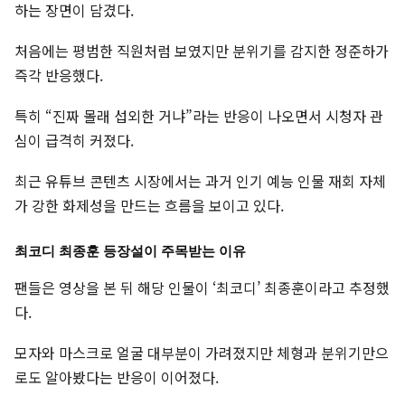
하는 장면이 담겼다.
처음에는 평범한 직원처럼 보였지만 분위기를 감지한 정준하가
즉각 반응했다.
특히 “진짜 몰래 섭외한 거냐”라는 반응이 나오면서 시청자 관
심이 급격히 커졌다.
최근 유튜브 콘텐츠 시장에서는 과거 인기 예능 인물 재회 자체
가 강한 화제성을 만드는 흐름을 보이고 있다.
최코디 최종훈 등장설이 주목받는 이유
팬들은 영상을 본 뒤 해당 인물이 ‘최코디’ 최종훈이라고 추정했
다.
모자와 마스크로 얼굴 대부분이 가려졌지만 체형과 분위기만으
로도 알아봤다는 반응이 이어졌다.