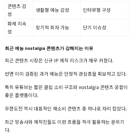
콘텐츠 감
생활형 예능 감성
인터뷰형 구성
성
화제 지속
장기적 회자 가능
단기 이슈성
성
최근 예능 nostalgia 콘텐츠가 강해지는 이유
최근 콘텐츠 시장은 신규 IP 제작 리스크가 매우 커졌다.
반면 이미 검증된 과거 예능은 안정적 관심층을 확보하고 있다.
특히 유튜브는 짧은 클립 소비 구조와 nostalgia 콘텐츠 궁합이
좋은 플랫폼이다.
무한도전 역시 대표적인 재소비 콘텐츠 중 하나로 자리 잡았다.
최근 방송사와 제작진들도 이런 흐름을 적극 활용하는 분위기
다.