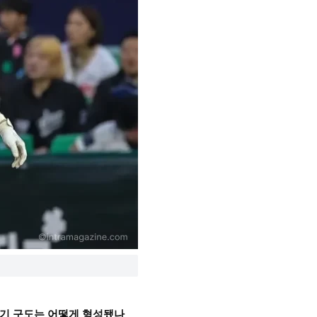
 경기 구도는 어떻게 형성됐나