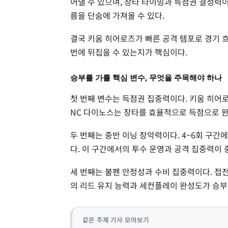
어낼 수 있으며, 장타 타이밍과 득점권 결정력이
름을 단숨에 가져올 수 있다.
결국 키움 히어로즈가 빠른 공격 템포로 경기 흐
번에 뒤집을 수 있는지가 핵심이다.
승부를 가를 핵심 변수, 무엇을 주목해야 하나
첫 번째 변수는 득점권 집중력이다. 키움 히어
NC 다이노스는 장타를 효율적으로 득점으로 완
두 번째는 중반 이닝 장악력이다. 4~6회 구간
다. 이 구간에서의 투수 운영과 공격 집중력이 
세 번째는 불펜 안정성과 수비 집중력이다. 접
의 리드 유지 능력과 세컨플레이 완성도가 승부
같은 주제 기사 모아보기