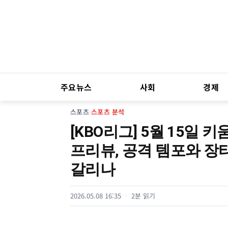
주요뉴스
사회
경제
스포츠
›
스포츠 분석
[KBO리그] 5월 15일 
프리뷰, 공격 템포와 장
갈리나
2026.05.08 16:35
2분 읽기