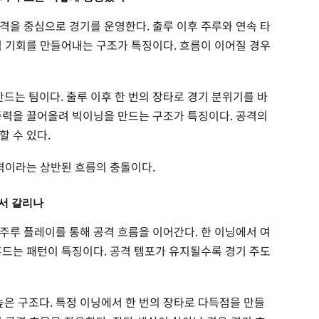
격을 중심으로 경기를 운영한다. 출루 이후 주루와 연속 타
격 기회를 만들어내는 구조가 특징이다. 흐름이 이어질 경우
드는 팀이다. 출루 이후 한 번의 장타로 경기 분위기를 바
중력을 끌어올려 빅이닝을 만드는 구조가 특징이다. 공격의
 수 있다.
공격이라는 상반된 흐름의 충돌이다.
디서 갈리나
주루 플레이를 통해 공격 흐름을 이어간다. 한 이닝에서 여
흔드는 패턴이 특징이다. 공격 템포가 유지될수록 경기 주도
높은 구조다. 특정 이닝에서 한 번의 장타로 다득점을 만들