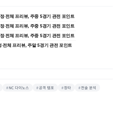
 일정·전체 프리뷰, 주중 5경기 관전 포인트
 일정·전체 프리뷰, 주중 5경기 관전 포인트
 일정·전체 프리뷰, 주중 5경기 관전 포인트
일정·전체 프리뷰, 주말 5경기 관전 포인트
NC 다이노스
공격 템포
장타
전술 분석