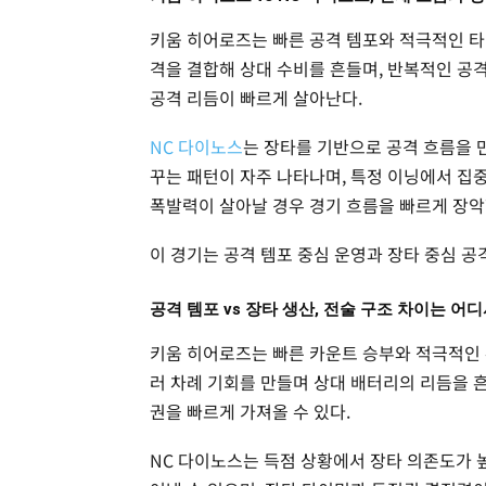
키움 히어로즈는 빠른 공격 템포와 적극적인 타
격을 결합해 상대 수비를 흔들며, 반복적인 공
공격 리듬이 빠르게 살아난다.
NC 다이노스
는 장타를 기반으로 공격 흐름을 만
꾸는 패턴이 자주 나타나며, 특정 이닝에서 집
폭발력이 살아날 경우 경기 흐름을 빠르게 장악할
이 경기는 공격 템포 중심 운영과 장타 중심 
공격 템포 vs 장타 생산, 전술 구조 차이는 어
키움 히어로즈는 빠른 카운트 승부와 적극적인 
러 차례 기회를 만들며 상대 배터리의 리듬을 
권을 빠르게 가져올 수 있다.
NC 다이노스는 득점 상황에서 장타 의존도가 