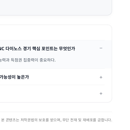
s NC 다이노스 경기 핵심 포인트는 무엇인가
 능력과 득점권 집중력이 중요하다.
 가능성이 높은가
진. 본 콘텐츠는 저작권법의 보호를 받으며, 무단 전재 및 재배포를 금합니다.