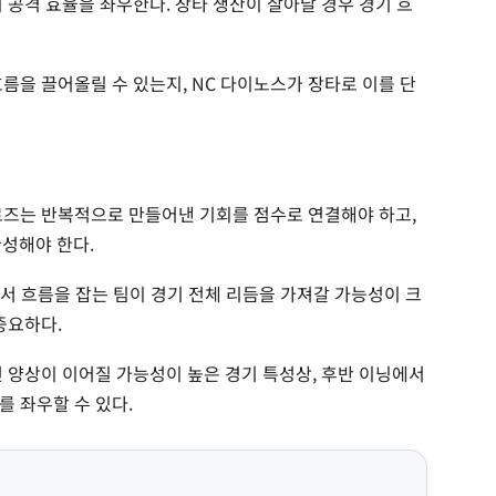
 공격 효율을 좌우한다. 장타 생산이 살아날 경우 경기 흐
름을 끌어올릴 수 있는지, NC 다이노스가 장타로 이를 단
로즈는 반복적으로 만들어낸 기회를 점수로 연결해야 하고,
성해야 한다.
에서 흐름을 잡는 팀이 경기 전체 리듬을 가져갈 가능성이 크
중요하다.
전 양상이 이어질 가능성이 높은 경기 특성상, 후반 이닝에서
를 좌우할 수 있다.