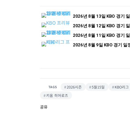
2026년 8월 13일 KBO 경기
2026년 8월 12일 KBO 경기
2026년 8월 11일 KBO 경기
2026년 8월 9일 KBO 경기 
2026시즌
5월15일
KBO리그
TAGS
키움 히어로즈
공유