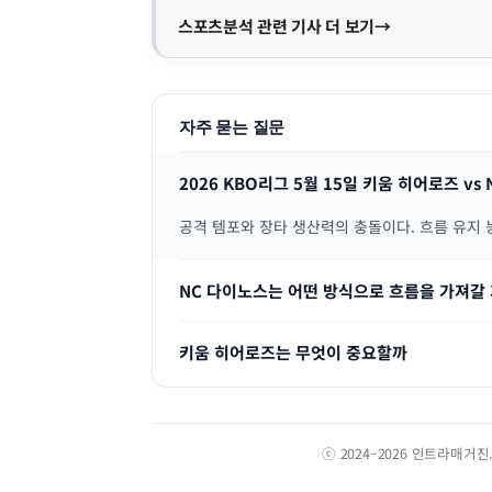
스포츠분석 관련 기사 더 보기
자주 묻는 질문
2026 KBO리그 5월 15일 키움 히어로즈 v
공격 템포와 장타 생산력의 충돌이다. 흐름 유지
NC 다이노스는 어떤 방식으로 흐름을 가져갈
키움 히어로즈는 무엇이 중요할까
ⓒ 2024–2026 인트라매거