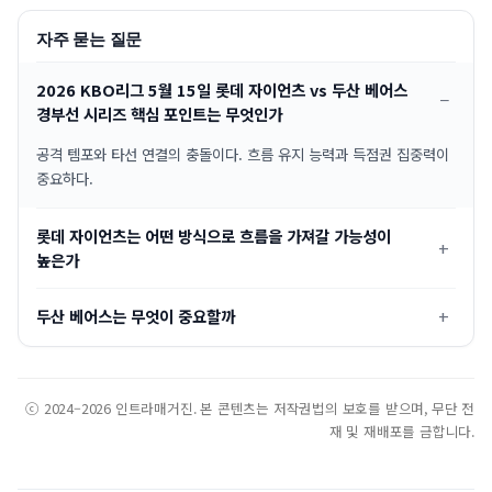
자주 묻는 질문
2026 KBO리그 5월 15일 롯데 자이언츠 vs 두산 베어스
경부선 시리즈 핵심 포인트는 무엇인가
공격 템포와 타선 연결의 충돌이다. 흐름 유지 능력과 득점권 집중력이
중요하다.
롯데 자이언츠는 어떤 방식으로 흐름을 가져갈 가능성이
높은가
두산 베어스는 무엇이 중요할까
ⓒ 2024–2026 인트라매거진. 본 콘텐츠는 저작권법의 보호를 받으며, 무단 전
재 및 재배포를 금합니다.