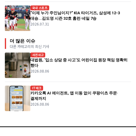
국내 스포츠
"이제 누가 주인님이지?" KIA 타이거즈, 삼성에 12-3
대승...김도영 시즌 32호 홈런·네일 7승
2026.07.31
더 많은 이슈
다른 카테고리의 최신 기사
사건사고
대법원, '입소 상담 중 사고'도 어린이집 원장 책임 명확히
했다
2026.08.06
IT테크
카카오톡 AI 에이전트, 앱 이동 없이 쿠팡이츠 주문·
결제까지
2026.08.06