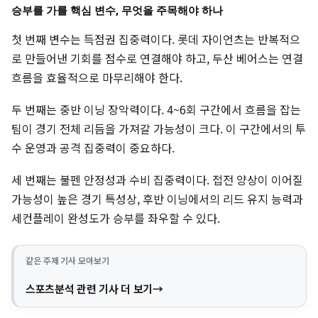
승부를 가를 핵심 변수, 무엇을 주목해야 하나
첫 번째 변수는 득점권 집중력이다. 롯데 자이언츠는 반복적으
로 만들어낸 기회를 점수로 연결해야 하고, 두산 베어스는 연결
흐름을 효율적으로 마무리해야 한다.
두 번째는 중반 이닝 장악력이다. 4~6회 구간에서 흐름을 잡는
팀이 경기 전체 리듬을 가져갈 가능성이 크다. 이 구간에서의 투
수 운영과 공격 집중력이 중요하다.
세 번째는 불펜 안정성과 수비 집중력이다. 접전 양상이 이어질
가능성이 높은 경기 특성상, 후반 이닝에서의 리드 유지 능력과
세컨플레이 완성도가 승부를 좌우할 수 있다.
같은 주제 기사 모아보기
스포츠분석 관련 기사 더 보기