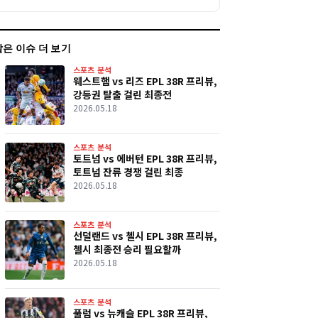
같은 이슈 더 보기
스포츠 분석
웨스트햄 vs 리즈 EPL 38R 프리뷰,
강등권 탈출 걸린 최종전
2026.05.18
스포츠 분석
토트넘 vs 에버턴 EPL 38R 프리뷰,
토트넘 잔류 경쟁 걸린 최종
2026.05.18
스포츠 분석
선덜랜드 vs 첼시 EPL 38R 프리뷰,
첼시 최종전 승리 필요할까
2026.05.18
스포츠 분석
풀럼 vs 뉴캐슬 EPL 38R 프리뷰,