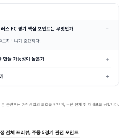
더러스 FC 경기 핵심 포인트는 무엇인가
 주도하느냐가 중요하다.
를 만들 가능성이 높은가
까
진. 본 콘텐츠는 저작권법의 보호를 받으며, 무단 전재 및 재배포를 금합니다.
 일정·전체 프리뷰, 주중 5경기 관전 포인트