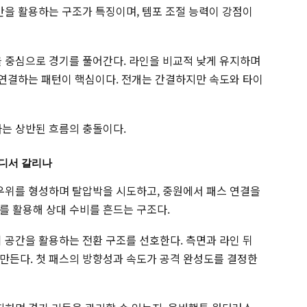
간을 활용하는 구조가 특징이며, 템포 조절 능력이 강점이
을 중심으로 경기를 풀어간다. 라인을 비교적 낮게 유지하며
로 연결하는 패턴이 핵심이다. 전개는 간결하지만 속도와 타이
라는 상반된 흐름의 충돌이다.
어디서 갈리나
우위를 형성하며 탈압박을 시도하고, 중원에서 패스 연결을
를 활용해 상대 수비를 흔드는 구조다.
 공간을 활용하는 전환 구조를 선호한다. 측면과 라인 뒤
만든다. 첫 패스의 방향성과 속도가 공격 완성도를 결정한