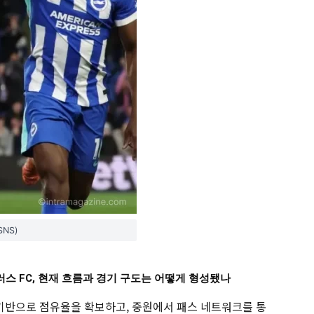
NS)
러스 FC, 현재 흐름과 경기 구도는 어떻게 형성됐나
 기반으로 점유율을 확보하고, 중원에서 패스 네트워크를 통