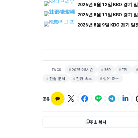
2026년 8월 12일 KBO 경기
2026년 8월 11일 KBO 경기
2026년 8월 9일 KBO 경기 
2025-26시즌
36R
EPL
TAGS
전술 분석
전환 속도
점유 축구
공유
주소 복사