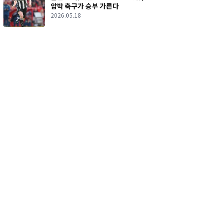
압박 축구가 승부 가른다
2026.05.18