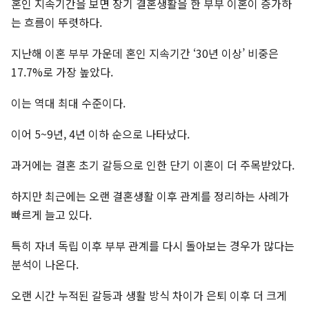
혼인 지속기간을 보면 장기 결혼생활을 한 부부 이혼이 증가하
는 흐름이 뚜렷하다.
지난해 이혼 부부 가운데 혼인 지속기간 ‘30년 이상’ 비중은
17.7%로 가장 높았다.
이는 역대 최대 수준이다.
이어 5~9년, 4년 이하 순으로 나타났다.
과거에는 결혼 초기 갈등으로 인한 단기 이혼이 더 주목받았다.
하지만 최근에는 오랜 결혼생활 이후 관계를 정리하는 사례가
빠르게 늘고 있다.
특히 자녀 독립 이후 부부 관계를 다시 돌아보는 경우가 많다는
분석이 나온다.
오랜 시간 누적된 갈등과 생활 방식 차이가 은퇴 이후 더 크게