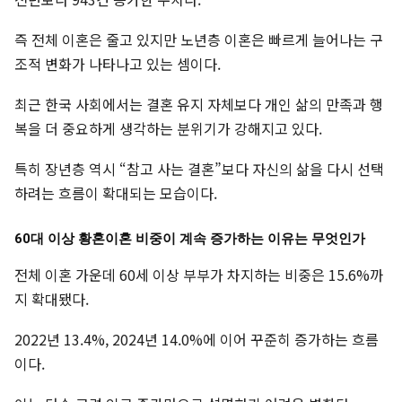
즉 전체 이혼은 줄고 있지만 노년층 이혼은 빠르게 늘어나는 구
조적 변화가 나타나고 있는 셈이다.
최근 한국 사회에서는 결혼 유지 자체보다 개인 삶의 만족과 행
복을 더 중요하게 생각하는 분위기가 강해지고 있다.
특히 장년층 역시 “참고 사는 결혼”보다 자신의 삶을 다시 선택
하려는 흐름이 확대되는 모습이다.
60대 이상 황혼이혼 비중이 계속 증가하는 이유는 무엇인가
전체 이혼 가운데 60세 이상 부부가 차지하는 비중은 15.6%까
지 확대됐다.
2022년 13.4%, 2024년 14.0%에 이어 꾸준히 증가하는 흐름
이다.