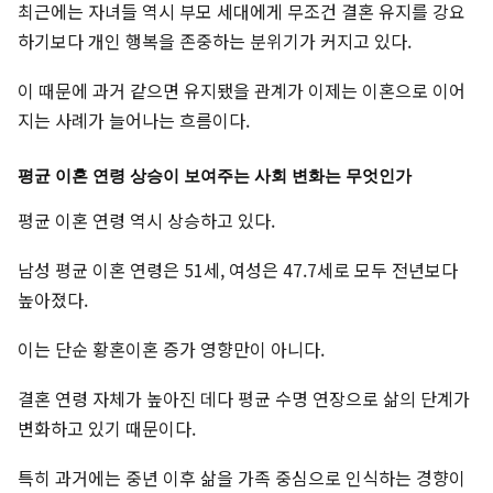
최근에는 자녀들 역시 부모 세대에게 무조건 결혼 유지를 강요
하기보다 개인 행복을 존중하는 분위기가 커지고 있다.
이 때문에 과거 같으면 유지됐을 관계가 이제는 이혼으로 이어
지는 사례가 늘어나는 흐름이다.
평균 이혼 연령 상승이 보여주는 사회 변화는 무엇인가
평균 이혼 연령 역시 상승하고 있다.
남성 평균 이혼 연령은 51세, 여성은 47.7세로 모두 전년보다
높아졌다.
이는 단순 황혼이혼 증가 영향만이 아니다.
결혼 연령 자체가 높아진 데다 평균 수명 연장으로 삶의 단계가
변화하고 있기 때문이다.
특히 과거에는 중년 이후 삶을 가족 중심으로 인식하는 경향이