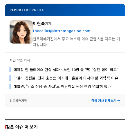
REPORTER PROFILE
이현숙
기자
thecall04@intramagazine.com
인트라매거진에서 주요 뉴스와 이슈 콘텐츠를 다루는 기
자입니다.
최근 작성 기사
에이징 인 플레이스 현상 심화…노인 10명 중 7명 "살던 집이 최고"
막걸리 침전물, 진짜 효능은 여기에…흔들어 마셔야 할 과학적 이유
대법원, '입소 상담 중 사고'도 어린이집 원장 책임 명확히 했다
인트라매거진
작성 기사 전체보기 →
같은 이슈 더 보기