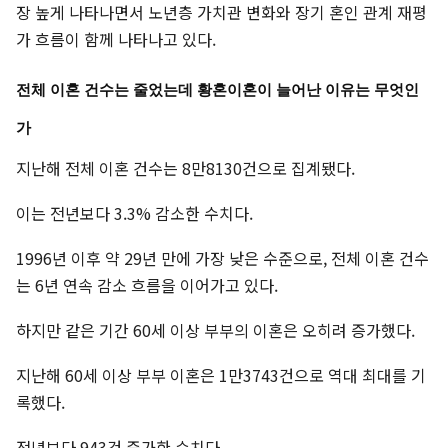
장 높게 나타나면서 노년층 가치관 변화와 장기 혼인 관계 재평
가 흐름이 함께 나타나고 있다.
전체 이혼 건수는 줄었는데 황혼이혼이 늘어난 이유는 무엇인
가
지난해 전체 이혼 건수는 8만8130건으로 집계됐다.
이는 전년보다 3.3% 감소한 수치다.
1996년 이후 약 29년 만에 가장 낮은 수준으로, 전체 이혼 건수
는 6년 연속 감소 흐름을 이어가고 있다.
하지만 같은 기간 60세 이상 부부의 이혼은 오히려 증가했다.
지난해 60세 이상 부부 이혼은 1만3743건으로 역대 최대를 기
록했다.
전년보다 943건 증가한 수치다.