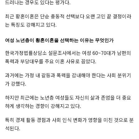
드러나는 경우도 있다는 평가다.
최근 황혼이혼은 단순 충동적 선택보다 오랜 고민 끝 결정이라
는 특징도 강해지고 있다.
여성 노년층이 황혼이혼을 선택하는 이유는 무엇인가
한국가정법률상담소 설문조사에서는 여성 60~70대가 남편의
폭력과 부당대우를 주요 이혼 사유로 꼽았다.
과거에는 가정 내 갈등과 폭력을 감내해야 한다는 사회 분위기
가 강했다.
하지만 최근에는 노년층 여성들도 자신의 삶과 존엄을 더 중요
하게 생각하는 경향이 강해지고 있다.
특히 경제 활동 경험과 사회 인식 변화가 영향을 미친 것으로 분
석된다.