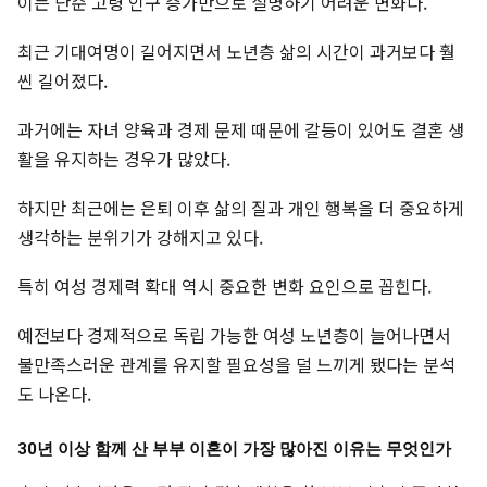
이는 단순 고령 인구 증가만으로 설명하기 어려운 변화다.
최근 기대여명이 길어지면서 노년층 삶의 시간이 과거보다 훨
씬 길어졌다.
과거에는 자녀 양육과 경제 문제 때문에 갈등이 있어도 결혼 생
활을 유지하는 경우가 많았다.
하지만 최근에는 은퇴 이후 삶의 질과 개인 행복을 더 중요하게
생각하는 분위기가 강해지고 있다.
특히 여성 경제력 확대 역시 중요한 변화 요인으로 꼽힌다.
예전보다 경제적으로 독립 가능한 여성 노년층이 늘어나면서
불만족스러운 관계를 유지할 필요성을 덜 느끼게 됐다는 분석
도 나온다.
30년 이상 함께 산 부부 이혼이 가장 많아진 이유는 무엇인가