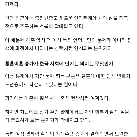
강했다.
반면 최근에는 중장년층도 새로운 인간관계와 개인 삶을 적극
적으로 추구하는 흐름이 확대되고 있다.
이 때문에 이혼 역시 더 이상 특정 연령대만의 문제가 아니라 전
생애 과정에서 나타나는 선택처럼 인식되는 분위기다.
황혼이혼 증가가 한국 사회에 던지는 의미는 무엇인가
이번 통계에서 가장 눈에 띄는 부분은 결혼에 대한 인식 변화가
노년층까지 확산되고 있다는 점이다.
과거에는 이혼이 젊은 세대 중심 현상처럼 여겨졌다.
하지만 최근에는 장기 혼인 관계에서도 개인 행복과 삶의 질을
더 중요하게 보는 분위기가 강해지고 있다.
특히 여성 경제력 확대와 기대수명 증가가 결합되면서 노년층