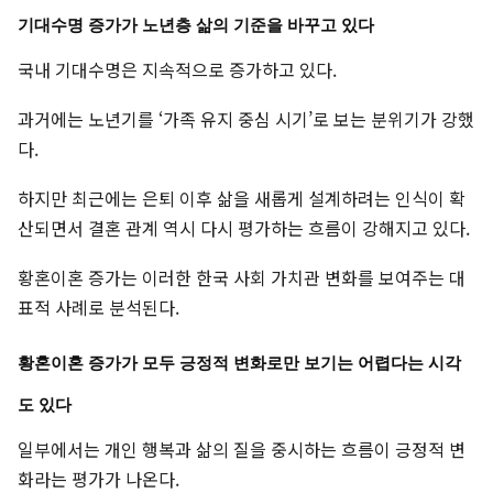
기대수명 증가가 노년층 삶의 기준을 바꾸고 있다
국내 기대수명은 지속적으로 증가하고 있다.
과거에는 노년기를 ‘가족 유지 중심 시기’로 보는 분위기가 강했
다.
하지만 최근에는 은퇴 이후 삶을 새롭게 설계하려는 인식이 확
산되면서 결혼 관계 역시 다시 평가하는 흐름이 강해지고 있다.
황혼이혼 증가는 이러한 한국 사회 가치관 변화를 보여주는 대
표적 사례로 분석된다.
황혼이혼 증가가 모두 긍정적 변화로만 보기는 어렵다는 시각
도 있다
일부에서는 개인 행복과 삶의 질을 중시하는 흐름이 긍정적 변
화라는 평가가 나온다.