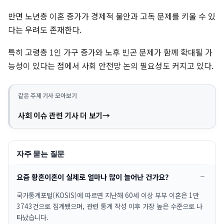
반면 노년층 이혼 증가가 경제적 불안과 고독 문제를 키울 수 있
다는 우려도 존재한다.
특히 고령층 1인 가구 증가와 노후 빈곤 문제가 함께 확대될 가
능성이 있다는 점에서 사회 안전망 논의 필요성도 커지고 있다.
같은 주제 기사 모아보기
사회 이슈 관련 기사 더 보기
자주 묻는 질문
요즘 황혼이혼이 실제로 얼마나 많이 늘어난 건가요?
국가통계포털(KOSIS)에 따르면 지난해 60세 이상 부부 이혼은 1만
3743건으로 집계됐으며, 관련 통계 작성 이후 가장 높은 수준으로 나
타났습니다.