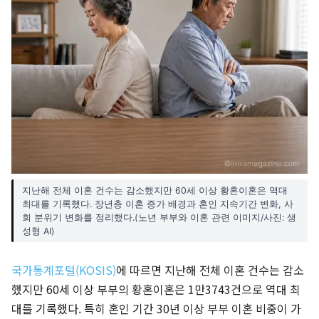
지난해 전체 이혼 건수는 감소했지만 60세 이상 황혼이혼은 역대
최대를 기록했다. 장년층 이혼 증가 배경과 혼인 지속기간 변화, 사
회 분위기 변화를 정리했다.(노년 부부와 이혼 관련 이미지/사진: 생
성형 AI)
국가통계포털(KOSIS)
에 따르면 지난해 전체 이혼 건수는 감소
했지만 60세 이상 부부의 황혼이혼은 1만3743건으로 역대 최
대를 기록했다. 특히 혼인 기간 30년 이상 부부 이혼 비중이 가