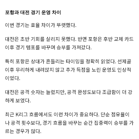
포항과 대전 경기 운영 차이
이번 경기는 효율 차이가 뚜렷했다.
대전은 초반 기회를 살리지 못했다. 반면 포항은 후반 교체 카드
이후 경기 템포를 바꾸며 승부를 가져갔다.
특히 포항은 상대가 흔들리는 타이밍을 정확히 읽었다. 선제골
이후 무리하게 내려앉지 않고 추가 득점을 노린 운영도 인상적
이었다.
대전은 공격 숫자는 늘렸지만, 공격 완성도보다 조급함이 더 강
하게 보였다.
최근 K리그 흐름에서도 이런 차이가 중요하다. 단순 점유율이
나 공격 횟수보다, 경기 흐름을 바꾸는 순간 집중력이 승부를 가
르는 경우가 많다.