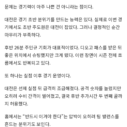
문제는 경기력이 아주 나쁜 건 아니라는 점이다.
대전은 경기 초반 분위기를 만드는 능력은 있다. 실제로 이번 경
기에서도 초반 주도권은 대전이 잡았다. 그러나 결정적인 순간
마무리가 부족하다.
후반 26분 주민규 기회가 대표적이었다. 디오고 패스를 받은 뒤
좋은 위치에서 슈팅했지만 크게 떴다. 이런 장면이 시즌 전체 흐
름에서도 반복되고 있다.
또 하나는 실점 이후 경기 운영이다.
대전은 선제 실점 뒤 급격히 조급해졌다. 공격 숫자를 늘렸지만
오히려 수비 간격이 벌어졌고, 결국 후반 추가시간 두 번째 골까
지 허용했다.
홈에서는 “반드시 이겨야 한다”는 압박이 오히려 팀 밸런스를
흔드는 분위기도 보인다.