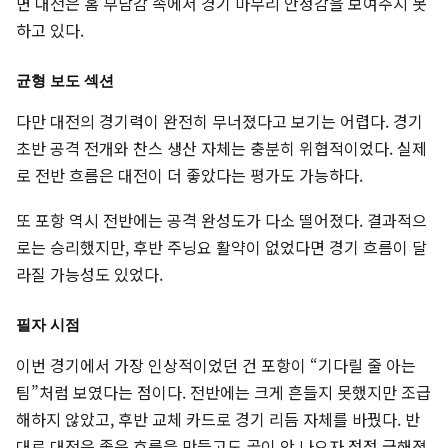
면 대전은 홈 부담감 속에서 경기 마무리 안정감을 보여주지 못
하고 있다.
균형 보도 섹션
다만 대전의 경기력이 완전히 무너졌다고 보기는 어렵다. 경기
초반 공격 전개와 찬스 생산 자체는 충분히 위협적이었다. 실제
로 전반 흐름은 대전이 더 좋았다는 평가도 가능하다.
또 포항 역시 전반에는 공격 완성도가 다소 떨어졌다. 결과적으
로는 승리했지만, 후반 주닝요 활약이 없었다면 경기 흐름이 달
라질 가능성도 있었다.
필자 시점
이번 경기에서 가장 인상적이었던 건 포항이 “기다릴 줄 아는
팀”처럼 보였다는 점이다. 전반에는 크게 흔들지 못했지만 조급
해하지 않았고, 후반 교체 카드로 경기 리듬 자체를 바꿨다. 반
대로 대전은 좋은 흐름을 만들고도 골이 안 나오자 점점 급해졌