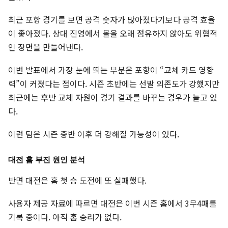
최근 포항 경기를 보면 공격 숫자가 많아졌다기보다 공격 효율
이 좋아졌다. 상대 진영에서 볼을 오래 점유하지 않아도 위협적
인 장면을 만들어낸다.
이번 발표에서 가장 눈에 띄는 부분은 포항이 “교체 카드 영향
력”이 커졌다는 점이다. 시즌 초반에는 선발 의존도가 강했지만
최근에는 후반 교체 자원이 경기 결과를 바꾸는 경우가 늘고 있
다.
이런 팀은 시즌 중반 이후 더 강해질 가능성이 있다.
대전 홈 부진 원인 분석
반면 대전은 홈 첫 승 도전에 또 실패했다.
사용자 제공 자료에 따르면 대전은 이번 시즌 홈에서 3무4패를
기록 중이다. 아직 홈 승리가 없다.