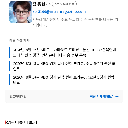
김 용현
기자
스포츠 분야 전문
kor3100@intramagazine.com
인트라매거진에서 주요 뉴스와 이슈 콘텐츠를 다루는 기
자입니다.
최근 작성 기사
2026년 8월 16일 K리그1 23라운드 프리뷰｜울산 HD FC·전북현대
모터스 원정 경쟁, 인천유나이티드 홈 승부 주목
2026년 8월 15일 KBO 경기 일정·전체 프리뷰, 주말 5경기 관전 포
인트
2026년 8월 14일 KBO 경기 일정·전체 프리뷰, 금요일 5경기 전력
비교
인트라매거진
작성 기사 전체보기 →
같은 이슈 더 보기