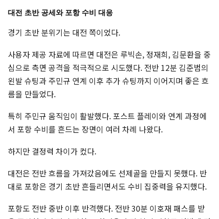
대전 초반 공세와 포항 수비 대응
경기 초반 분위기는 대전 쪽이었다.
사용자 제공 자료에 따르면 대전은 루빅손, 정재희, 김문환을 중
심으로 측면 공격을 적극적으로 시도했다. 전반 12분 김준범의
왼발 슈팅과 주민규 연계 이후 추가 슈팅까지 이어지며 좋은 흐
름을 만들었다.
특히 주민규 움직임이 활발했다. 포스트 플레이와 연계 과정에
서 포항 수비를 흔드는 장면이 여러 차례 나왔다.
하지만 결정력 차이가 컸다.
대전은 전반 흐름을 가져갔음에도 선제골을 만들지 못했다. 반
대로 포항은 경기 초반 흔들리면서도 수비 집중력을 유지했다.
포항도 전반 중반 이후 반격했다. 전반 30분 이호재 패스를 받