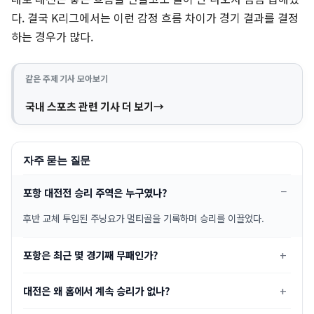
다. 결국 K리그에서는 이런 감정 흐름 차이가 경기 결과를 결정
하는 경우가 많다.
같은 주제 기사 모아보기
국내 스포츠 관련 기사 더 보기
자주 묻는 질문
포항 대전전 승리 주역은 누구였나?
후반 교체 투입된 주닝요가 멀티골을 기록하며 승리를 이끌었다.
포항은 최근 몇 경기째 무패인가?
대전은 왜 홈에서 계속 승리가 없나?