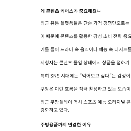
왜 콘텐츠 커머스가 중요해졌나
최근 유통 플랫폼들은 단순 가격 경쟁만으로는
이 때문에 콘텐츠를 활용한 감성 소비 전략 중
예를 들어 드라마 속 음식이나 예능 속 디저트
시청자는 콘텐츠 몰입 상태에서 상품을 접하기 
특히 SNS 시대에는 “먹어보고 싶다”는 감정이
쿠팡은 이런 흐름을 적극 활용하고 있는 모습이
최근 쿠팡플레이 역시 스포츠·예능·오리지널 콘
강화하고 있다.
주방용품까지 연결한 이유