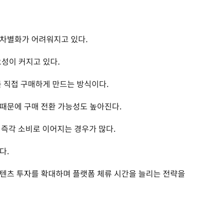
 차별화가 어려워지고 있다.
요성이 커지고 있다.
를 직접 구매하게 만드는 방식이다.
때문에 구매 전환 가능성도 높아진다.
 즉각 소비로 이어지는 경우가 많다.
다.
텐츠 투자를 확대하며 플랫폼 체류 시간을 늘리는 전략을