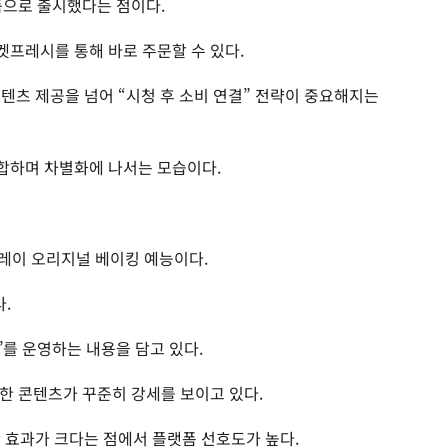
품으로 출시했다는 점이다.
프레시를 통해 바로 주문할 수 있다.
텐츠 제공을 넘어 “시청 후 소비 연결” 전략이 중요해지는
합하며 차별화에 나서는 모습이다.
팡플레이 오리지널 베이킹 예능이다.
.
’를 운영하는 내용을 담고 있다.
한 콘텐츠가 꾸준히 강세를 보이고 있다.
산 효과가 크다는 점에서 플랫폼 선호도가 높다.