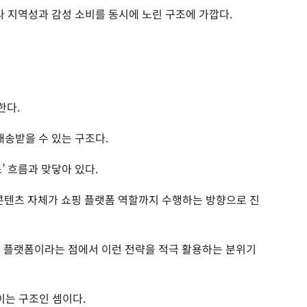
라 지역성과 감성 소비를 동시에 노린 구조에 가깝다.
한다.
배송받을 수 있는 구조다.
’ 흐름과 맞닿아 있다.
 콘텐츠 자체가 쇼핑 플랫폼 역할까지 수행하는 방향으로 진
문 플랫폼이라는 점에서 이런 전략을 적극 활용하는 분위기
는 구조인 셈이다.