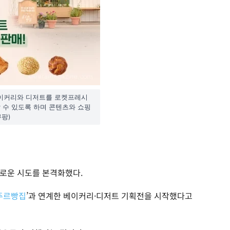
베이커리와 디저트를 로켓프레시
할 수 있도록 하며 콘텐츠와 쇼핑
쿠팡)
로운 시도를 본격화했다.
주르빵집
’과 연계한 베이커리·디저트 기획전을 시작했다고