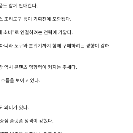
품도 함께 판매한다.
스 조리도구 등이 기획전에 포함됐다.
체 소비”로 연결하려는 전략에 가깝다.
 아니라 도구와 분위기까지 함께 구매하려는 경향이 강하
 역시 콘텐츠 영향력이 커지는 추세다.
 흐름을 보이고 있다.
 의미가 있다.
중심 플랫폼 성격이 강했다.