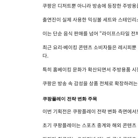
쿠팡은 디저트뿐 아니라 방송에 등장한 주방용
출연진이 실제 사용한 믹싱볼 세트와 스테인리
이는 단순 음식 판매를 넘어 “라이프스타일 전
최근 요리·베이킹 콘텐츠 소비자들은 레시피뿐
다.
특히 홈베이킹 문화가 확산되면서 주방용품 시장
쿠팡은 방송 속 감성을 상품 전체로 확장하려는
쿠팡플레이 전략 변화 주목
이번 기획전은 쿠팡플레이 전략 변화 측면에서도
초기 쿠팡플레이는 스포츠 중계와 해외 콘텐츠 