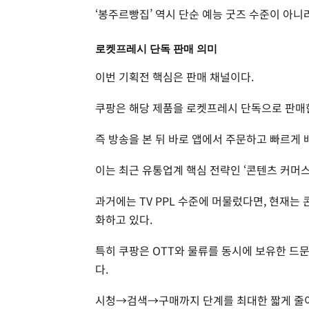
‘봉주르빵집’ 역시 단순 예능 굿즈 수준이 아니
로켓프레시 단독 판매 의미
이번 기획전 핵심은 판매 채널이다.
쿠팡은 해당 제품을 로켓프레시 단독으로 판매
즉 방송을 본 뒤 바로 앱에서 주문하고 빠르게 
이는 최근 유통업계 핵심 전략인 ‘콘텐츠 커머스
과거에는 TV PPL 수준에 머물렀다면, 현재는
화하고 있다.
특히 쿠팡은 OTT와 물류를 동시에 보유한 드
다.
시청→검색→구매까지 단계를 최대한 짧게 줄이