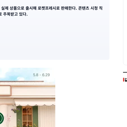
 실제 상품으로 출시해 로켓프레시로 판매한다. 콘텐츠 시청 직
로 주목받고 있다.