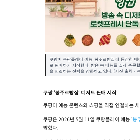
쿠팡이 쿠팡플레이 예능 ‘봉주르빵집’에 등장한 
로 판매하기 시작했다. 방송 속 메뉴를 실제 주문
을 연결하는 전략을 강화하고 있다. (사진 출처 - 
쿠팡 ‘봉주르빵집’ 디저트 판매 시작
쿠팡이 예능 콘텐츠와 쇼핑을 직접 연결하는 새
쿠팡은 2026년 5월 11일 쿠팡플레이 예능 ‘
봉
밝혔다.