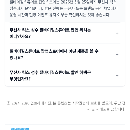
질바이질스튜어트 팝업스토어는 2026년 5월 25일까지 무신사 킥스
성수에서 운영됩니다. 방문 전에는 무신사 또는 브랜드 공식 채널에서
운영 시간과 현장 이벤트 유지 여부를 확인하시는 것이 좋습니다.
무신사 킥스 성수 질바이질스튜어트 팝업 위치는
어디인가요?
질바이질스튜어트 팝업스토어에서 어떤 제품을 볼 수
있나요?
무신사 킥스 성수 질바이질스튜어트 할인 혜택은
무엇인가요?
ⓒ 2024–2026 인트라매거진. 본 콘텐츠는 저작권법의 보호를 받으며, 무단 전
재 및 재배포를 금합니다.