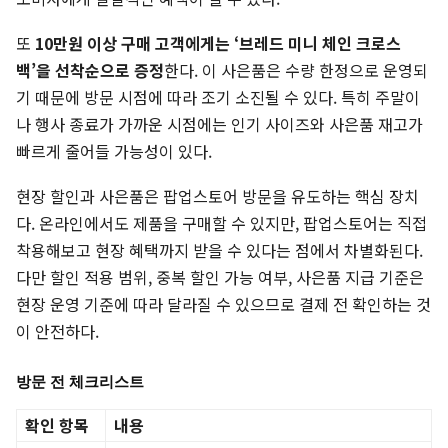
또
10만원 이상 구매 고객에게는 ‘브레드 미니 체인 크로스
백’을 선착순으로 증정
한다. 이 사은품은 수량 한정으로 운영되
기 때문에 방문 시점에 따라 조기 소진될 수 있다. 특히 주말이
나 행사 종료가 가까운 시점에는 인기 사이즈와 사은품 재고가
빠르게 줄어들 가능성이 있다.
현장 할인과 사은품은 팝업스토어 방문을 유도하는 핵심 장치
다. 온라인에서도 제품을 구매할 수 있지만, 팝업스토어는 직접
착용해보고 현장 혜택까지 받을 수 있다는 점에서 차별화된다.
다만 할인 적용 범위, 중복 할인 가능 여부, 사은품 지급 기준은
현장 운영 기준에 따라 달라질 수 있으므로 결제 전 확인하는 것
이 안전하다.
방문 전 체크리스트
확인 항목
내용