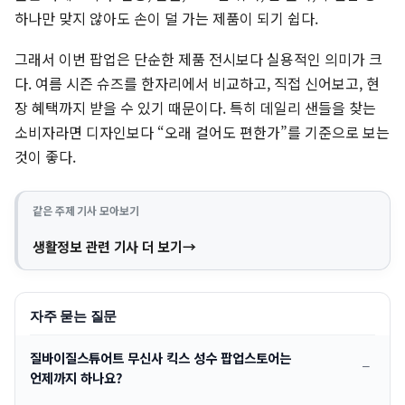
하나만 맞지 않아도 손이 덜 가는 제품이 되기 쉽다.
그래서 이번 팝업은 단순한 제품 전시보다 실용적인 의미가 크
다. 여름 시즌 슈즈를 한자리에서 비교하고, 직접 신어보고, 현
장 혜택까지 받을 수 있기 때문이다. 특히 데일리 샌들을 찾는
소비자라면 디자인보다 “오래 걸어도 편한가”를 기준으로 보는
것이 좋다.
같은 주제 기사 모아보기
생활정보 관련 기사 더 보기
자주 묻는 질문
질바이질스튜어트 무신사 킥스 성수 팝업스토어는
언제까지 하나요?