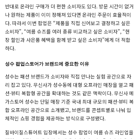
반대로 온라인 구매가 더 편한 소비자도 있다. 방문 시간이 없거
나 원하는 제품이 이미 정해져 있다면 온라인 주문이 효율적이
다. 따라서 이번 팝업은 “제품을 직접 신어보고 결정하고 싶은
소비자”, “여름 슈즈를 여러 종류 비교하고 싶은 소비자”, “현
장 할인과 사은품 혜택을 함께 받고 싶은 소비자”에게 더 적합
하다.
성수 팝업스토어가 브랜드에 중요한 이유
성수는 패션 브랜드가 소비자와 직접 만나는 실험 공간으로 자
리 잡고 있다. 무신사가 성수동에 대형 오프라인 매장을 열고 패
션·뷰티 복합형 공간을 확대하는 것도 같은 맥락이다. 무신사 메
가스토어 성수는 단일 매장 기준 국내 최대 규모의 패션·뷰티 복
합 오프라인 공간으로 소개됐고, 브랜드를 콘셉트별로 나눠 입
체적인 쇼핑 경험을 제공하는 방식으로 구성됐다.
질바이질스튜어트 입장에서는 성수 팝업이 여름 슈즈 라인업을