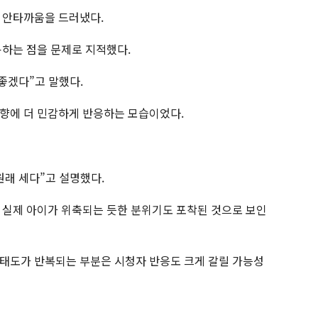
 안타까움을 드러냈다.
용하는 점을 문제로 지적했다.
좋겠다”고 말했다.
향에 더 민감하게 반응하는 모습이었다.
원래 세다”고 설명했다.
 실제 아이가 위축되는 듯한 분위기도 포착된 것으로 보인
태도가 반복되는 부분은 시청자 반응도 크게 갈릴 가능성