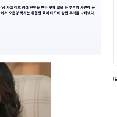
 낙상 사고 이후 장애 진단을 받은 첫째 딸을 둔 부부의 사연이 공
속에서 오은영 박사는 위험한 육아 태도에 강한 우려를 나타냈다.