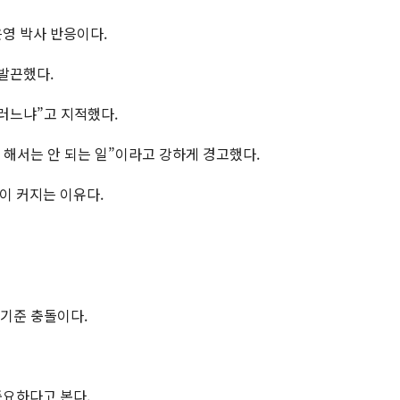
은영 박사 반응이다.
 발끈했다.
그러느냐”고 지적했다.
 해서는 안 되는 일”이라고 강하게 경고했다.
이 커지는 이유다.
 기준 충돌이다.
중요하다고 본다.