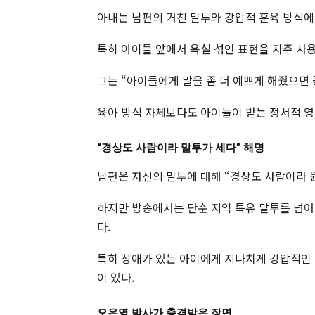
아내는 남편의 거친 말투와 강압적 훈육 방식에
특히 아이들 앞에서 욕설 섞인 표현을 자주 사
그는 “아이들에게 말을 좀 더 예쁘게 해줬으면 
육아 방식 자체보다도 아이들이 받는 정서적 영
“경상도 사람이라 말투가 세다” 해명
남편은 자신의 말투에 대해 “경상도 사람이라 
하지만 방송에서는 단순 지역 특유 말투를 넘어
다.
특히 장애가 있는 아이에게 지나치게 강압적인 
이 있다.
오은영 박사가 충격받은 장면