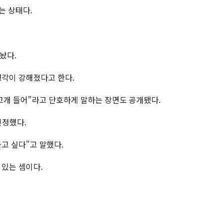
는 상태다.
놨다.
생각이 강해졌다고 한다.
고개 들어”라고 단호하게 말하는 장면도 공개됐다.
인정했다.
고 싶다”고 말했다.
 있는 셈이다.