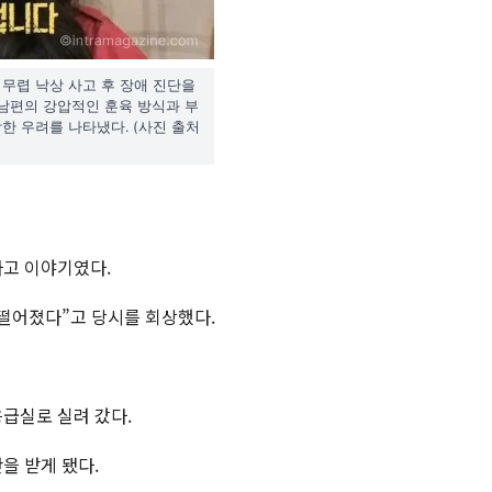
일 무렵 낙상 사고 후 장애 진단을
. 남편의 강압적인 훈육 방식과 부
한 우려를 나타냈다. (사진 출처
사고 이야기였다.
 떨어졌다”고 당시를 회상했다.
응급실로 실려 갔다.
을 받게 됐다.