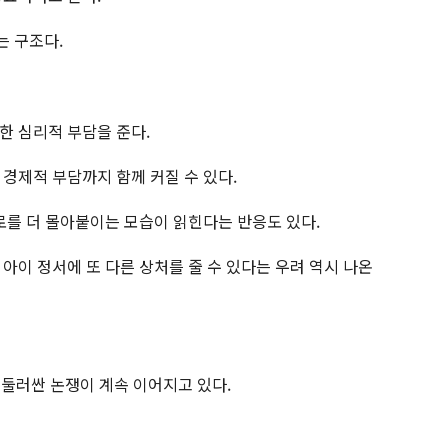
는 구조다.
한 심리적 부담을 준다.
경제적 부담까지 함께 커질 수 있다.
로를 더 몰아붙이는 모습이 읽힌다는 반응도 있다.
아이 정서에 또 다른 상처를 줄 수 있다는 우려 역시 나온
 둘러싼 논쟁이 계속 이어지고 있다.