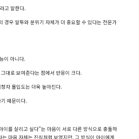
라고 말한다.
 경우 말투와 분위기 자체가 더 중요할 수 있다는 전문가
예능이 아니다.
 그대로 보여준다는 점에서 반응이 크다.
시청자 몰입도는 더욱 높아진다.
하기 때문이다.
“아이를 살리고 싶다”는 마음이 서로 다른 방식으로 충돌하
라는 마음 자체는 진심처럼 보였지만, 그 방식이 아이에게