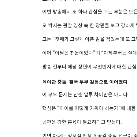
이번 방송에서 또 하나 관심을 끄는 부분은 오
오 박사는 관찰 영상 속 한 장면을 보고 강하게
그는 “첫째가 그렇게 아픈 일을 겪었는데 또 
이어 “이날은 천운이었다”며 “이제부터는 절대
방송 전부터 해당 장면이 무엇인지에 대한 관심
육아관 충돌, 결국 부부 갈등으로 이어졌다
이 부부 문제는 단순 말투 차이만은 아니다.
핵심은 “아이를 어떻게 키워야 하는가”에 대한
남편은 강한 훈육이 필요하다고 믿는다.
반면 아내는 정서적 안정과 공감 중심 접근이 