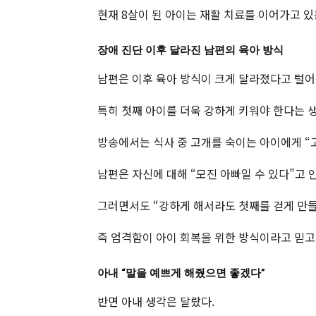
현재 8살이 된 아이는 재활 치료를 이어가고 있
장애 진단 이후 달라진 남편의 육아 방식
남편은 이후 육아 방식이 크게 달라졌다고 털어
특히 첫째 아이를 더욱 강하게 키워야 한다는 
방송에서는 식사 중 고개를 숙이는 아이에게 “
남편은 자신에 대해 “모진 아빠일 수 있다”고 
그러면서도 “강하게 해서라도 첫째를 걷게 만들
즉 엄격함이 아이 회복을 위한 방식이라고 믿고
아내 “말을 예쁘게 해줬으면 좋겠다”
반면 아내 생각은 달랐다.