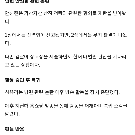
남편 안성현 관련 논란
안성현은 가상자산 상장 청탁과 관련한 혐의로 재판을 받아왔
다.
1심에서는 징역형이 선고됐지만, 2심에서는 무죄 판결이 나왔
다.
다만 검찰이 상고장을 제출하면서 현재 대법원 판단을 기다리
고 있는 상황이다.
활동 중단 후 복귀
성유리는 남편 관련 논란 이후 방송 활동을 잠시 중단했다.
이후 지난해 홈쇼핑 방송을 통해 활동을 재개하며 복귀 소식을
알렸다.
팬들 반응