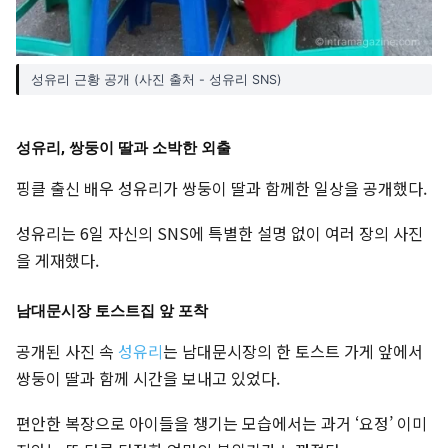
성유리 근황 공개 (사진 출처 - 성유리 SNS)
성유리, 쌍둥이 딸과 소박한 외출
핑클 출신 배우 성유리가 쌍둥이 딸과 함께한 일상을 공개했다.
성유리는 6일 자신의 SNS에 특별한 설명 없이 여러 장의 사진
을 게재했다.
남대문시장 토스트집 앞 포착
공개된 사진 속
성유리
는 남대문시장의 한 토스트 가게 앞에서
쌍둥이 딸과 함께 시간을 보내고 있었다.
편안한 복장으로 아이들을 챙기는 모습에서는 과거 ‘요정’ 이미