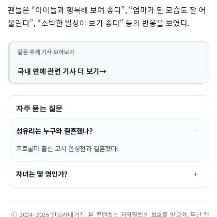
팬들은 “아이들과 행복해 보여 좋다”, “엄마가 된 모습도 잘 어
울린다”, “소박한 일상이 보기 좋다” 등의 반응을 보였다.
같은 주제 기사 모아보기
국내 연예 관련 기사 더 보기
자주 묻는 질문
성유리는 누구와 결혼했나?
프로골퍼 출신 코치 안성현과 결혼했다.
자녀는 몇 명인가?
ⓒ 2024–2026 인트라매거진. 본 콘텐츠는 저작권법의 보호를 받으며, 무단 전