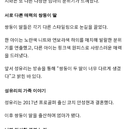
지와는 또 다른 다정한 엄마의 분위기가 느껴졌다.
서로 다른 매력의 쌍둥이 딸
쌍둥이 딸들은 각기 다른 스타일링으로 눈길을 끌었다.
한 아이는 노란색 니트와 연보라색 하의를 매치해 발랄한 분위
기를 연출했고, 다른 아이는 핑크색 원피스로 사랑스러운 매력
을 드러냈다.
앞서 성유리는 방송을 통해 “쌍둥이 두 딸이 너무 다르게 생겼
다”고 밝힌 바 있다.
성유리의 가족 이야기
성유리는 2017년 프로골퍼 출신 코치 안성현과 결혼했다.
이후 쌍둥이 딸을 출산하며 엄마가 됐다.