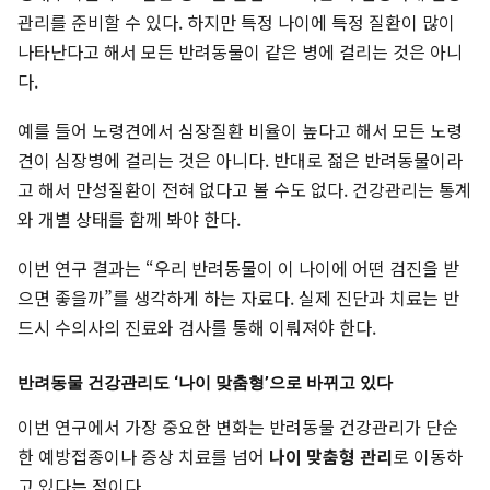
관리를 준비할 수 있다. 하지만 특정 나이에 특정 질환이 많이
나타난다고 해서 모든 반려동물이 같은 병에 걸리는 것은 아니
다.
예를 들어 노령견에서 심장질환 비율이 높다고 해서 모든 노령
견이 심장병에 걸리는 것은 아니다. 반대로 젊은 반려동물이라
고 해서 만성질환이 전혀 없다고 볼 수도 없다. 건강관리는 통계
와 개별 상태를 함께 봐야 한다.
이번 연구 결과는 “우리 반려동물이 이 나이에 어떤 검진을 받
으면 좋을까”를 생각하게 하는 자료다. 실제 진단과 치료는 반
드시 수의사의 진료와 검사를 통해 이뤄져야 한다.
반려동물 건강관리도 ‘나이 맞춤형’으로 바뀌고 있다
이번 연구에서 가장 중요한 변화는 반려동물 건강관리가 단순
한 예방접종이나 증상 치료를 넘어
나이 맞춤형 관리
로 이동하
고 있다는 점이다.