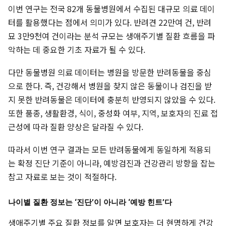
이번 연구는 전국 82개 동물병원에서 수집된 대규모 의료 데이
터를 활용했다는 점에서 의미가 있다. 반려견 22만여 건, 반려
묘 3만9천여 건이라는 분석 규모는 생애주기별 질환 흐름을 파
악하는 데 중요한 기초 자료가 될 수 있다.
다만 동물병원 의료 데이터는 병원을 방문한 반려동물을 중심
으로 한다. 즉, 건강해서 병원을 찾지 않은 동물이나 검진을 받
지 못한 반려동물은 데이터에 충분히 반영되지 않았을 수 있다.
또한 품종, 생활환경, 식이, 중성화 여부, 지역, 보호자의 진료 접
근성에 따라 질환 양상은 달라질 수 있다.
따라서 이번 연구 결과는 모든 반려동물에게 동일하게 적용되
는 확정 진단 기준이 아니라, 예방검진과 건강관리 방향을 잡는
참고 자료로 보는 것이 적절하다.
나이별 질환 정보는 ‘진단’이 아니라 ‘예방 힌트’다
생애주기별 주요 질환 정보를 알면 보호자는 더 현명하게 건강