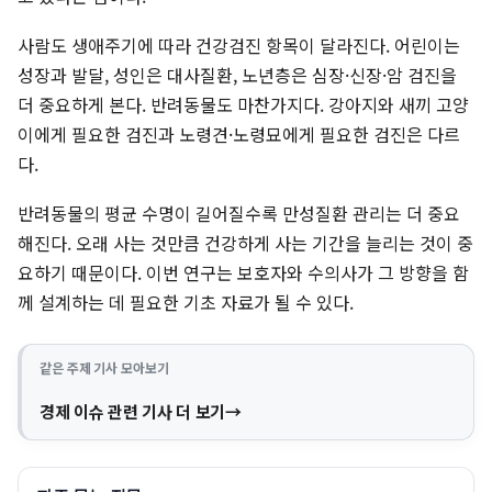
사람도 생애주기에 따라 건강검진 항목이 달라진다. 어린이는
성장과 발달, 성인은 대사질환, 노년층은 심장·신장·암 검진을
더 중요하게 본다. 반려동물도 마찬가지다. 강아지와 새끼 고양
이에게 필요한 검진과 노령견·노령묘에게 필요한 검진은 다르
다.
반려동물의 평균 수명이 길어질수록 만성질환 관리는 더 중요
해진다. 오래 사는 것만큼 건강하게 사는 기간을 늘리는 것이 중
요하기 때문이다. 이번 연구는 보호자와 수의사가 그 방향을 함
께 설계하는 데 필요한 기초 자료가 될 수 있다.
같은 주제 기사 모아보기
경제 이슈 관련 기사 더 보기