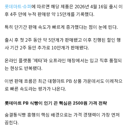
롯데마트·슈퍼
에 따르면 해당 제품은 2026년 4월 16일 출시 이
후 4주 만에 누적 판매량 약 15만개를 기록했다.
특히 단기간 판매 속도가 빠르게 증가했다는 점이 눈에 띈다.
출시 후 첫 2주 동안 약 5만개가 판매됐고 이후 진행된 할인 행
사 기간 2주 동안 추가로 10만개가 판매됐다.
온라인 플랫폼 ‘제타’와 오프라인 매장에서는 입고 직후 품절되
는 현상도 반복됐다.
이번 판매 흐름은 최근 대형마트 PB 상품 가운데서도 이례적으
로 빠른 속도라는 평가가 나온다.
롯데마트 PB 식빵이 인기 끈 핵심은 2500원 가격 전략
숨결통식빵 흥행의 핵심 배경으로는 가격 경쟁력이 가장 먼저
꼽힌다.