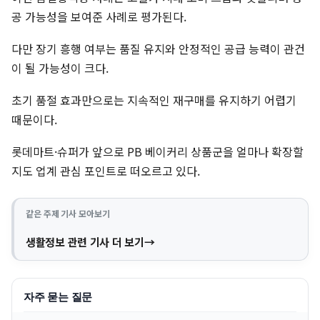
공 가능성을 보여준 사례로 평가된다.
다만 장기 흥행 여부는 품질 유지와 안정적인 공급 능력이 관건
이 될 가능성이 크다.
초기 품절 효과만으로는 지속적인 재구매를 유지하기 어렵기
때문이다.
롯데마트·슈퍼가 앞으로 PB 베이커리 상품군을 얼마나 확장할
지도 업계 관심 포인트로 떠오르고 있다.
같은 주제 기사 모아보기
생활정보 관련 기사 더 보기
자주 묻는 질문