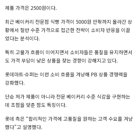
제품 가격은 2500원이다.
최근 베이커리 전문점 식빵 가격이 5000원 안팎까지 올라간 상
황에서 절반 수준 가격으로 접근한 전략이 소비자 반응을 이끌
었다는 분석이다.
특히 고물가 흐름이 이어지면서 소비자들은 품질을 유지하면서
도 가격 부담이 낮은 상품을 찾는 경향이 강해지고 있다.
롯데마트·슈퍼는 이런 소비 흐름을 겨냥해 PB 상품 경쟁력을
강화했다.
단순 저가 제품이 아니라 전문 베이커리 수준 식감을 구현하는
데 초점을 맞춘 점도 특징이다.
롯데 측은 “합리적인 가격에 고품질을 원하는 고객 수요를 겨냥
했다”고 설명했다.