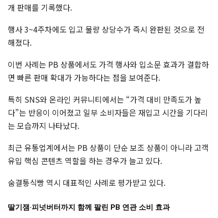
개 판매를 기록했다.
행사 3~4주차에도 입고 물량 상당수가 즉시 완판된 것으로 전
해졌다.
이번 사례는 PB 상품에서도 가격 행사와 입소문 효과가 결합하
면 빠른 판매 확대가 가능하다는 점을 보여준다.
특히 SNS와 온라인 커뮤니티에서는 “가격 대비 만족도가 높
다”는 반응이 이어졌고 일부 소비자들은 재입고 시간을 기다리
는 모습까지 나타났다.
최근 유통업계에서는 PB 상품이 단순 보조 상품이 아니라 고객
유입 핵심 콘텐츠 역할을 하는 경우가 늘고 있다.
숨결통식빵 역시 대표적인 사례로 평가받고 있다.
딸기잼·피넛버터까지 함께 팔린 PB 연관 소비 효과