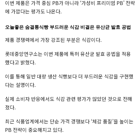
이번 제품은 가격 중심 PB가 아니라 ‘가성비 프리미엄 PB’ 전략
에 가깝다는 평가도 나온다.
오늘좋은 숨결통식빵 부드러운 식감 비결은 유산균 발효 공법
제품 경쟁력에서 가장 강조된 부분은 식감이다.
롯데중앙연구소는 이번 제품에 특허 유산균 발효 공법을 적용
했다고 밝혔다.
이를 통해 일반 대량 생산 식빵보다 더 부드러운 식감을 구현했
다는 설명이다.
실제 소비자 반응에서도 식감 관련 평가가 많았던 것으로 전해
졌다.
최근 식품업계에서는 단순 가격 경쟁보다 ‘체감 품질’을 높이는
PB 전략이 중요해지고 있다.