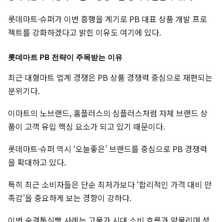
롯데마트·슈퍼가 이번 흥행을 계기로 PB 대표 상품 개발 프로
젝트를 강화하겠다고 밝힌 이유도 여기에 있다.
롯데마트 PB 전략이 주목받는 이유
최근 대형마트 업계 경쟁은 PB 상품 경쟁력 중심으로 재편되는
분위기다.
이마트의 노브랜드, 홈플러스의 심플러스처럼 자체 브랜드 상
품이 고객 유입 핵심 요소가 되고 있기 때문이다.
롯데마트·슈퍼 역시 ‘오늘좋은’ 브랜드를 중심으로 PB 경쟁력
을 확대하고 있다.
특히 최근 소비자들은 단순 최저가보다 ‘합리적인 가격 대비 만
족감’을 중요하게 보는 경향이 강하다.
이번 숨결통식빵 사례는 고물가 시대 소비 흐름과 맞물리며 성