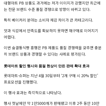
대형마트 PB 상품도 과거에는 저가 이미지가 강했지만 최근에
는 전문 브랜드 수준 품질 경쟁으로 방향이 바뀌고 있다.
특히 베이커리 분야는 소비자 체감 차이가 큰 카테고리다.
맛과 식감에서 만족도를 확보하지 못하면 재구매로 이어지기
어렵다.
이번 숨결통식빵 흥행은 PB 제품도 품질 경쟁력을 갖추면 충분
히 브랜드 상품과 경쟁할 수 있다는 사례로 평가된다.
롯데마트 할인 행사와 품절 현상이 만든 판매 확대 효과
롯데마트·슈퍼는 지난 4월 30일부터 ‘2개 구매 시 20% 할인’
프로모션을 진행했다.
이 행사 효과는 즉각적으로 나타났다.
행사 첫날에만 약 1만5000개가 판매됐고 이후 2주 동안 10만