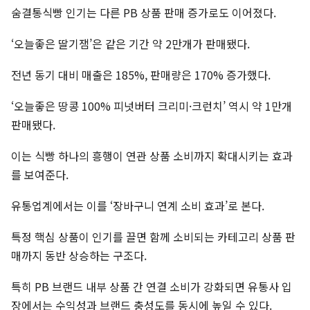
숨결통식빵 인기는 다른 PB 상품 판매 증가로도 이어졌다.
‘오늘좋은 딸기잼’은 같은 기간 약 2만개가 판매됐다.
전년 동기 대비 매출은 185%, 판매량은 170% 증가했다.
‘오늘좋은 땅콩 100% 피넛버터 크리미·크런치’ 역시 약 1만개
판매됐다.
이는 식빵 하나의 흥행이 연관 상품 소비까지 확대시키는 효과
를 보여준다.
유통업계에서는 이를 ‘장바구니 연계 소비 효과’로 본다.
특정 핵심 상품이 인기를 끌면 함께 소비되는 카테고리 상품 판
매까지 동반 상승하는 구조다.
특히 PB 브랜드 내부 상품 간 연결 소비가 강화되면 유통사 입
장에서는 수익성과 브랜드 충성도를 동시에 높일 수 있다.