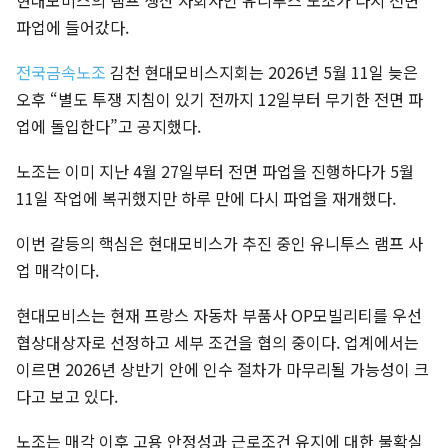
현대모비스의 램프 생산 자회사인 유니투스 노조가 다시 전면
파업에 들어갔다.
전국금속노조
김천 현대모비스지회는 2026년 5월 11일 늦은
오후 “별도 투쟁 지침이 있기 전까지 12일부터 무기한 전면 파
업에 돌입한다”고 공지했다.
노조는 이미 지난 4월 27일부터 전면 파업을 진행하다가 5월
11일 작업에 복귀했지만 하루 만에 다시 파업을 재개했다.
이번 갈등의 핵심은 현대모비스가 추진 중인 유니투스 램프 사
업 매각이다.
현대모비스는 현재 프랑스 자동차 부품사 OP모빌리티를 우선
협상대상자로 선정하고 세부 조건을 협의 중이다. 업계에서는
이르면 2026년 상반기 안에 인수 절차가 마무리될 가능성이 크
다고 보고 있다.
노조는 매각 이후 고용 안정성과 근로조건 유지에 대한 불확실