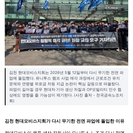
김천 현대모비스지회는 2026년 5월 12일부터 다시 무기한 전면 파
업에 돌입했다. 유니투스 램프 사업 매각 과정에서 근로조건 유지
문제와 연령별 위로금 차등 지급 논란이 핵심 갈등으로 떠올랐다.
파업이 길어질 경우 현대차·기아 생산 차질과 OP모빌리티 인수 협
상에도 영향을 줄 가능성이 제기된다. (사진 출처 - 전국금속노조지
회)
김천 현대모비스지회가 다시 무기한 전면 파업에 돌입한 이유