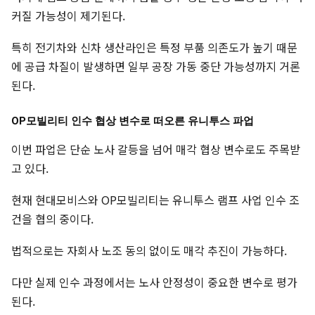
커질 가능성이 제기된다.
특히 전기차와 신차 생산라인은 특정 부품 의존도가 높기 때문
에 공급 차질이 발생하면 일부 공장 가동 중단 가능성까지 거론
된다.
OP모빌리티 인수 협상 변수로 떠오른 유니투스 파업
이번 파업은 단순 노사 갈등을 넘어 매각 협상 변수로도 주목받
고 있다.
현재 현대모비스와 OP모빌리티는 유니투스 램프 사업 인수 조
건을 협의 중이다.
법적으로는 자회사 노조 동의 없이도 매각 추진이 가능하다.
다만 실제 인수 과정에서는 노사 안정성이 중요한 변수로 평가
된다.