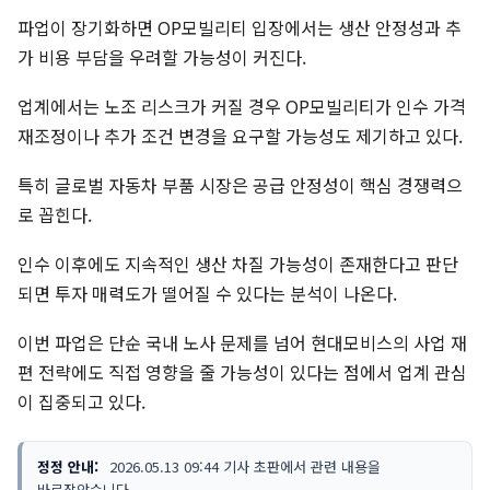
파업이 장기화하면 OP모빌리티 입장에서는 생산 안정성과 추
가 비용 부담을 우려할 가능성이 커진다.
업계에서는 노조 리스크가 커질 경우 OP모빌리티가 인수 가격
재조정이나 추가 조건 변경을 요구할 가능성도 제기하고 있다.
특히 글로벌 자동차 부품 시장은 공급 안정성이 핵심 경쟁력으
로 꼽힌다.
인수 이후에도 지속적인 생산 차질 가능성이 존재한다고 판단
되면 투자 매력도가 떨어질 수 있다는 분석이 나온다.
이번 파업은 단순 국내 노사 문제를 넘어 현대모비스의 사업 재
편 전략에도 직접 영향을 줄 가능성이 있다는 점에서 업계 관심
이 집중되고 있다.
정정 안내:
2026.05.13 09:44 기사 초판에서 관련 내용을
바로잡았습니다.