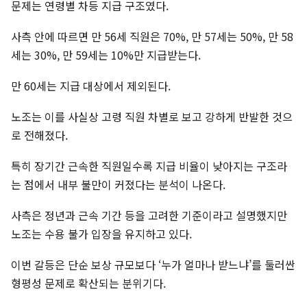
문제는 연령별 차등 지급 구조였다.
사측 안에 따르면 만 56세 직원은 70%, 만 57세는 50%, 만 58
세는 30%, 만 59세는 10%만 지급받는다.
만 60세는 지급 대상에서 제외된다.
노조는 이를 사실상 고령 직원 차별로 보고 강하게 반발한 것으
로 전해졌다.
특히 장기간 근속한 직원일수록 지급 비율이 낮아지는 구조라
는 점에서 내부 불만이 커졌다는 분석이 나온다.
사측은 정년과 근속 기간 등을 고려한 기준이라고 설명했지만
노조는 수용 불가 입장을 유지하고 있다.
이번 갈등은 단순 보상 규모보다 ‘누가 얼마나 받느냐’를 둘러싼
형평성 문제로 확산되는 분위기다.