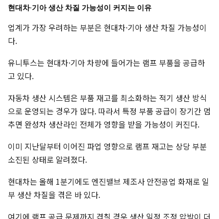
현대차·기아 생산 차질 가능성이 커지는 이유
업계가 가장 우려하는 부분은 현대차·기아 생산 차질 가능성이
다.
유니투스는 현대차·기아 차량에 들어가는 램프 부품을 공급하
고 있다.
자동차 생산 시스템은 부품 재고를 최소화하는 적기 생산 방식
으로 운영되는 경우가 많다. 따라서 특정 부품 공급이 장기간 멈
추면 완성차 생산라인 전체가 영향을 받을 가능성이 커진다.
이미 지난달부터 이어진 파업 영향으로 램프 재고는 상당 부분
소진된 상태로 알려졌다.
현대차는 올해 1분기에도 엔진밸브 제조사 안전공업 화재로 일
부 생산 차질을 겪은 바 있다.
여기에 램프 공급 문제까지 겹칠 경우 생산 일정 조정 압박이 더