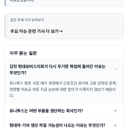
같은 주제 기사 모아보기
주요 이슈 관련 기사 더 보기
자주 묻는 질문
김천 현대모비스지회가 다시 무기한 파업에 들어간 이유는
무엇인가?
유니투스 램프 사업 매각 과정에서 근로조건 유지와 고용 안정성 문제,
연령별 위로금 차등 지급 논란에 대한 합의가 이뤄지지 않았기 때문이
다.
유니투스는 어떤 부품을 생산하는 회사인가?
현대차·기아 생산 차질 가능성이 나오는 이유는 무엇인가?