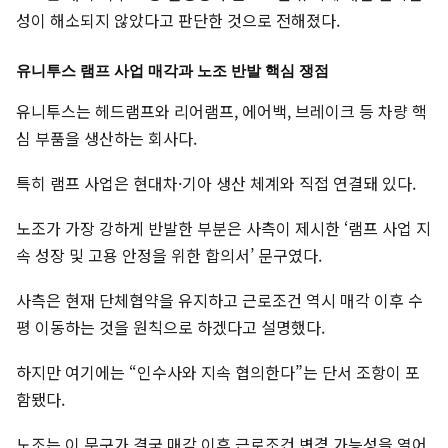
성이 해소되지 않았다고 판단한 것으로 전해졌다.
유니투스 램프 사업 매각과 노조 반발 핵심 쟁점
유니투스는 헤드램프와 리어램프, 에어백, 브레이크 등 차량 핵
심 부품을 생산하는 회사다.
특히 램프 사업은 현대차·기아 생산 체계와 직접 연결돼 있다.
노조가 가장 강하게 반발한 부분은 사측이 제시한 ‘램프 사업 지
속 성장 및 고용 안정을 위한 합의서’ 문구였다.
사측은 현재 단체협약을 유지하고 근로조건 역시 매각 이후 수
평 이동하는 것을 원칙으로 하겠다고 설명했다.
하지만 여기에는 “인수사와 지속 협의한다”는 단서 조항이 포
함됐다.
노조는 이 문구가 결국 매각 이후 근로조건 변경 가능성을 열어