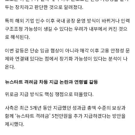
두는 장치라고 판단한 것으로 알려졌다.
특히 해외 기업 인수 이후 국내 공장 운영 방식이 바뀌거나 인력
구조조정 가능성이 생길 수 있다는 우려가 내부에서 커진 것으
로 해석된다.
이번 갈등은 단순 임금 협상이 아니라 매각 이후 고용 안정성 문
제와 연결돼 있다는 점에서 장기화 가능성이 있다는 분석이 나
온다.
뉴스타트 격려금 차등 지급 논란과 연령별 갈등
위로금 지급 방식도 핵심 쟁점으로 떠올랐다.
사측은 최근 5개년 동안 지급했던 성과급 총액 수준의 보상과
함께 ‘뉴스타트 격려금’ 5천만원을 추가 지급하겠다는 방안을
제시했다.