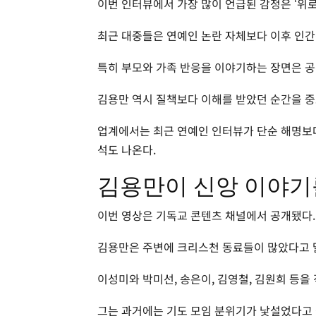
이번 인터뷰에서 가장 많이 언급된 감정은 ‘위로
최근 대중들은 연예인 논란 자체보다 이후 인간
특히 부모와 가족 반응을 이야기하는 장면은 공
김용만 역시 질책보다 이해를 받았던 순간을 
업계에서는 최근 연예인 인터뷰가 단순 해명보다
석도 나온다.
김용만이 신앙 이야기
이번 영상은 기독교 콘텐츠 채널에서 공개됐다.
김용만은 주변에 크리스천 동료들이 많았다고 
이성미와 박미선, 송은이, 김영철, 김원희 등을
그는 과거에는 기도 모임 분위기가 낯설었다고