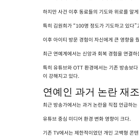
하지만 사건 이후 동료들의 기도와 위로를 알게
특히 김원희가 “100명 정도가 기도하고 있다”
이후 아이티 방문 경험이 자신에게 큰 영향을 
최근 연예계에서는 신앙과 회복 경험을 연결하
특히 유튜브와 OTT 환경에서는 기존 방송보다
이 강해지고 있다.
연예인 과거 논란 재
최근 방송가에서는 과거 논란을 직접 언급하는 
유튜브 중심 미디어 환경 변화 영향이 크다.
기존 TV에서는 제한적이었던 개인 고백형 콘