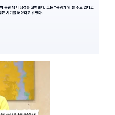
박 논란 당시 심경을 고백했다. 그는 “복귀가 안 될 수도 있다고
힘든 시기를 버텼다고 밝혔다.