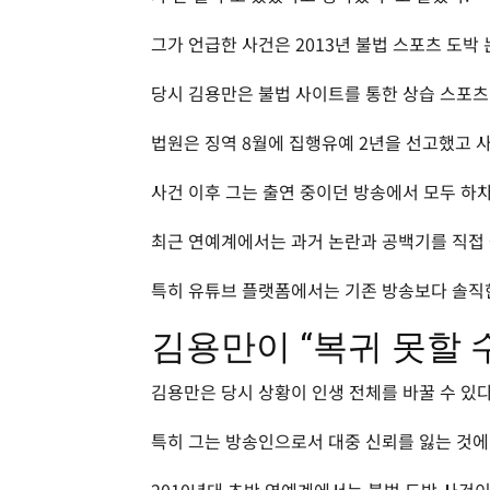
그가 언급한 사건은 2013년 불법 스포츠 도박
당시 김용만은 불법 사이트를 통한 상습 스포츠
법원은 징역 8월에 집행유예 2년을 선고했고 
사건 이후 그는 출연 중이던 방송에서 모두 하
최근 연예계에서는 과거 논란과 공백기를 직접
특히 유튜브 플랫폼에서는 기존 방송보다 솔직한
김용만이 “복귀 못할 
김용만은 당시 상황이 인생 전체를 바꿀 수 있
특히 그는 방송인으로서 대중 신뢰를 잃는 것에