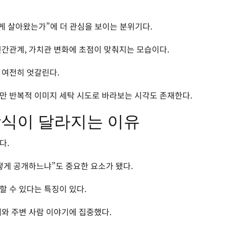
게 살아왔는가”에 더 관심을 보이는 분위기다.
인간관계, 가치관 변화에 초점이 맞춰지는 모습이다.
 여전히 엇갈린다.
만 반복적 이미지 세탁 시도로 바라보는 시각도 존재한다.
방식이 달라지는 이유
다.
떻게 공개하느냐”도 중요한 요소가 됐다.
할 수 있다는 특징이 있다.
태와 주변 사람 이야기에 집중했다.