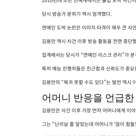
2010년대 초반 연예계에서는 불법 도박 사건
당시 방송가 분위기 역시 엄격했다.
연예인 도박 논란은 이미지 타격이 매우 큰 사
김용만 역시 사건 이후 방송 활동을 전면 중단했
업계에서는 당시가 “연예인 리스크 관리”가 
특히 예능 진행자들은 친근함과 신뢰도가 중요한
김용만의 “복귀 못할 수도 있다”는 발언 역시
어머니 반응을 언급한
김용만은 사건 이후 가장 먼저 어머니에게 이
그는 “난리날 줄 알았는데 어머니가 ‘많이 힘들