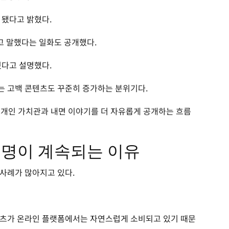
 됐다고 밝혔다.
고 말했다는 일화도 공개했다.
줬다고 설명했다.
는 고백 콘텐츠도 꾸준히 증가하는 분위기다.
 개인 가치관과 내면 이야기를 더 자유롭게 공개하는 흐름
조명이 계속되는 이유
사례가 많아지고 있다.
텐츠가 온라인 플랫폼에서는 자연스럽게 소비되고 있기 때문