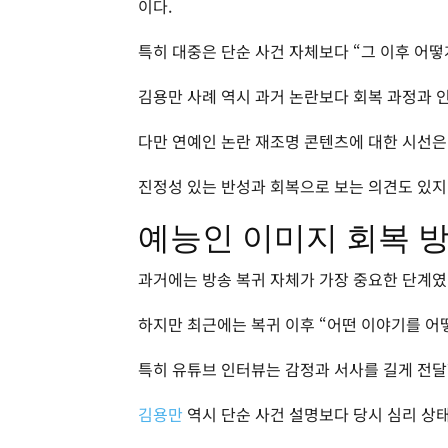
이다.
특히 대중은 단순 사건 자체보다 “그 이후 어떻
김용만 사례 역시 과거 논란보다 회복 과정과 
다만 연예인 논란 재조명 콘텐츠에 대한 시선은
진정성 있는 반성과 회복으로 보는 의견도 있지
예능인 이미지 회복 
과거에는 방송 복귀 자체가 가장 중요한 단계였
하지만 최근에는 복귀 이후 “어떤 이야기를 어
특히 유튜브 인터뷰는 감정과 서사를 길게 전달
김용만
역시 단순 사건 설명보다 당시 심리 상