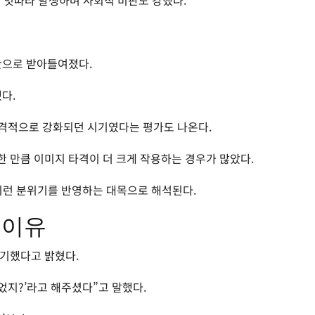
이 잇따라 발생하며 사회적 비판도 강했다.
안으로 받아들여졌다.
다.
본격적으로 강화되던 시기였다는 평가도 나온다.
 만큼 이미지 타격이 더 크게 작용하는 경우가 많았다.
 이런 분위기를 반영하는 대목으로 해석된다.
 이유
야기했다고 밝혔다.
었지?’라고 해주셨다”고 말했다.