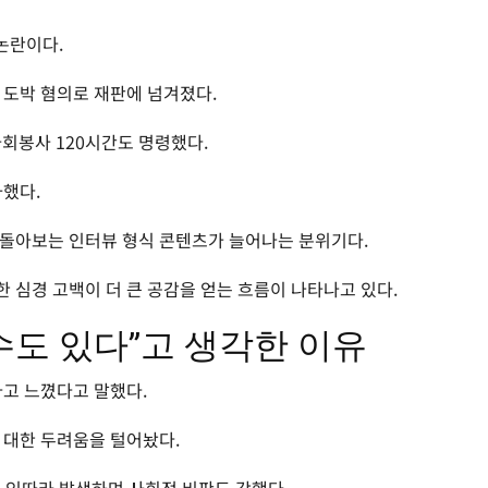
 논란이다.
 도박 혐의로 재판에 넘겨졌다.
사회봉사 120시간도 명령했다.
차했다.
 돌아보는 인터뷰 형식 콘텐츠가 늘어나는 분위기다.
 심경 고백이 더 큰 공감을 얻는 흐름이 나타나고 있다.
수도 있다”고 생각한 이유
다고 느꼈다고 말했다.
 대한 두려움을 털어놨다.