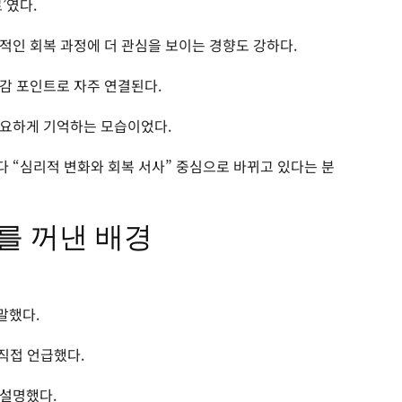
’였다.
적인 회복 과정에 더 관심을 보이는 경향도 강하다.
감 포인트로 자주 연결된다.
중요하게 기억하는 모습이었다.
 “심리적 변화와 회복 서사” 중심으로 바뀌고 있다는 분
를 꺼낸 배경
말했다.
 직접 언급했다.
 설명했다.