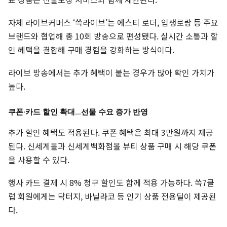
자체 라이브커머스 ‘쓱라이브’는 에스티 로더, 입생로랑 등 주요
브랜드와 협업해 총 10회 방송으로 편성됐다. 실시간 소통과 할
인 혜택을 결합해 구매 경험을 강화하는 방식이다.
라이브 방송에서는 추가 혜택이 붙는 경우가 많아 확인 가치가
높다.
쿠폰·카드 할인 확대…선물 수요 증가 반영
추가 할인 혜택도 적용된다. 쿠폰 혜택은 최대 3만원까지 제공
된다. 신세계몰과 신세계백화점몰 뷰티 상품 구매 시 해당 쿠폰
을 사용할 수 있다.
행사 카드 결제 시 8% 청구 할인도 함께 적용 가능하다. 쓱7클
럽 회원에게는 닥터지, 바닐라코 등 인기 상품 전용딜이 제공된
다.