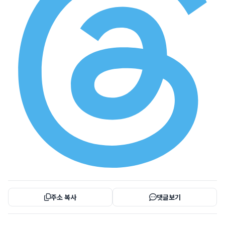
주소 복사
댓글보기