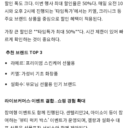
할인 폭도 크다. 이번 행사 최대 할인율은 50%다. 매일 오전 10
시와 오후 2시에 진행되는 ‘타임특가’에서는 키엘, 크리니크 등
주요 브랜드 상품을 중심으로 할인 혜택이 적용된다.
가장 큰 할인은 **타임특가 최대 50%**다. 시간 제한이 있어 빠
르게 확인하는 것이 중요하다.
추천 브랜드 TOP 3
라메르: 프리미엄 스킨케어 선물용
키엘: 가성비 기초 화장품
설화수: 부모님 선물용 인기 브랜드
라이브커머스·이벤트 결합…쇼핑 경험 확대
참여형 이벤트도 함께 진행된다. 센텔리안24, 아이소이 등이 참
여하는 ‘뷰티 럭키 박스’ 이벤트가 운영되며, 겔랑과 설화수 대
표 상품은 선물포장 서비스와 함께 제안된다.