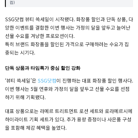
컴)
SSG닷컴 뷰티 쓱세일이 시작됐다. 화장품 할인과 단독 상품, 다
양한 이벤트를 결합한 이번 행사는 가정의 달을 앞두고 늘어난
선물 수요를 겨냥한 프로모션이다.
특히 브랜드 화장품을 할인된 가격으로 구매하려는 수요가 집
중되는 시기다.
단독 상품과 타임특가 중심 할인 강화
‘뷰티 쓱세일’은
SSG닷컴
이 진행하는 대표 화장품 할인 행사다.
이번 행사는 5월 연휴와 가정의 달을 앞두고 선물 수요를 선점
하기 위해 기획됐다.
대표 상품으로는 라메르 트리트먼트 로션 세트와 로라메르시에
하이라이트 기획 세트가 있다. 추가 용량 증정이나 사은품 구성
을 포함해 체감 혜택을 높였다.