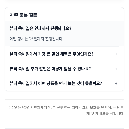
자주 묻는 질문
뷰티 쓱세일은 언제까지 진행되나요?
이번 행사는 26일까지 진행됩니다.
뷰티 쓱세일에서 가장 큰 할인 혜택은 무엇인가요?
뷰티 쓱세일 추가 할인은 어떻게 받을 수 있나요?
뷰티 쓱세일에서 어떤 상품을 먼저 보는 것이 좋을까요?
ⓒ 2024–2026 인트라매거진. 본 콘텐츠는 저작권법의 보호를 받으며, 무단 전
재 및 재배포를 금합니다.