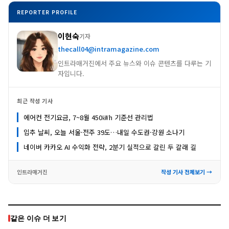
REPORTER PROFILE
이현숙
기자
thecall04@intramagazine.com
인트라매거진에서 주요 뉴스와 이슈 콘텐츠를 다루는 기
자입니다.
최근 작성 기사
에어컨 전기요금, 7~8월 450㎾h 기준선 관리법
입추 날씨, 오늘 서울·전주 39도…내일 수도권·강원 소나기
네이버 카카오 AI 수익화 전략, 2분기 실적으로 갈린 두 갈래 길
인트라매거진
작성 기사 전체보기 →
같은 이슈 더 보기