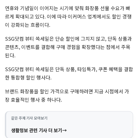
연휴와 기념일이 이어지는 시기에 맞춰 화장품 선물 수요가 빠
르게 확대되고 있다. 이에 따라 이커머스 업계에서도 할인 경쟁
이 강화되는 흐름이다.
SSG닷컴 뷰티 쓱세일은 단순 할인에 그치지 않고, 단독 상품과
콘텐츠, 이벤트를 결합해 구매 경험을 확장했다는 점에서 주목
된다.
SSG닷컴 뷰티 쓱세일은 단독 상품, 타임특가, 쿠폰 혜택을 결합
한 통합형 할인 행사다.
브랜드 화장품을 할인 가격으로 구매하려면 지금 시점에서 가
장 효율적인 행사 중 하나다.
같은 주제 기사 모아보기
생활정보 관련 기사 더 보기