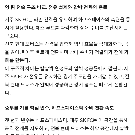
양 팀 전술 구조 비교, 점유 설계와 압박 전환의 충돌
제주 SK FC는 라인 간격을 유지하며 하프스페이스와 측면을 동
시에 활용한다. 패스 루트를 다각화해 상대 수비를 분산시키는
구조다.
전북 현대 모터스는 간격을 압축해 압박 효율을 극대화한다. 공
을 끊어낸 이후 빠르게 전환하며 상대 수비가 정렬되기 전에 기
회를 만든다.
이 구조적 차이는 탈압박 완성도와 압박 성공률에서 갈린다. 제
주 SK FC가 점유를 유지하면 경기 주도권을 가져갈 수 있고, 전
북 현대 모터스가 압박에 성공하면 경기 템포는 빠르게 전환된
다.
승부를 가를 핵심 변수, 하프스페이스와 수비 전환 속도
첫 번째 변수는 하프스페이스다. 제주 SK FC는 이 공간을 통해
공격 전개를 시도하고, 전북 현대 모터스는 해당 공간에서 압박