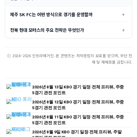
제주 SK FC는 어떤 방식으로 경기를 운영할까
전북 현대 모터스의 주요 전략은 무엇인가
ⓒ 2024–2026 인트라매거진. 본 콘텐츠는 저작권법의 보호를 받으며, 무단 전
재 및 재배포를 금합니다.
2026년 8월 13일 KBO 경기 일정·전체 프리뷰, 주중
5경기 관전 포인트
2026년 8월 12일 KBO 경기 일정·전체 프리뷰, 주중
5경기 관전 포인트
2026년 8월 11일 KBO 경기 일정·전체 프리뷰, 주중
5경기 관전 포인트
2026년 8월 9일 KBO 경기 일정·전체 프리뷰, 주말