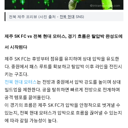
전북 현대
전북 제주 프리뷰 (사진 출처 -
SNS)
제주 SK FC vs 전북 현대 모터스, 경기 흐름은 탈압박 완성도에
서 시작된다
제주 SK FC는 후방부터 점유를 유지하며 상대 압박을 유도한
다. 중원에서 패스 루트를 확보하고 탈압박 이후 라인을 전진시
키는 구조다.
전북 현대 모터스
는 전방과 중원에서 압박 강도를 높이며 상대
빌드업을 제한한다. 공을 탈취하면 빠르게 전방으로 전개하며
공격 템포를 끌어올린다.
이 경기의 흐름은 제주 SK FC가 압박을 안정적으로 벗겨낼 수
있는지, 전북 현대 모터스가 압박으로 흐름을 끊어낼 수 있는지
에 따라 갈릴 가능성이 높다.