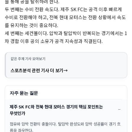
을 통해 공을 탈취하려 한다.
두 번째는 수비 전환 속도다. 제주 SK FC는 공격 이후 빠르게
수비로 전환해야 하고, 전북 현대 모터스는 전환 상황에서 속도
를 유지하는 것이 중요하다.
세 번째는 세컨볼이다. 압박과 탈압박이 반복되는 경기에서는 1
차 경합 이후 공의 소유가 공격 지속성과 직결된다.
같은 주제 기사 모아보기
스포츠분석 관련 기사 더 보기
자주 묻는 질문
제주 SK FC와 전북 현대 모터스 경기의 핵심 포인트는
무엇인가
점유와 압박 전환의 충돌이다. 탈압박 완성도와 압박 성공률이 경기 흐
름을 좌우한다.