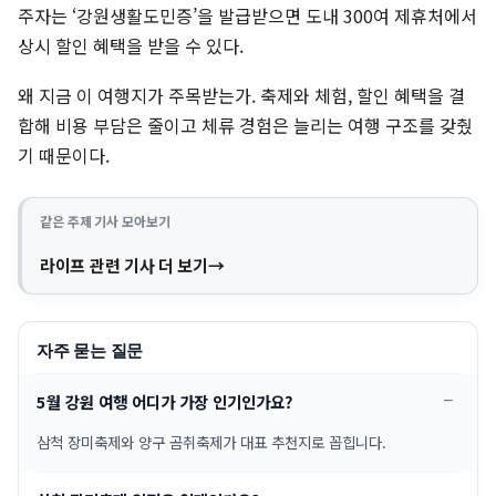
주자는 ‘강원생활도민증’을 발급받으면 도내 300여 제휴처에서
상시 할인 혜택을 받을 수 있다.
왜 지금 이 여행지가 주목받는가. 축제와 체험, 할인 혜택을 결
합해 비용 부담은 줄이고 체류 경험은 늘리는 여행 구조를 갖췄
기 때문이다.
같은 주제 기사 모아보기
라이프 관련 기사 더 보기
자주 묻는 질문
5월 강원 여행 어디가 가장 인기인가요?
삼척 장미축제와 양구 곰취축제가 대표 추천지로 꼽힙니다.