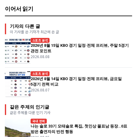
이어서 읽기
기자의 다른 글
이 기사를 쓴 기자가 최근에 쓴 글
스포츠 분석
2026년 8월 15일 KBO 경기 일정·전체 프리뷰, 주말 5경기
관전 포인트
2026.08.08
스포츠 분석
2026년 8월 14일 KBO 경기 일정·전체 프리뷰, 금요일
5경기 전력 비교
2026.08.07
같은 주제의 인기글
같은 주제를 다룬 인기 기사
국내 연예
나는 솔로 33기 모태솔로 특집, 첫인상 몰표남 등장…0표
받은 출연자의 반전 행동