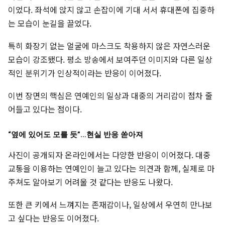
이었다. 좌석에 앉지 않고 손잡이에 기대 서서 휴대폰에 집중하
는 모습이 눈길을 끌었다.
특히 화장기 없는 얼굴에 마스크도 착용하지 않은 자연스러운
모습이 강조됐다. 평소 방송에서 보여주던 이미지와 다른 일상
적인 분위기가 인상적이라는 반응이 이어졌다.
이번 장면의 핵심은 연예인의 일상과 대중의 거리감이 점차 줄
어들고 있다는 점이다.
“옆에 있어도 모를 듯”…현실 반응 쏟아져
사진이 공개되자 온라인에서는 다양한 반응이 이어졌다. 대중
교통을 이용하는 연예인이 늘고 있다는 의견과 함께, 실제로 마
주쳐도 알아보기 어려울 것 같다는 반응도 나왔다.
또한 큰 키에서 느껴지는 존재감이나, 일상에서 우연히 만나보
고 싶다는 반응도 이어졌다.