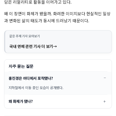
담은 리얼리티로 활동을 이어가고 있다.
왜 이 장면이 화제가 됐을까. 화려한 이미지보다 현실적인 일상
과 변화된 삶의 태도가 동시에 드러났기 때문이다.
같은 주제 기사 모아보기
국내 연예 관련 기사 더 보기
자주 묻는 질문
홍진경은 어디에서 포착됐나?
지하철에서 이동 중인 모습이 공개됐다.
왜 화제가 됐나?