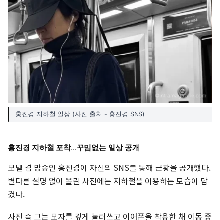
홍진경 지하철 일상 (사진 출처 - 홍진경 SNS)
홍진경 지하철 포착…꾸밈없는 일상 공개
모델 겸 방송인 홍진경이 자신의 SNS를 통해 근황을 공개했다.
별다른 설명 없이 올린 사진에는 지하철을 이용하는 모습이 담
겼다.
사진 속 그는 모자를 깊게 눌러쓰고 이어폰을 착용한 채 이동 중