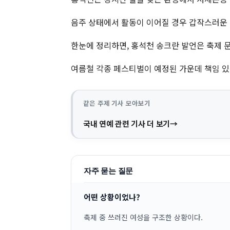
음주 상태에서 활동이 이어질 경우 갑작스러운 
한눈에 정리하면, 홍석천 송크란 발언은 축제 
여름철 각종 페스티벌이 예정된 가운데 책임 있
같은 주제 기사 모아보기
국내 연예 관련 기사 더 보기
자주 묻는 질문
어떤 상황이었나?
축제 중 쓰러진 여성을 구조한 상황이다.