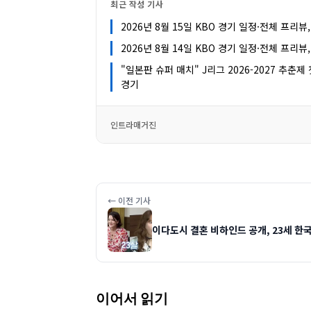
최근 작성 기사
2026년 8월 15일 KBO 경기 일정·전체 프리뷰
2026년 8월 14일 KBO 경기 일정·전체 프리뷰
"일본판 슈퍼 매치" J리그 2026-2027 추춘
경기
인트라매거진
← 이전 기사
이다도시 결혼 비하인드 공개, 23세 한
이어서 읽기