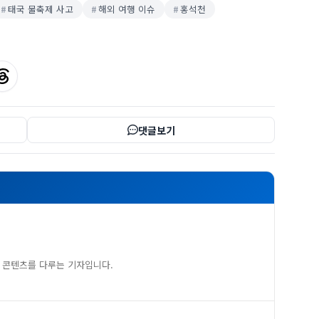
태국 물축제 사고
해외 여행 이슈
홍석천
댓글보기
 콘텐츠를 다루는 기자입니다.