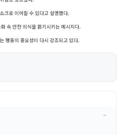
쇼크로 이어질 수 있다고 설명했다.
문화 속 안전 의식을 환기시키는 메시지다.
는 행동의 중요성이 다시 강조되고 있다.