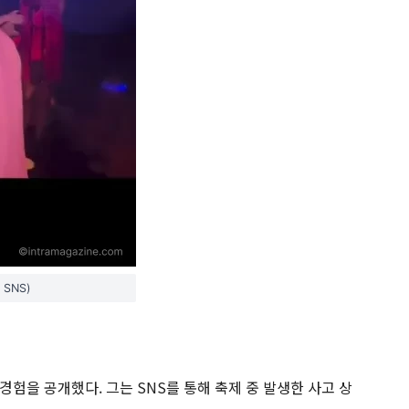
SNS)
경험을 공개했다. 그는 SNS를 통해 축제 중 발생한 사고 상