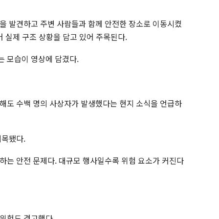
을 발견하고 주변 사람들과 함께 안전한 장소로 이동시켰
어 실제 구조 상황을 담고 있어 주목된다.
 모습이 영상에 담겼다.
해도 수백 명의 사상자가 발생했다는 현지 소식을 언급하
지목됐다.
하는 안전 문제다. 대규모 행사일수록 위험 요소가 커진다
 위험도 경고했다.