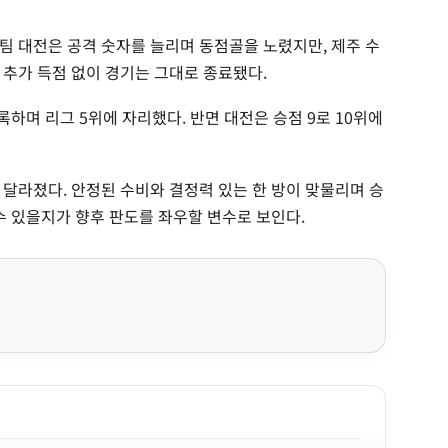
팀 대전은 공격 숫자를 늘리며 동점골을 노렸지만, 제주 수
 추가 득점 없이 경기는 그대로 종료됐다.
기록하며 리그 5위에 자리했다. 반면 대전은 승점 9로 10위에
 달라졌다. 안정된 수비와 결정력 있는 한 방이 맞물리며 승
수 있을지가 향후 판도를 좌우할 변수로 보인다.