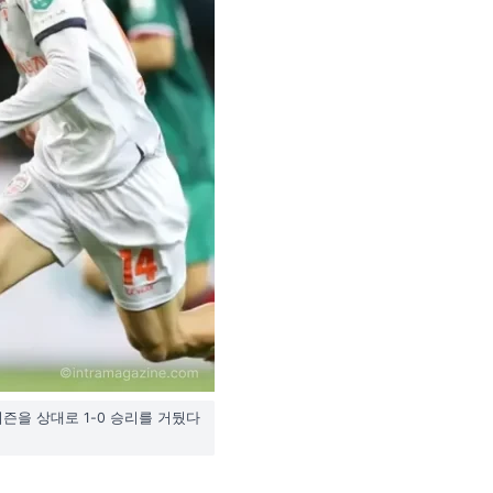
을 상대로 1-0 승리를 거뒀다