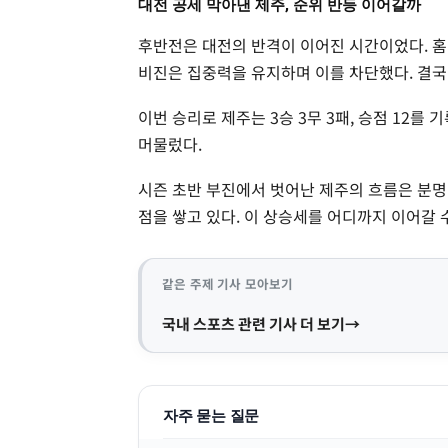
대전 공세 막아낸 제주, 순위 반등 이어갈까
후반전은 대전의 반격이 이어진 시간이었다. 홈
비진은 집중력을 유지하며 이를 차단했다. 결국
이번 승리로 제주는 3승 3무 3패, 승점 12를 
머물렀다.
시즌 초반 부진에서 벗어난 제주의 흐름은 분명
점을 쌓고 있다. 이 상승세를 어디까지 이어갈 
같은 주제 기사 모아보기
국내 스포츠 관련 기사 더 보기
자주 묻는 질문