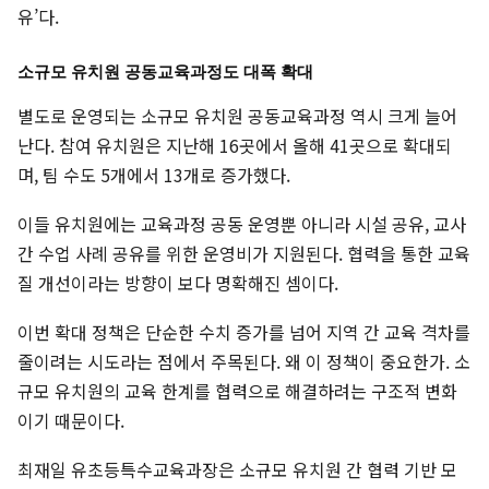
유’다.
소규모 유치원 공동교육과정도 대폭 확대
별도로 운영되는 소규모 유치원 공동교육과정 역시 크게 늘어
난다. 참여 유치원은 지난해 16곳에서 올해 41곳으로 확대되
며, 팀 수도 5개에서 13개로 증가했다.
이들 유치원에는 교육과정 공동 운영뿐 아니라 시설 공유, 교사
간 수업 사례 공유를 위한 운영비가 지원된다. 협력을 통한 교육
질 개선이라는 방향이 보다 명확해진 셈이다.
이번 확대 정책은 단순한 수치 증가를 넘어 지역 간 교육 격차를
줄이려는 시도라는 점에서 주목된다. 왜 이 정책이 중요한가. 소
규모 유치원의 교육 한계를 협력으로 해결하려는 구조적 변화
이기 때문이다.
최재일 유초등특수교육과장은 소규모 유치원 간 협력 기반 모