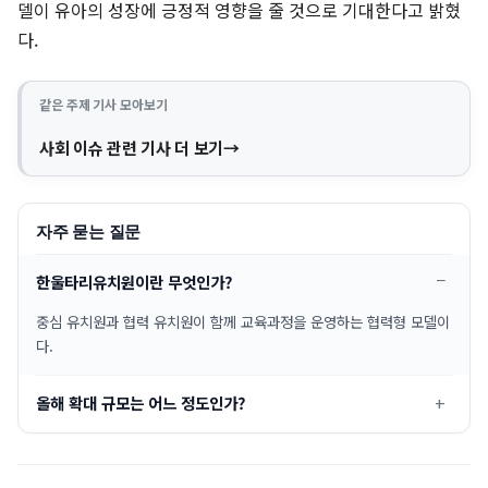
델이 유아의 성장에 긍정적 영향을 줄 것으로 기대한다고 밝혔
다.
같은 주제 기사 모아보기
사회 이슈 관련 기사 더 보기
자주 묻는 질문
한울타리유치원이란 무엇인가?
중심 유치원과 협력 유치원이 함께 교육과정을 운영하는 협력형 모델이
다.
올해 확대 규모는 어느 정도인가?