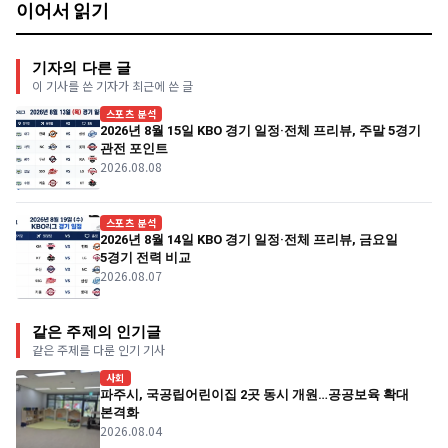
이어서 읽기
기자의 다른 글
이 기사를 쓴 기자가 최근에 쓴 글
스포츠 분석
2026년 8월 15일 KBO 경기 일정·전체 프리뷰, 주말 5경기
관전 포인트
2026.08.08
스포츠 분석
2026년 8월 14일 KBO 경기 일정·전체 프리뷰, 금요일
5경기 전력 비교
2026.08.07
같은 주제의 인기글
같은 주제를 다룬 인기 기사
사회
파주시, 국공립어린이집 2곳 동시 개원…공공보육 확대
본격화
2026.08.04