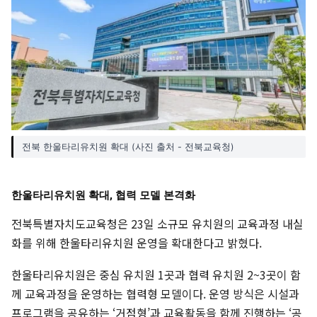
전북 한울타리유치원 확대 (사진 출처 - 전북교육청)
한울타리유치원 확대, 협력 모델 본격화
전북특별자치도교육청은 23일 소규모 유치원의 교육과정 내실
화를 위해 한울타리유치원 운영을 확대한다고 밝혔다.
한울타리유치원은 중심 유치원 1곳과 협력 유치원 2~3곳이 함
께 교육과정을 운영하는 협력형 모델이다. 운영 방식은 시설과
프로그램을 공유하는 ‘거점형’과 교육활동을 함께 진행하는 ‘공