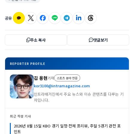
공유
주소 복사
댓글보기
REPORTER PROFILE
김 용현
기자
스포츠 분야 전문
kor3100@intramagazine.com
인트라매거진에서 주요 뉴스와 이슈 콘텐츠를 다루는 기
자입니다.
최근 작성 기사
2026년 8월 15일 KBO 경기 일정·전체 프리뷰, 주말 5경기 관전 포
인트