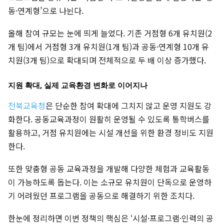
동·연계형’으로 나뉜다.
올해 참여 규모는 눈에 띄게 늘었다. 기존 거점형 6개 유치원(2
개 팀)에서 거점형 3개 유치원(1개 팀)과 공동·연계형 10개 유
치원(3개 팀)으로 확대되며 전체적으로 두 배 이상 증가했다.
지원 확대, 실제 교육환경 변화로 이어지나
전북교육청
은 단순한 참여 확대에 그치지 않고 운영 지원도 강
화한다. 공동교육과정이 원활히 운영될 수 있도록 통학버스를
활용하고, 거점 유치원에는 시설 개선을 위한 환경 정비도 지원
한다.
또한 맞춤형 공동 교육과정을 개발해 다양한 체험과 교육활동
이 가능하도록 돕는다. 이는 소규모 유치원이 단독으로 운영하
기 어려웠던 프로그램을 공동으로 해결하기 위한 조치다.
한눈에 정리하면 이번 정책의 핵심은 ‘시설·프로그램·인력의 공