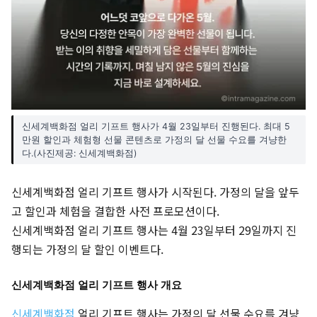
신세계백화점 얼리 기프트 행사가 4월 23일부터 진행된다. 최대 5
만원 할인과 체험형 선물 콘텐츠로 가정의 달 선물 수요를 겨냥한
다.(사진제공: 신세계백화점)
신세계백화점 얼리 기프트 행사가 시작된다. 가정의 달을 앞두
고 할인과 체험을 결합한 사전 프로모션이다.
신세계백화점 얼리 기프트 행사는 4월 23일부터 29일까지 진
행되는 가정의 달 할인 이벤트다.
신세계백화점 얼리 기프트 행사 개요
신세계백화점
얼리 기프트 행사는 가정의 달 선물 수요를 겨냥