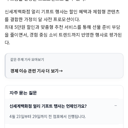
신세계백화점 얼리 기프트 행사는 할인 혜택과 체험형 콘텐츠
를 결합한 가정의 달 사전 프로모션이다.
최대 5만원 할인과 맞춤형 추천 서비스를 통해 선물 준비 부담
을 줄이면서, 경험 중심 소비 트렌드까지 반영한 행사로 평가된
다.
같은 주제 기사 모아보기
경제 이슈 관련 기사 더 보기
자주 묻는 질문
신세계백화점 얼리 기프트 행사는 언제인가요?
4월 23일부터 29일까지 전 점포에서 진행됩니다.