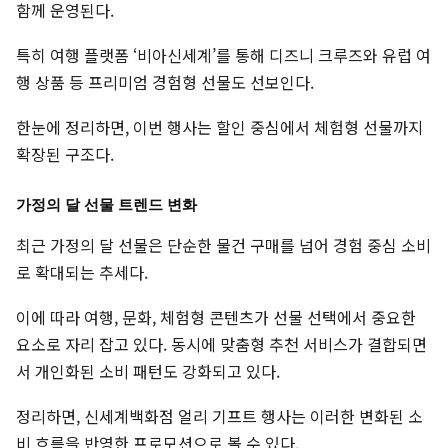
함께 운영된다.
특히 여행 플랫폼 ‘비아신세계’를 통해 디즈니 크루즈와 유럽 여
행 상품 등 프리미엄 경험형 선물도 선보인다.
한눈에 정리하면, 이번 행사는 할인 중심에서 체험형 선물까지
확장된 구조다.
가정의 달 선물 트렌드 변화
최근 가정의 달 선물은 단순한 물건 구매를 넘어 경험 중심 소비
로 확대되는 추세다.
이에 따라 여행, 문화, 체험형 콘텐츠가 선물 선택에서 중요한
요소로 자리 잡고 있다. 동시에 맞춤형 추천 서비스가 결합되면
서 개인화된 소비 패턴도 강화되고 있다.
정리하면, 신세계백화점 얼리 기프트 행사는 이러한 변화된 소
비 흐름을 반영한 프로모션으로 볼 수 있다.