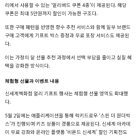
리에서 사용할 수 있는 ‘얼리버드 쿠폰 4종’이 제공된다. 해당
쿠폰은 최대 5만원까지 할인이 가능한 구조다.
또한 구매 패턴을 반영한 향수 추천 서비스와 함께 일부 브랜드
구매 고객에게 기프트 박스 증정과 무료 포장 서비스도 제공된
다.
이는 가정의 달 선물 추천 과정에서 선택 부담을 줄이고 실질 혜
택을 강화한 방식이다.
체험형 선물과 이벤트 내용
신세계백화점 얼리 기프트 행사는 체험형 선물 영역도 확대했
다.
5월 2일에는 애플리케이션을 통해 럭키드로우 ‘스핀 더 원더박
스’가 진행되며 키즈 상품이 경품으로 제공된다. 신세계 아카데
미 무료 강좌와 온라인 플랫폼 ‘비욘드 신세계’ 할인 기획전도