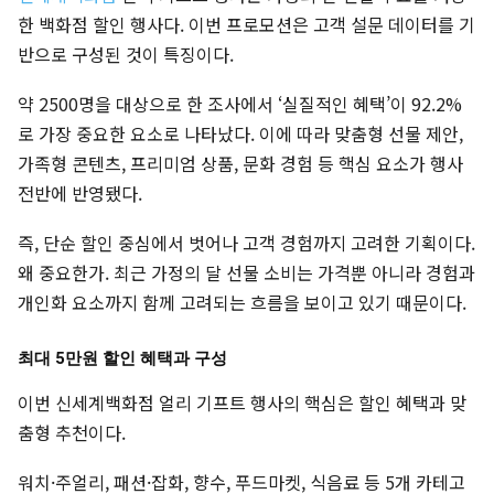
한 백화점 할인 행사다. 이번 프로모션은 고객 설문 데이터를 기
반으로 구성된 것이 특징이다.
약 2500명을 대상으로 한 조사에서 ‘실질적인 혜택’이 92.2%
로 가장 중요한 요소로 나타났다. 이에 따라 맞춤형 선물 제안,
가족형 콘텐츠, 프리미엄 상품, 문화 경험 등 핵심 요소가 행사
전반에 반영됐다.
즉, 단순 할인 중심에서 벗어나 고객 경험까지 고려한 기획이다.
왜 중요한가. 최근 가정의 달 선물 소비는 가격뿐 아니라 경험과
개인화 요소까지 함께 고려되는 흐름을 보이고 있기 때문이다.
최대 5만원 할인 혜택과 구성
이번 신세계백화점 얼리 기프트 행사의 핵심은 할인 혜택과 맞
춤형 추천이다.
워치·주얼리, 패션·잡화, 향수, 푸드마켓, 식음료 등 5개 카테고