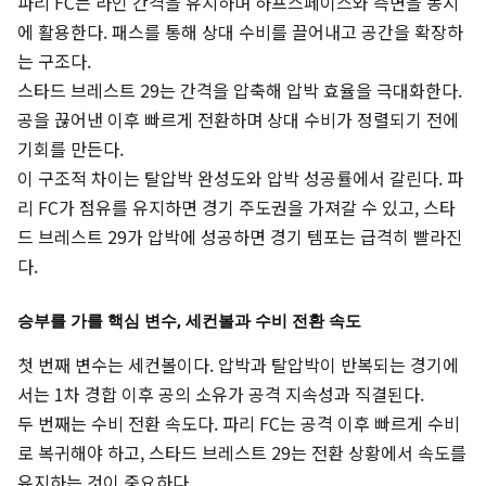
파리 FC는 라인 간격을 유지하며 하프스페이스와 측면을 동시
에 활용한다. 패스를 통해 상대 수비를 끌어내고 공간을 확장하
는 구조다.
스타드 브레스트 29는 간격을 압축해 압박 효율을 극대화한다.
공을 끊어낸 이후 빠르게 전환하며 상대 수비가 정렬되기 전에
기회를 만든다.
이 구조적 차이는 탈압박 완성도와 압박 성공률에서 갈린다. 파
리 FC가 점유를 유지하면 경기 주도권을 가져갈 수 있고, 스타
드 브레스트 29가 압박에 성공하면 경기 템포는 급격히 빨라진
다.
승부를 가를 핵심 변수, 세컨볼과 수비 전환 속도
첫 번째 변수는 세컨볼이다. 압박과 탈압박이 반복되는 경기에
서는 1차 경합 이후 공의 소유가 공격 지속성과 직결된다.
두 번째는 수비 전환 속도다. 파리 FC는 공격 이후 빠르게 수비
로 복귀해야 하고, 스타드 브레스트 29는 전환 상황에서 속도를
유지하는 것이 중요하다.