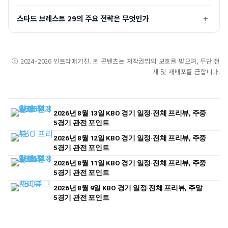
스타드 브레스트 29의 주요 전략은 무엇인가
ⓒ 2024–2026 인트라매거진. 본 콘텐츠는 저작권법의 보호를 받으며, 무단 전
재 및 재배포를 금합니다.
2026년 8월 13일 KBO 경기 일정·전체 프리뷰, 주중
5경기 관전 포인트
2026년 8월 12일 KBO 경기 일정·전체 프리뷰, 주중
5경기 관전 포인트
2026년 8월 11일 KBO 경기 일정·전체 프리뷰, 주중
5경기 관전 포인트
2026년 8월 9일 KBO 경기 일정·전체 프리뷰, 주말
5경기 관전 포인트