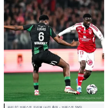
파리 FC 브레스트 프리뷰 (사진 출처 - 브레스트 SNS)