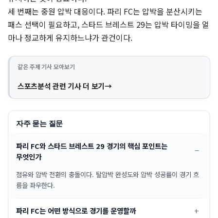
세 번째는 중원 압박 대응이다. 파리 FC는 압박을 분산시키는
패스 선택이 필요하고, 스타드 브레스트 29는 압박 타이밍을 얼
마나 정교하게 유지하느냐가 관건이다.
같은 주제 기사 모아보기
스포츠분석 관련 기사 더 보기
자주 묻는 질문
파리 FC와 스타드 브레스트 29 경기의 핵심 포인트는
무엇인가
점유와 압박 전환의 충돌이다. 탈압박 완성도와 압박 성공률이 경기 흐
름을 좌우한다.
파리 FC는 어떤 방식으로 경기를 운영할까