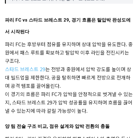
파리 FC vs 스타드 브레스트 29, 경기 흐름은 탈압박 완성도에
서 시작된다
파리 FC는 후방부터 점유를 유지하며 상대 압박을 유도한다. 중
원에서 패스 루트를 확보하고 탈압박 이후 라인을 전진시키는
구조다.
스타드 브레스트 29
는 전방과 중원에서 압박 강도를 높이며 상
대 빌드업을 제한한다. 공을 탈취하면 빠르게 전방으로 전개하
며 공격 템포를 끌어올린다.
이 경기의 흐름은 파리 FC가 압박을 안정적으로 벗겨낼 수 있는
지, 스타드 브레스트 29가 압박 성공률을 유지하며 흐름을 끊어
낼 수 있는지에 따라 갈릴 가능성이 높다.
양 팀 전술 구조 비교, 점유 설계와 압박 전환의 충돌