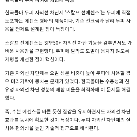
한국콜마 두피 자외선 차단제 특징
한국콜마 두피 자외선 차단제 ‘스칼프 선에센스’는 두피에 직접
도포하는 에센스 형태의 제품이다. 기존 선크림과 달리 두피 사
용을 전제로 설계된 점이 특징이다.
스칼프 선에센스는 SPF50+ 자외선 차단 기능을 갖추면서도 가
벼운 사용감을 구현했다. 두피에 발라도 모발이 뭉치지 않도록
제형을 개선한 점이 핵심이다.
기존 자외선 차단제는 오일 성분 비중이 높아 두피에 사용할 경
우 머리카락이 뭉치는 문제가 있었다. 한국콜마는 수용성과 친
유성 자외선 차단 성분의 배합 비율을 최적화해 이 문제를 해결
했다.
즉, 수분 에센스를 바른 듯한 질감을 유지하면서도 자외선 차단
효과를 동시에 확보한 것이 특징이다. 두피 자외선 차단제의 실
사용 편의성을 높인 기술적 접근으로 해석된다.