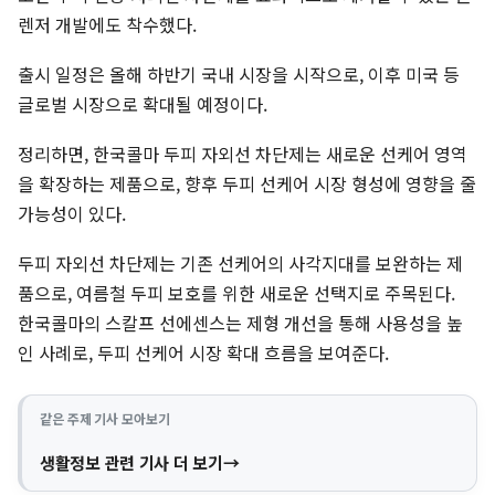
렌저 개발에도 착수했다.
출시 일정은 올해 하반기 국내 시장을 시작으로, 이후 미국 등
글로벌 시장으로 확대될 예정이다.
정리하면, 한국콜마 두피 자외선 차단제는 새로운 선케어 영역
을 확장하는 제품으로, 향후 두피 선케어 시장 형성에 영향을 줄
가능성이 있다.
두피 자외선 차단제는 기존 선케어의 사각지대를 보완하는 제
품으로, 여름철 두피 보호를 위한 새로운 선택지로 주목된다.
한국콜마의 스칼프 선에센스는 제형 개선을 통해 사용성을 높
인 사례로, 두피 선케어 시장 확대 흐름을 보여준다.
같은 주제 기사 모아보기
생활정보 관련 기사 더 보기