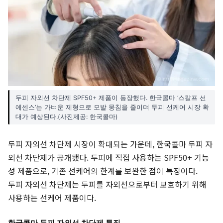
두피 자외선 차단제 SPF50+ 제품이 등장했다. 한국콜마 ‘스칼프 선
에센스’는 가벼운 제형으로 모발 뭉침을 줄이며 두피 선케어 시장 확
대가 예상된다.(사진제공: 한국콜마)
두피 자외선 차단제 시장이 확대되는 가운데, 한국콜마 두피 자
외선 차단제가 공개됐다. 두피에 직접 사용하는 SPF50+ 기능
성 제품으로, 기존 선케어의 한계를 보완한 점이 특징이다.
두피 자외선 차단제는 두피를 자외선으로부터 보호하기 위해
사용하는 선케어 제품이다.