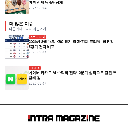
여름 신제품 4종 공개
2026.08.04
더 많은 이슈
다른 카테고리의 최신 기사
스포츠 분석
2026년 8월 14일 KBO 경기 일정·전체 프리뷰, 금요일
5경기 전력 비교
2026.08.07
IT테크
네이버 카카오 AI 수익화 전략, 2분기 실적으로 갈린 두
갈래 길
2026.08.07