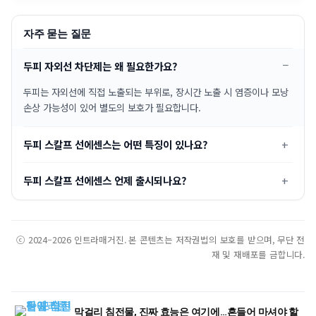
자주 묻는 질문
두피 자외선 차단제는 왜 필요한가요?
두피는 자외선에 직접 노출되는 부위로, 장시간 노출 시 염증이나 모낭
손상 가능성이 있어 별도의 보호가 필요합니다.
두피 스칼프 선에센스는 어떤 특징이 있나요?
두피 스칼프 선에센스 언제 출시되나요?
ⓒ 2024–2026 인트라매거진. 본 콘텐츠는 저작권법의 보호를 받으며, 무단 전
재 및 재배포를 금합니다.
막걸리 침전물, 진짜 효능은 여기에…흔들어 마셔야 할