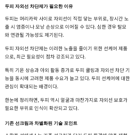
두피 자외선 차단제가 필요한 이유
두피는 머리카락 사이로 자외선이 직접 닿는 부위로, 장시간 노
출 시 염증이나 모낭 손상으로 이어질 수 있다. 심한 경우 탈모
와 연관될 가능성도 제기된다.
두피 자외선 차단제는 이러한 노출을 줄이기 위한 선케어 제품
으로, 최근 필요성이 점차 강조되고 있다.
특히 기온 상승과 야외 활동 증가로 두피 쿨링과 자외선 차단 기
능을 동시에 고려한 제품 수요가 늘고 있다. 두피 선케어에 대한
관심이 확대되는 배경이다.
한눈에 정리하면, 두피 역시 얼굴과 마찬가지로 자외선 보호가
필요한 부위로 인식이 확산되고 있다.
기존 선크림과 차별화된 기술 포인트