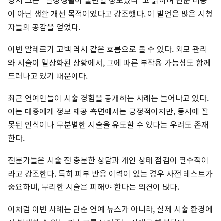
당시 그는 “일상생활이 불편할 정도였다”고 밝히며 단순 미용
이 아닌 생활 개선 목적이었다고 강조했다. 이 발언은 많은 시청
자들의 공감을 얻었다.
이번 알레르기 고백 역시 같은 흐름으로 볼 수 있다. 외모 관리
와 시술이 일상화된 상황에서, 그에 따른 부작용 가능성도 함께
드러나고 있기 때문이다.
최근 연예인들이 시술 경험을 공개하는 사례는 늘어나고 있다.
이는 대중에게 정보 제공 측면에서는 긍정적이지만, 동시에 잘
못된 인식이나 무분별한 시술을 유도할 수 있다는 우려도 존재
한다.
전문가들은 시술 전 충분한 상담과 개인 상태 점검이 필수적이
라고 강조한다. 특히 피부 반응 이력이 있는 경우 사전 테스트가
중요하며, 무리한 시술은 피해야 한다는 의견이 많다.
이처럼 이번 사례는 단순 연예 뉴스가 아니라, 실제 시술 환경에