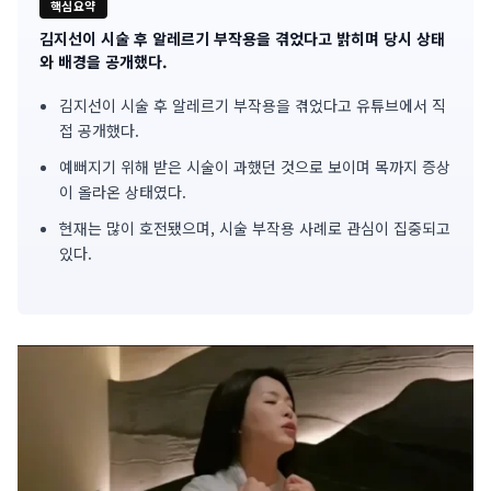
핵심요약
김지선이 시술 후 알레르기 부작용을 겪었다고 밝히며 당시 상태
기
와 배경을 공개했다.
사
김지선이 시술 후 알레르기 부작용을 겪었다고 유튜브에서 직
접 공개했다.
핵
예뻐지기 위해 받은 시술이 과했던 것으로 보이며 목까지 증상
심
이 올라온 상태였다.
요
현재는 많이 호전됐으며, 시술 부작용 사례로 관심이 집중되고
있다.
약