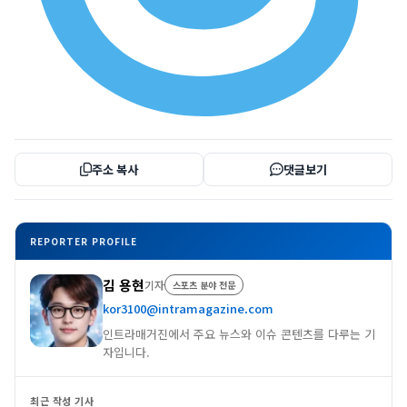
주소 복사
댓글보기
REPORTER PROFILE
김 용현
기자
스포츠 분야 전문
kor3100@intramagazine.com
인트라매거진에서 주요 뉴스와 이슈 콘텐츠를 다루는 기
자입니다.
최근 작성 기사