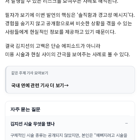
서 발생할 수 있는 리스크를 보여주는 사례로 해석된다.
필자가 보기에 이번 발언의 핵심은 ‘솔직함과 경고성 메시지’다.
경험을 숨기지 않고 공개함으로써 비슷한 상황을 겪을 수 있는
사람들에게 현실적인 정보를 제공하고 있기 때문이다.
결국 김지선의 고백은 단순 에피소드가 아니라
미용 시술과 현실 사이의 간극을 보여주는 사례로 볼 수 있다.
같은 주제 기사 모아보기
국내 연예 관련 기사 더 보기
자주 묻는 질문
김지선 시술 무엇을 했나
구체적인 시술 종류는 공개되지 않았지만, 본인은 “예뻐지려고 시술을