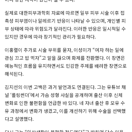
실제로 대한피부과학회 자료에 따르면 일부 피부 시술 이후 접
촉성 피부염이나 알레르기 반응이 나타날 수 있으며, 개인별 피
부 상태에 따라 위험도가 달라진다. 이러한 반응은 일시적일 수
있지만 경우에 따라 장기적인 관리가 필요하다.
이홍렬이 추가로 시술 부위를 묻자, 이성미가 “여자 하는 일에
관심 끄고 밥 먹자”고 말을 끊으며 화제를 전환했다. 이 장면은
예능적인 흐름을 유지하면서도 민감한 주제를 배려한 장면으로
해석된다.
김지선의 이번 고백은 과거 발언과도 연결된다. 그는 유튜브 채
널 ‘롤링썬더’에서 가슴 성형 사실을 공개하며 출산 이후 신체
변화로 인한 불편함을 언급한 바 있다. 네 자녀 출산 후 모유 수
유 과정에서 변화가 생겼고, 이를 개선하기 위해 수술을 선택했
다고 설명했다.