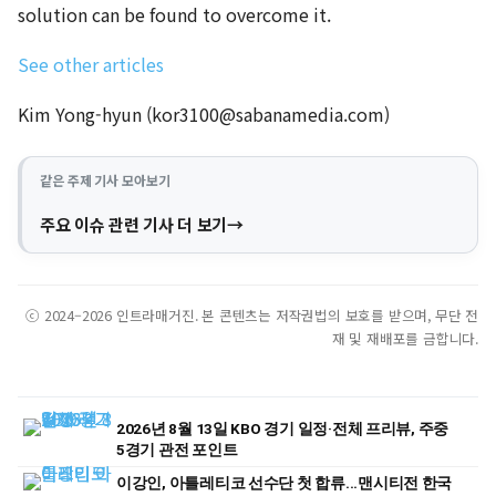
solution can be found to overcome it.
See other articles
Kim Yong-hyun (
kor3100@sabanamedia.com
)
같은 주제 기사 모아보기
주요 이슈 관련 기사 더 보기
ⓒ 2024–2026 인트라매거진. 본 콘텐츠는 저작권법의 보호를 받으며, 무단 전
재 및 재배포를 금합니다.
2026년 8월 13일 KBO 경기 일정·전체 프리뷰, 주중
5경기 관전 포인트
이강인, 아틀레티코 선수단 첫 합류...맨시티전 한국