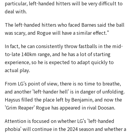
particular, left-handed hitters will be very difficult to
deal with.
The left-handed hitters who faced Barnes said the ball
was scary, and Rogue will have a similar effect."
In fact, he can consistently throw fastballs in the mid-
to-late 140km range, and he has a lot of starting
experience, so he is expected to adapt quickly to
actual play.
From LG's point of view, there is no time to breathe,
and another 'left-hander hell' is in danger of unfolding.
Haysus filled the place left by Benjamin, and now the
'Grim Reaper' Rogue has appeared in rival Doosan.
Attention is focused on whether LG's 'left-handed
phobia' will continue in the 2024 season and whether a