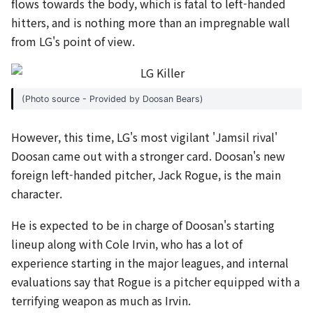
flows towards the body, which is fatal to left-handed
hitters, and is nothing more than an impregnable wall
from LG's point of view.
(Photo source - Provided by Doosan Bears)
However, this time, LG's most vigilant 'Jamsil rival'
Doosan came out with a stronger card. Doosan's new
foreign left-handed pitcher, Jack Rogue, is the main
character.
He is expected to be in charge of Doosan's starting
lineup along with Cole Irvin, who has a lot of
experience starting in the major leagues, and internal
evaluations say that Rogue is a pitcher equipped with a
terrifying weapon as much as Irvin.