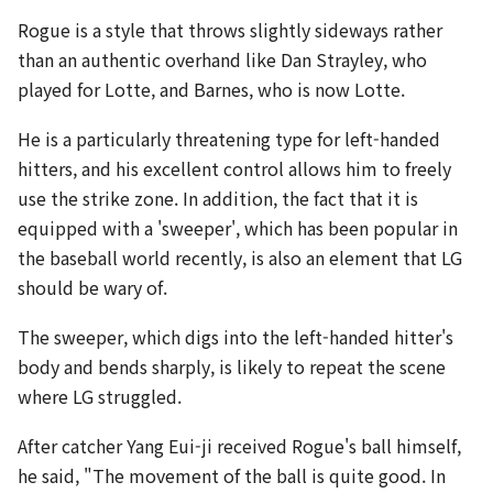
Rogue is a style that throws slightly sideways rather
than an authentic overhand like Dan Strayley, who
played for Lotte, and Barnes, who is now Lotte.
He is a particularly threatening type for left-handed
hitters, and his excellent control allows him to freely
use the strike zone. In addition, the fact that it is
equipped with a 'sweeper', which has been popular in
the baseball world recently, is also an element that LG
should be wary of.
The sweeper, which digs into the left-handed hitter's
body and bends sharply, is likely to repeat the scene
where LG struggled.
After catcher Yang Eui-ji received Rogue's ball himself,
he said, "The movement of the ball is quite good. In