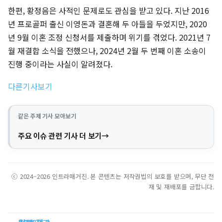
한편, 황정음은 사적인 문제로도 관심을 받고 있다. 지난 2016
년 프로골퍼 출신 이영돈과 결혼해 두 아들을 두었지만, 2020
년 9월 이혼 조정 신청서를 제출하며 위기를 겪었다. 2021년 7
월 재결합 소식을 전했으나, 2024년 2월 두 번째 이혼 소송이
진행 중이라는 사실이 알려졌다.
다른기사보기
같은 주제 기사 모아보기
주요 이슈 관련 기사 더 보기
ⓒ 2024–2026 인트라매거진. 본 콘텐츠는 저작권법의 보호를 받으며, 무단 전
재 및 재배포를 금합니다.