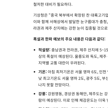
철저한 대비가 필요하다.
기상청은 “중국 북부에서 확장된 찬 대륙고기압
이와 함께 서해상에서 발달한 눈구름대가 충청, 
라권과 제주 산지에는 강한 눈이 집중될 것으로
폭설과 한파 예보의 주요 내용은 다음과 같다:
적설량:
충남권과 전라권, 제주 산지에 5~15c
상의 폭설이 예상된다. 울릉도와 독도, 제주 
지역별 교통 대란이 우려된다.
기온:
아침 최저기온은 서울 영하 6도, 인천 영
낮 최고기온도 서울 영하 2도, 광주 5도, 
나지 못할 전망이다.
강풍:
강원영동, 경상권 동해안, 제주도는 강
람이 예상된다. 이로 인해 체감온도는 더욱 