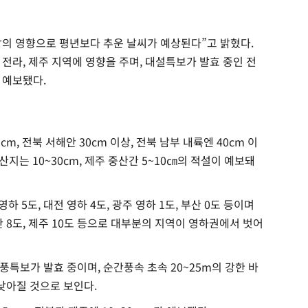
의 영향으로 평년보다 추운 날씨가 예상된다”고 밝혔다.
전라, 제주 지역에 영향을 주며, 대설특보가 발효 중인 전
 예보됐다.
m, 전북 서해안 30cm 이상, 전북 남부 내륙엔 40cm 이
산지는 10~30cm, 제주 중산간 5~10㎝의 적설이 예보돼
하 5도, 대전 영하 4도, 광주 영하 1도, 부산 0도 등이며
부산 8도, 제주 10도 등으로 대부분의 지역이 영하권에서 벗어
풍특보가 발효 중이며, 순간풍속 초속 20~25m의 강한 바
낮아질 것으로 보인다.