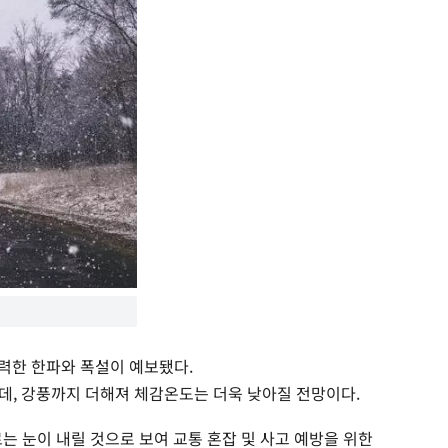
강력한 한파와 폭설이 예보됐다.
데, 강풍까지 더해져 체감온도는 더욱 낮아질 전망이다.
는 눈이 내릴 것으로 보여 교통 혼잡 및 사고 예방을 위한