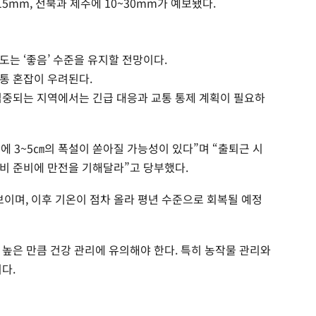
5mm, 전북과 제주에 10~30mm가 예보됐다.
는 ‘좋음’ 수준을 유지할 전망이다.
통 혼잡이 우려된다.
집중되는 지역에서는 긴급 대응과 교통 통제 계획이 필요하
에 3~5㎝의 폭설이 쏟아질 가능성이 있다”며 “출퇴근 시
비 준비에 만전을 기해달라”고 당부했다.
보이며, 이후 기온이 점차 올라 평년 수준으로 회복될 예정
 높은 만큼 건강 관리에 유의해야 한다. 특히 농작물 관리와
다.