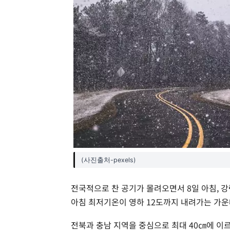
(사진출처-pexels)
전국적으로 찬 공기가 몰려오면서 8일 아침, 
아침 최저기온이 영하 12도까지 내려가는 가운
전북과 충남 지역을 중심으로 최대 40㎝에 이르