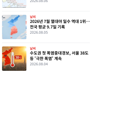
2026.08.06
날씨
2026년 7월 열대야 일수 역대 1위…
전국 평균 9.7일 기록
2026.08.05
날씨
수도권 첫 폭염중대경보, 서울 38도
등 '극한 폭염' 계속
2026.08.04