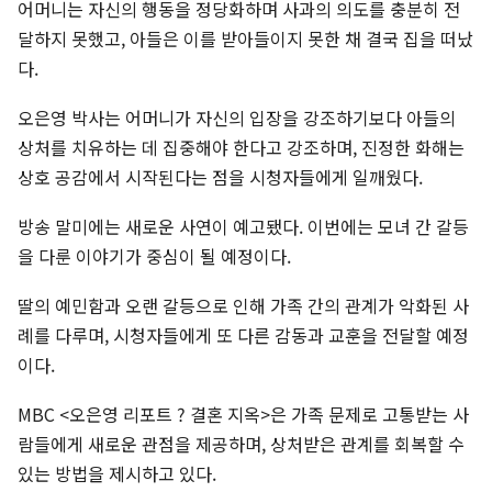
어머니는 자신의 행동을 정당화하며 사과의 의도를 충분히 전
달하지 못했고, 아들은 이를 받아들이지 못한 채 결국 집을 떠났
다.
오은영 박사는 어머니가 자신의 입장을 강조하기보다 아들의
상처를 치유하는 데 집중해야 한다고 강조하며, 진정한 화해는
상호 공감에서 시작된다는 점을 시청자들에게 일깨웠다.
방송 말미에는 새로운 사연이 예고됐다. 이번에는 모녀 간 갈등
을 다룬 이야기가 중심이 될 예정이다.
딸의 예민함과 오랜 갈등으로 인해 가족 간의 관계가 악화된 사
례를 다루며, 시청자들에게 또 다른 감동과 교훈을 전달할 예정
이다.
MBC <오은영 리포트 ? 결혼 지옥>은 가족 문제로 고통받는 사
람들에게 새로운 관점을 제공하며, 상처받은 관계를 회복할 수
있는 방법을 제시하고 있다.