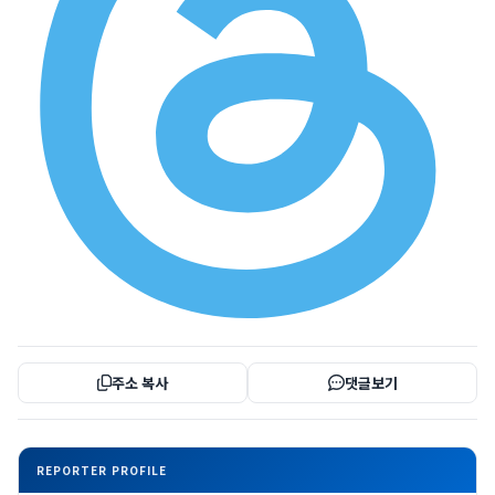
주소 복사
댓글보기
REPORTER PROFILE