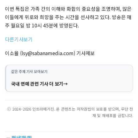
이번 특집은 가족 간의 이해와 화합의 중요성을 조명하며, 많은
이들에게 위로와 희망을 주는 시간을 선사하고 있다. 방송은 매
주 월요일 밤 10시 45분에 방영된다.
다른기사보기
이소율 (
lsy@sabanamedia.com
) 기사제보
같은 주제 기사 모아보기
국내 연예 관련 기사 더 보기
ⓒ 2024–2026 인트라매거진. 본 콘텐츠는 저작권법의 보호를 받으며, 무단 전
재 및 재배포를 금합니다.