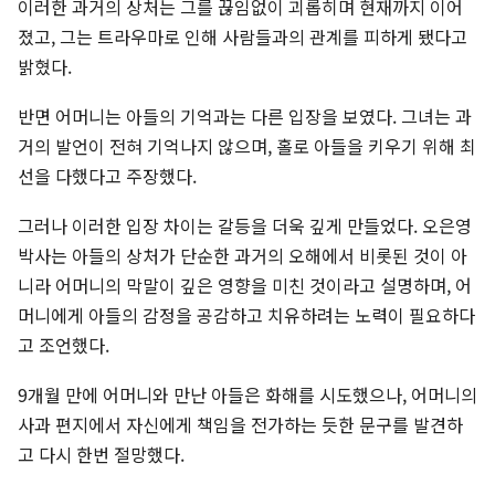
이러한 과거의 상처는 그를 끊임없이 괴롭히며 현재까지 이어
졌고, 그는 트라우마로 인해 사람들과의 관계를 피하게 됐다고
밝혔다.
반면 어머니는 아들의 기억과는 다른 입장을 보였다. 그녀는 과
거의 발언이 전혀 기억나지 않으며, 홀로 아들을 키우기 위해 최
선을 다했다고 주장했다.
그러나 이러한 입장 차이는 갈등을 더욱 깊게 만들었다. 오은영
박사는 아들의 상처가 단순한 과거의 오해에서 비롯된 것이 아
니라 어머니의 막말이 깊은 영향을 미친 것이라고 설명하며, 어
머니에게 아들의 감정을 공감하고 치유하려는 노력이 필요하다
고 조언했다.
9개월 만에 어머니와 만난 아들은 화해를 시도했으나, 어머니의
사과 편지에서 자신에게 책임을 전가하는 듯한 문구를 발견하
고 다시 한번 절망했다.