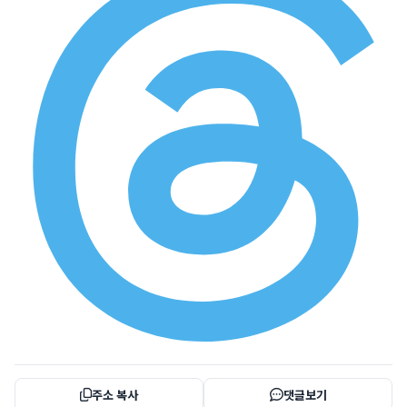
주소 복사
댓글보기