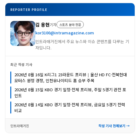
REPORTER PROFILE
김 용현
기자
스포츠 분야 전문
kor3100@intramagazine.com
인트라매거진에서 주요 뉴스와 이슈 콘텐츠를 다루는 기
자입니다.
최근 작성 기사
2026년 8월 16일 K리그1 23라운드 프리뷰｜울산 HD FC·전북현대
모터스 원정 경쟁, 인천유나이티드 홈 승부 주목
2026년 8월 15일 KBO 경기 일정·전체 프리뷰, 주말 5경기 관전 포
인트
2026년 8월 14일 KBO 경기 일정·전체 프리뷰, 금요일 5경기 전력
비교
인트라매거진
작성 기사 전체보기 →