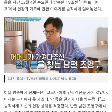
은은 지난 12월 4일 수요일에 방송된 TV조선 '퍼펙트 라이
프'에서 건강과 가족에 관한 이야기를 솔직하게 털어놓았다.
(사진 출처 - TV조선 '퍼펙트 라이프' 방송 캡처)
이날 방송에서 신재은은 "코로나 이후 건강검진을 가지 않았다.
이제는 무서워서 못 가겠다. 안 좋은 결과가 나올까 두렵다"고
솔직하게 자신의 건강 상태를 걱정했다. 반면 남편 조영구에 대