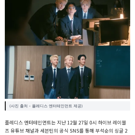
(사진 출처 - 플레디스 엔터테인먼트 제공)
플레디스 엔터테인먼트는 지난 12월 27일 0시 하이브 레이블
즈 유튜브 채널과 세븐틴의 공식 SNS를 통해 부석순의 싱글 2