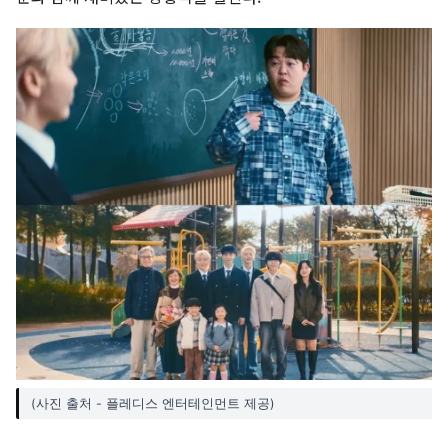
(사진 출처 - 플레디스 엔터테인먼트 제공)