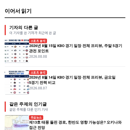
이어서 읽기
기자의 다른 글
이 기사를 쓴 기자가 최근에 쓴 글
스포츠 분석
2026년 8월 15일 KBO 경기 일정·전체 프리뷰, 주말 5경기
관전 포인트
2026.08.08
스포츠 분석
2026년 8월 14일 KBO 경기 일정·전체 프리뷰, 금요일
5경기 전력 비교
2026.08.07
같은 주제의 인기글
같은 주제를 다룬 인기 기사
주요뉴스
제13호 태풍 돌핀 경로, 한반도 영향 가능성은? 오키나와
접근 전망