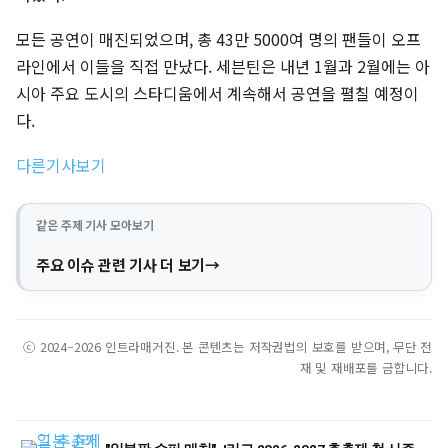
모든 공연이 매진되었으며, 총 43만 5000여 명의 팬들이 오프
라인에서 이들을 직접 만났다. 세븐틴은 내년 1월과 2월에는 아
시아 주요 도시의 스타디움에서 계속해서 공연을 펼칠 예정이
다.
다른기사보기
같은 주제 기사 모아보기
주요 이슈 관련 기사 더 보기
ⓒ 2024–2026 인트라매거진. 본 콘텐츠는 저작권법의 보호를 받으며, 무단 전
재 및 재배포를 금합니다.