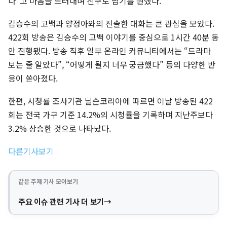
다”고 마음을 드러내며 친구로 남기를 원했다.
김승수의 고백과 양정아와의 진솔한 대화는 큰 관심을 모았다.
422회 방송은 김승수의 고백 이야기를 중심으로 1시간 40분 동
안 진행됐다. 방송 직후 일부 온라인 커뮤니티에서는 “드라마
보는 줄 알았다”, “어떻게 될지 너무 궁금했다” 등의 다양한 반
응이 쏟아졌다.
한편, 시청률 조사기관 닐슨코리아에 따르면 이날 방송된 422
회는 전국 가구 기준 14.2%의 시청률을 기록하며 지난주보다
3.2% 상승한 것으로 나타났다.
다른기사보기
같은 주제 기사 모아보기
주요 이슈 관련 기사 더 보기