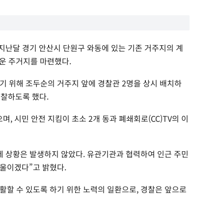
 지난달 경기 안산시 단원구 와동에 있는 기존 거주지의 계
로운 주거지를 마련했다.
기 위해 조두순의 거주지 앞에 경찰관 2명을 상시 배치하
순찰하도록 했다.
며, 시민 안전 지킴이 초소 2개 동과 폐쇄회로(CC)TV의 이
제 상황은 발생하지 않았다. 유관기관과 협력하여 인근 주민
울이겠다”고 밝혔다.
활할 수 있도록 하기 위한 노력의 일환으로, 경찰은 앞으로