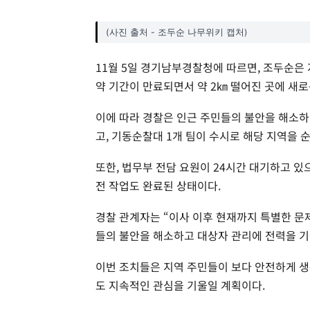
(사진 출처 - 조두순 나무위키 캡처)
11월 5일 경기남부경찰청에 따르면, 조두순은
약 기간이 만료되면서 약 2㎞ 떨어진 곳에 새
이에 따라 경찰은 인근 주민들의 불안을 해소하
고, 기동순찰대 1개 팀이 수시로 해당 지역을 
또한, 법무부 전담 요원이 24시간 대기하고 있으
전 작업도 완료된 상태이다.
경찰 관계자는 “이사 이후 현재까지 특별한 문
들의 불안을 해소하고 대상자 관리에 전력을 기
이번 조치들은 지역 주민들이 보다 안전하게 생
도 지속적인 관심을 기울일 계획이다.