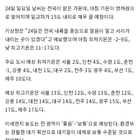
24일 일요일 날씨는 전국이 맑은 가운데, 아침 기온이 영하권으
로 떨어지며 일교차가 15도 내외로 매우 클 예정이다.
기상청은 "24일은 전국 내륙을 중심으로 얼음이 얼고 서리가
내리는 곳이 있겠다"고 예보했으며 아침 최저기온은 -2~9도,
낮 최고기온은 11~17도다.
주요 도시 예상 최저기온은 서울 2도, 인천 4도, 수원 1도, 춘천
-1, 강릉 4도, 대전 1도, 대구 2도, 전주 3도 광주 4도, 부산 7도,
제주 10도다.
예상 최고기온은 서울 13도, 인천 12도, 수원 13도, 춘천 12도,
강릉 14도, 대전 14도, 대구 14도, 전주 14도, 광주 15도, 부산
17도, 제주 17도다.
미세먼지 농도는 전 권역이 '좋음'~'보통'으로 예상된다. 환경부
는 원활한 대기 확산으로 대기질이 대체로 보통 수준일 것으로