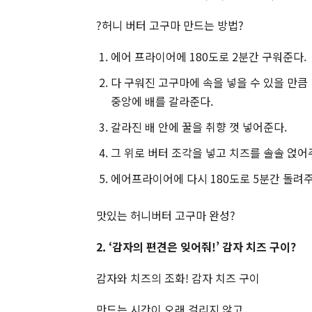
?허니 버터 고구마 만드는 방법?
에어 프라이어에 180도로 2분간 구워준다.
다 구워진 고구마에 속을 넣을 수 있을 만큼
중앙에 배를 갈라준다.
갈라진 배 안에 꿀을 취향 껏 넣어준다.
그 위로 버터 조각을 넣고 치즈를 솔솔 얹어
에어프라이어에 다시 180도로 5분간 돌려
맛있는 허니버터 고구마 완성?
2. ‘감자의 편견은 잊어줘!’ 감자 치즈 구이?
감자와 치즈의 조화! 감자 치즈 구이
만드는 시간이 오래 걸리지 않고