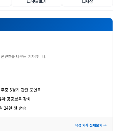
댓글보기
저장
 콘텐츠를 다루는 기자입니다.
, 주중 5경기 관전 포인트
유아 공공보육 강화
월 24일 첫 방송
작성 기사 전체보기 →