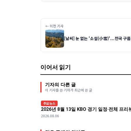
← 이전 기사
[날씨] 눈 없는 '소설(小雪)'...전국 구
이어서 읽기
기자의 다른 글
이 기사를 쓴 기자가 최근에 쓴 글
주요뉴스
2026년 8월 13일 KBO 경기 일정·전체 프
2026.08.06