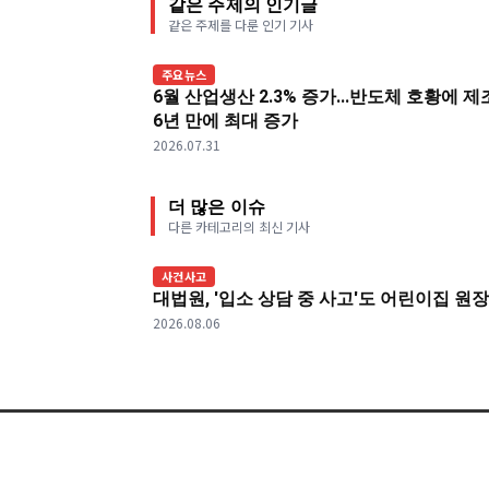
같은 주제의 인기글
같은 주제를 다룬 인기 기사
주요뉴스
6월 산업생산 2.3% 증가...반도체 호황에 
6년 만에 최대 증가
2026.07.31
더 많은 이슈
다른 카테고리의 최신 기사
사건사고
대법원, '입소 상담 중 사고'도 어린이집 원
2026.08.06