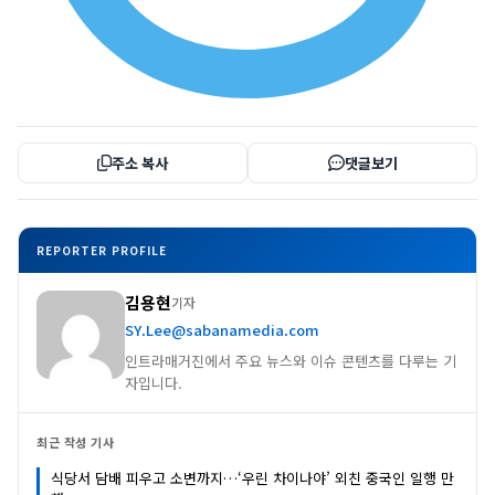
주소 복사
댓글보기
REPORTER PROFILE
김용현
기자
SY.Lee@sabanamedia.com
인트라매거진에서 주요 뉴스와 이슈 콘텐츠를 다루는 기
자입니다.
최근 작성 기사
식당서 담배 피우고 소변까지…‘우린 차이나야’ 외친 중국인 일행 만