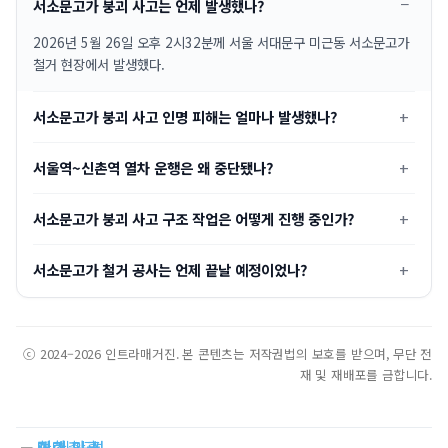
서소문고가 붕괴 사고는 언제 발생했나?
2026년 5월 26일 오후 2시32분께 서울 서대문구 미근동 서소문고가
철거 현장에서 발생했다.
서소문고가 붕괴 사고 인명 피해는 얼마나 발생했나?
서울역~신촌역 열차 운행은 왜 중단됐나?
서소문고가 붕괴 사고 구조 작업은 어떻게 진행 중인가?
서소문고가 철거 공사는 언제 끝날 예정이었나?
ⓒ 2024–2026 인트라매거진. 본 콘텐츠는 저작권법의 보호를 받으며, 무단 전
재 및 재배포를 금합니다.