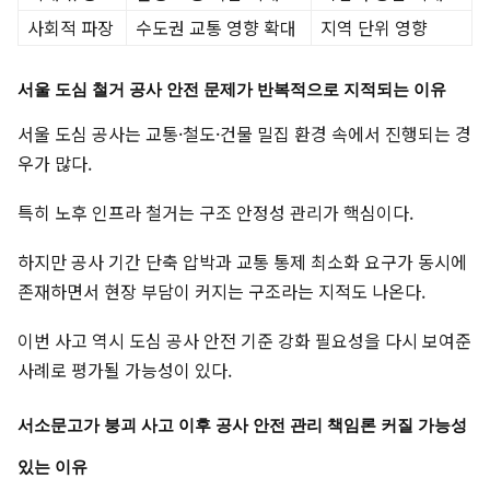
사회적 파장
수도권 교통 영향 확대
지역 단위 영향
서울 도심 철거 공사 안전 문제가 반복적으로 지적되는 이유
서울 도심 공사는 교통·철도·건물 밀집 환경 속에서 진행되는 경
우가 많다.
특히 노후 인프라 철거는 구조 안정성 관리가 핵심이다.
하지만 공사 기간 단축 압박과 교통 통제 최소화 요구가 동시에
존재하면서 현장 부담이 커지는 구조라는 지적도 나온다.
이번 사고 역시 도심 공사 안전 기준 강화 필요성을 다시 보여준
사례로 평가될 가능성이 있다.
서소문고가 붕괴 사고 이후 공사 안전 관리 책임론 커질 가능성
있는 이유