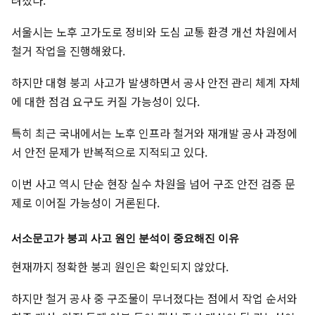
서울시는 노후 고가도로 정비와 도심 교통 환경 개선 차원에서
철거 작업을 진행해왔다.
하지만 대형 붕괴 사고가 발생하면서 공사 안전 관리 체계 자체
에 대한 점검 요구도 커질 가능성이 있다.
특히 최근 국내에서는 노후 인프라 철거와 재개발 공사 과정에
서 안전 문제가 반복적으로 지적되고 있다.
이번 사고 역시 단순 현장 실수 차원을 넘어 구조 안전 검증 문
제로 이어질 가능성이 거론된다.
서소문고가 붕괴 사고 원인 분석이 중요해진 이유
현재까지 정확한 붕괴 원인은 확인되지 않았다.
하지만 철거 공사 중 구조물이 무너졌다는 점에서 작업 순서와