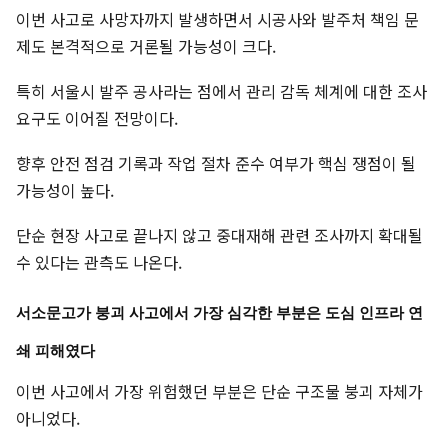
이번 사고로 사망자까지 발생하면서 시공사와 발주처 책임 문
제도 본격적으로 거론될 가능성이 크다.
특히 서울시 발주 공사라는 점에서 관리 감독 체계에 대한 조사
요구도 이어질 전망이다.
향후 안전 점검 기록과 작업 절차 준수 여부가 핵심 쟁점이 될
가능성이 높다.
단순 현장 사고로 끝나지 않고 중대재해 관련 조사까지 확대될
수 있다는 관측도 나온다.
서소문고가 붕괴 사고에서 가장 심각한 부분은 도심 인프라 연
쇄 피해였다
이번 사고에서 가장 위험했던 부분은 단순 구조물 붕괴 자체가
아니었다.