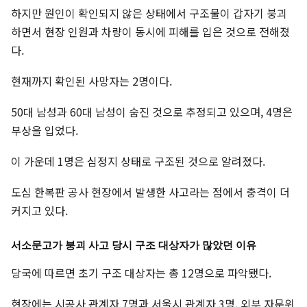
하지만 원인이 확인되지 않은 상태에서 구조물이 갑자기 붕괴
하면서 현장 인원과 차량이 동시에 피해를 입은 것으로 전해졌
다.
현재까지 확인된 사망자는 2명이다.
50대 남성과 60대 남성이 숨진 것으로 추정되고 있으며, 4명은
부상을 입었다.
이 가운데 1명은 심정지 상태로 구조된 것으로 알려졌다.
도심 한복판 공사 현장에서 발생한 사고라는 점에서 충격이 더
커지고 있다.
서소문고가 붕괴 사고 당시 구조 대상자가 많았던 이유
당국에 따르면 초기 구조 대상자는 총 12명으로 파악됐다.
현장에는 시공사 관계자 7명과 서울시 관계자 3명, 외부 자문위