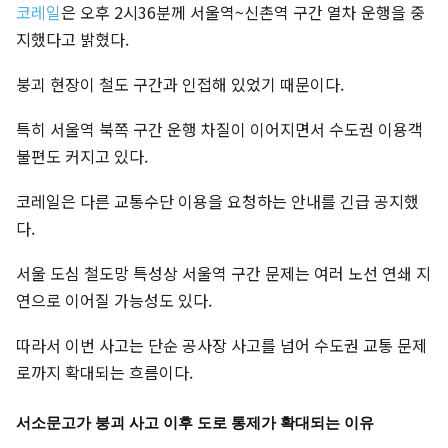
코레일
은 오후 2시36분께 서울역~신촌역 구간 열차 운행을 중
지했다고 밝혔다.
붕괴 현장이 철도 구간과 인접해 있었기 때문이다.
특히 서울역 북쪽 구간 운행 차질이 이어지면서 수도권 이용객
불편도 커지고 있다.
코레일은 다른 교통수단 이용을 요청하는 안내를 긴급 공지했
다.
서울 도심 철도망 특성상 서울역 구간 문제는 여러 노선 연쇄 지
연으로 이어질 가능성도 있다.
따라서 이번 사고는 단순 공사장 사고를 넘어 수도권 교통 문제
로까지 확대되는 흐름이다.
서소문고가 붕괴 사고 이후 도로 통제가 확대되는 이유