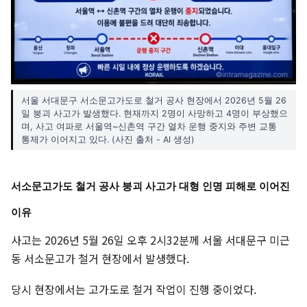
서울 서대문구 서소문고가도로 철거 공사 현장에서 2026년 5월 26
일 붕괴 사고가 발생했다. 현재까지 2명이 사망하고 4명이 부상했으
며, 사고 여파로 서울역~신촌역 구간 열차 운행 중지와 주변 교통
통제가 이어지고 있다. (사진 출처 - AI 생성)
서소문고가도 철거 공사 붕괴 사고가 대형 인명 피해로 이어진
이유
사고는 2026년 5월 26일 오후 2시32분께 서울 서대문구 미근
동 서소문고가 철거 현장에서 발생했다.
당시 현장에서는 고가도로 철거 작업이 진행 중이었다.