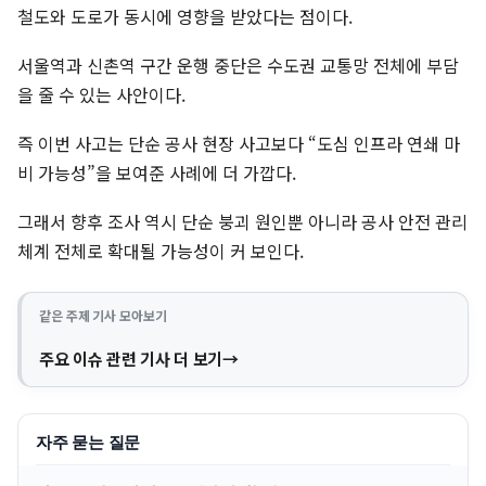
철도와 도로가 동시에 영향을 받았다는 점이다.
서울역과 신촌역 구간 운행 중단은 수도권 교통망 전체에 부담
을 줄 수 있는 사안이다.
즉 이번 사고는 단순 공사 현장 사고보다 “도심 인프라 연쇄 마
비 가능성”을 보여준 사례에 더 가깝다.
그래서 향후 조사 역시 단순 붕괴 원인뿐 아니라 공사 안전 관리
체계 전체로 확대될 가능성이 커 보인다.
같은 주제 기사 모아보기
주요 이슈 관련 기사 더 보기
자주 묻는 질문