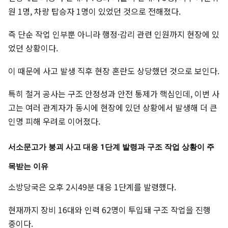
원 1명, 차량 탑승자 1명이 있었던 것으로 전해졌다.
즉 단순 작업 인부뿐 아니라 행정·감리 관련 인원까지 현장에 있
었던 상황이다.
이 때문에 사고 발생 직후 현장 혼란도 상당했던 것으로 보인다.
특히 철거 공사는 구조 안정성과 안전 통제가 핵심인데, 이번 사
고는 여러 관계자가 동시에 현장에 있던 상황에서 발생해 더 큰
인명 피해 우려로 이어졌다.
서소문고가 붕괴 사고 대응 1단계 발령과 구조 작업 상황이 주
목받는 이유
소방당국은 오후 2시49분 대응 1단계를 발령했다.
현재까지 장비 16대와 인력 62명이 투입돼 구조 작업을 진행
중이다.