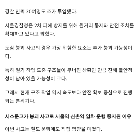
경찰 인력 30여명도 추가 투입됐다.
서울경찰청은 2차 피해 방지를 위해 원거리 통제와 안전 조치를
확대하고 있다고 밝혔다.
도심 붕괴 사고의 경우 가장 위험한 요소는 추가 붕괴 가능성이
다.
특히 철거 작업 도중 구조물이 무너진 상황인 만큼 잔해 불안정
성이 남아 있을 가능성이 크다.
그래서 현재 구조 작업 역시 속도보다 안전 확보 중심으로 진행
되는 분위기다.
서소문고가 붕괴 사고로 서울역 신촌역 열차 운행 중지된 이유
이번 사고는 철도 운행에도 직접 영향을 미쳤다.