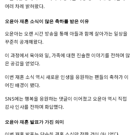
여러 차례 밝혀왔다.
오윤아 재혼 소식이 많은 축하를 받은 이유
오윤아는 오랜 시간 방송을 통해 아들과 함께 살아가는 일상을
꾸준히 공개해왔다.
이 과정에서 육아와 일, 가족에 대한 진솔한 이야기를 전하며 많
은 공감을 얻었다.
이번 재혼 소식 역시 새로운 인생을 응원하는 팬들의 축하가 이
어진 배경이 됐다.
SNS에는 행복을 응원하는 댓글이 이어졌고 오윤아 역시 직접
감사 인사를 전하며 화답했다.
오윤아 재혼 발표가 가진 의미
이번 재혼 발표는 단순히 결혼 소식만 전한 것이 아니었다.