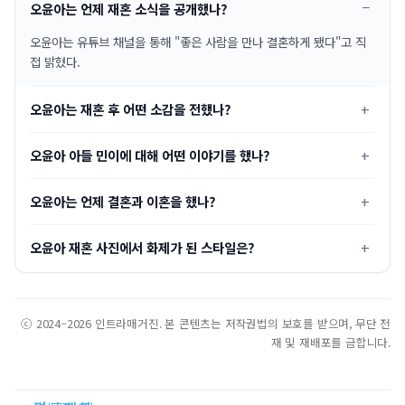
오윤아는 언제 재혼 소식을 공개했나?
오윤아는 유튜브 채널을 통해 "좋은 사람을 만나 결혼하게 됐다"고 직
접 밝혔다.
오윤아는 재혼 후 어떤 소감을 전했나?
오윤아 아들 민이에 대해 어떤 이야기를 했나?
오윤아는 언제 결혼과 이혼을 했나?
오윤아 재혼 사진에서 화제가 된 스타일은?
ⓒ 2024–2026 인트라매거진. 본 콘텐츠는 저작권법의 보호를 받으며, 무단 전
재 및 재배포를 금합니다.