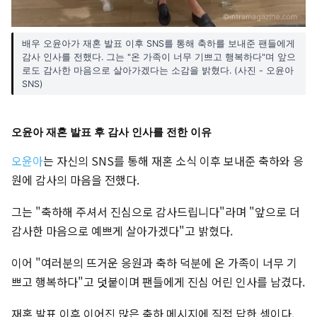
배우 오윤아가 재혼 발표 이후 SNS를 통해 축하를 보내준 팬들에게
감사 인사를 전했다. 그는 "온 가족이 너무 기쁘고 행복하다"며 앞으
로도 감사한 마음으로 살아가겠다는 소감을 밝혔다. (사진 - 오윤아
SNS)
오윤아 재혼 발표 후 감사 인사를 전한 이유
오윤아
는 자신의 SNS를 통해 재혼 소식 이후 보내준 축하와 응
원에 감사의 마음을 전했다.
그는 "축하해 주셔서 진심으로 감사드립니다"라며 "앞으로 더
감사한 마음으로 예쁘게 살아가겠다"고 밝혔다.
이어 "여러분의 뜨거운 응원과 축하 덕분에 온 가족이 너무 기
쁘고 행복하다"고 덧붙이며 팬들에게 진심 어린 인사를 남겼다.
재혼 발표 이후 이어진 많은 축하 메시지에 직접 답한 셈이다.