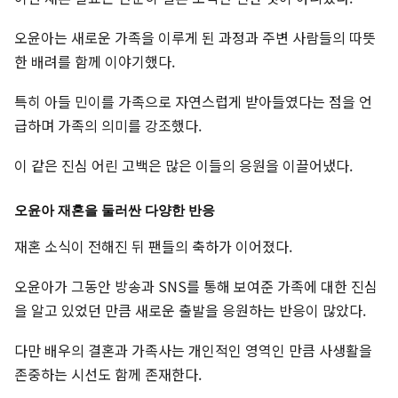
오윤아는 새로운 가족을 이루게 된 과정과 주변 사람들의 따뜻
한 배려를 함께 이야기했다.
특히 아들 민이를 가족으로 자연스럽게 받아들였다는 점을 언
급하며 가족의 의미를 강조했다.
이 같은 진심 어린 고백은 많은 이들의 응원을 이끌어냈다.
오윤아 재혼을 둘러싼 다양한 반응
재혼 소식이 전해진 뒤 팬들의 축하가 이어졌다.
오윤아가 그동안 방송과 SNS를 통해 보여준 가족에 대한 진심
을 알고 있었던 만큼 새로운 출발을 응원하는 반응이 많았다.
다만 배우의 결혼과 가족사는 개인적인 영역인 만큼 사생활을
존중하는 시선도 함께 존재한다.