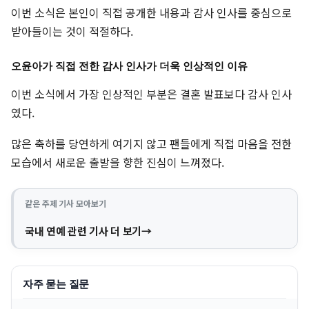
이번 소식은 본인이 직접 공개한 내용과 감사 인사를 중심으로
받아들이는 것이 적절하다.
오윤아가 직접 전한 감사 인사가 더욱 인상적인 이유
이번 소식에서 가장 인상적인 부분은 결혼 발표보다 감사 인사
였다.
많은 축하를 당연하게 여기지 않고 팬들에게 직접 마음을 전한
모습에서 새로운 출발을 향한 진심이 느껴졌다.
같은 주제 기사 모아보기
국내 연예 관련 기사 더 보기
자주 묻는 질문