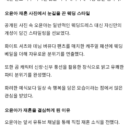
오윤아 재혼 사진에서 눈길을 끈 웨딩 스타일
공개된 사진 속 오윤아는 일반적인 웨딩드레스 대신 자신만의
개성이 담긴 스타일링을 선보였다.
화이트 셔츠와 데님 버뮤다 팬츠를 매치한 캐주얼 패션에 웨딩
베일을 더해 자유로운 분위기를 연출했다.
또한 곰 캐릭터 신랑·신부 풍선을 활용한 장식으로 밝고 유쾌한
파티 분위기를 완성했다.
화려한 예식보다 일상 속 행복을 담은 모습이라는 점에서 많은
관심을 받았다.
오윤아가 재혼을 결심하게 된 이유
오윤아는 앞서 유튜브 채널을 통해 직접 재혼 소식을 전했다.