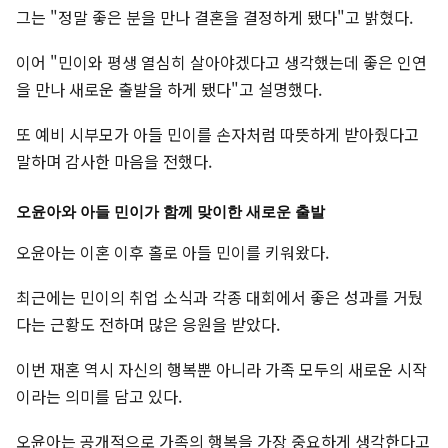
그는 "정말 좋은 분을 만나 결혼을 결정하게 됐다"고 밝혔다.
이어 "민이와 평생 열심히 살아야겠다고 생각했는데 좋은 인연
을 만나 새로운 출발을 하게 됐다"고 설명했다.
또 예비 시부모가 아들 민이를 손자처럼 따뜻하게 받아줬다고
말하며 감사한 마음을 전했다.
오윤아와 아들 민이가 함께 맞이한 새로운 출발
오윤아는 이혼 이후 홀로 아들 민이를 키워왔다.
최근에는 민이의 취업 소식과 각종 대회에서 좋은 성과를 거뒀
다는 근황도 전하며 많은 응원을 받았다.
이번 재혼 역시 자신의 행복뿐 아니라 가족 모두의 새로운 시작
이라는 의미를 담고 있다.
오윤아는 공개적으로 가족의 행복을 가장 중요하게 생각한다고