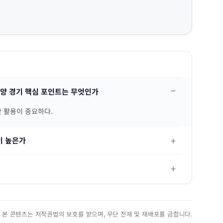
 FC안양 경기 핵심 포인트는 무엇인가
간 활용이 중요하다.
이 높은가
진. 본 콘텐츠는 저작권법의 보호를 받으며, 무단 전재 및 재배포를 금합니다.