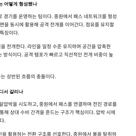
구도는 어떻게 형성됐나
로 경기를 운영하는 팀이다. 중원에서 패스 네트워크를 형성
면을 동시에 활용해 공격 전개를 이어간다. 점유를 유지할
 특징이다.
격을 전개한다. 라인을 일정 수준 유지하며 공간을 압축한
는 방식이다. 공격 템포가 빠르고 직선적인 전개 비중이 높
라는 상반된 흐름의 충돌이다.
어디서 갈리나
며 탈압박을 시도하고, 중원에서 패스를 연결하며 전진 경로를
통해 상대 수비 간격을 흔드는 구조가 핵심이다. 압박 시에
다.
공간을 활용하는 전환 구조를 선호한다. 중원에서 볼을 탈취하