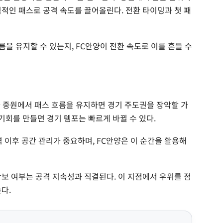
직적인 패스로 공격 속도를 끌어올린다. 전환 타이밍과 첫 패
름을 유지할 수 있는지, FC안양이 전환 속도로 이를 흔들 수
C가 중원에서 패스 흐름을 유지하면 경기 주도권을 장악할 가
 기회를 만들면 경기 템포는 빠르게 바뀔 수 있다.
공격 이후 공간 관리가 중요하며, FC안양은 이 순간을 활용해
확보 여부는 공격 지속성과 직결된다. 이 지점에서 우위를 점
다.