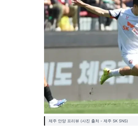
제주 안양 프리뷰 (사진 출처 - 제주 SK SNS)