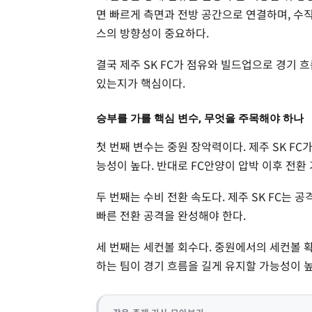
면 빠르게 측면과 전방 공간으로 연결하며, 수
스의 방향성이 중요하다.
결국 제주 SK FC가 점유와 빌드업으로 경기 흐
있는지가 핵심이다.
승부를 가를 핵심 변수, 무엇을 주목해야 하나
첫 번째 변수는 중원 장악력이다. 제주 SK F
능성이 높다. 반대로 FC안양이 압박 이후 전환
두 번째는 수비 전환 속도다. 제주 SK FC는 
빠른 전환 공격을 완성해야 한다.
세 번째는 세컨볼 회수다. 중원에서의 세컨볼 
하는 팀이 경기 흐름을 길게 유지할 가능성이 높