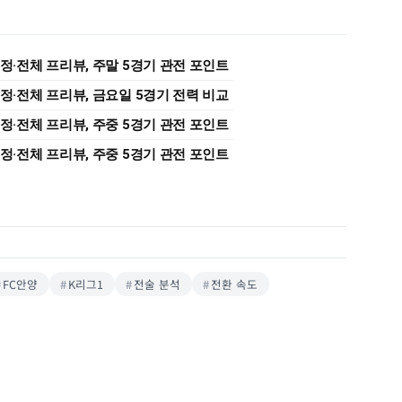
 일정·전체 프리뷰, 주말 5경기 관전 포인트
 일정·전체 프리뷰, 금요일 5경기 전력 비교
 일정·전체 프리뷰, 주중 5경기 관전 포인트
 일정·전체 프리뷰, 주중 5경기 관전 포인트
FC안양
K리그1
전술 분석
전환 속도