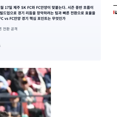
, 5월 17일 제주 SK FC와 FC안양이 맞붙는다. 시즌 중반 흐름이
 빌드업으로 경기 리듬을 장악하려는 팀과 빠른 전환으로 효율을
FC vs FC안양 경기 핵심 포인트는 무엇인가
빠른 전환 공격
우