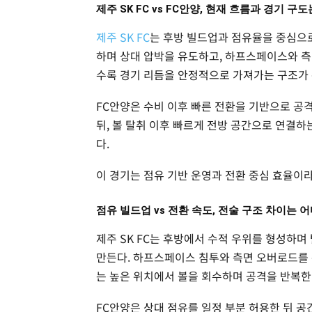
제주 SK FC vs FC안양, 현재 흐름과 경기 
제주 SK FC
는 후방 빌드업과 점유율을 중심으
하며 상대 압박을 유도하고, 하프스페이스와 측
수록 경기 리듬을 안정적으로 가져가는 구조가
FC안양은 수비 이후 빠른 전환을 기반으로 공
뒤, 볼 탈취 이후 빠르게 전방 공간으로 연결하
다.
이 경기는 점유 기반 운영과 전환 중심 효율이
점유 빌드업 vs 전환 속도, 전술 구조 차이는 
제주 SK FC는 후방에서 수적 우위를 형성하
만든다. 하프스페이스 침투와 측면 오버로드를 
는 높은 위치에서 볼을 회수하며 공격을 반복한
FC안양은 상대 점유를 일정 부분 허용한 뒤 