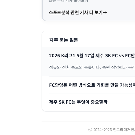
같은 주제 기사 모아보기
스포츠분석 관련 기사 더 보기
자주 묻는 질문
2026 K리그1 5월 17일 제주 SK FC vs
점유와 전환 속도의 충돌이다. 중원 장악력과 공
FC안양은 어떤 방식으로 기회를 만들 가능성
제주 SK FC는 무엇이 중요할까
ⓒ 2024–2026 인트라매거