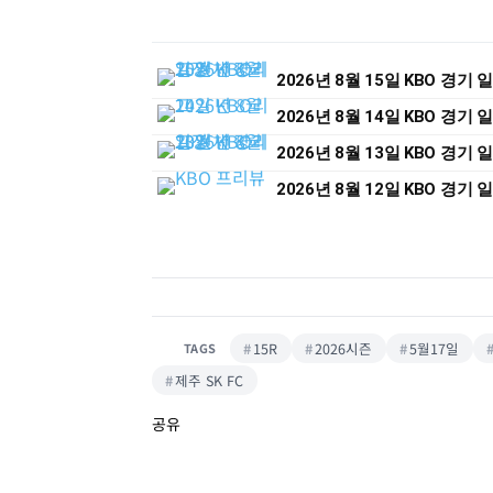
2026년 8월 15일 KBO 경기
2026년 8월 14일 KBO 경기
2026년 8월 13일 KBO 경기
2026년 8월 12일 KBO 경기
15R
2026시즌
5월17일
TAGS
제주 SK FC
공유