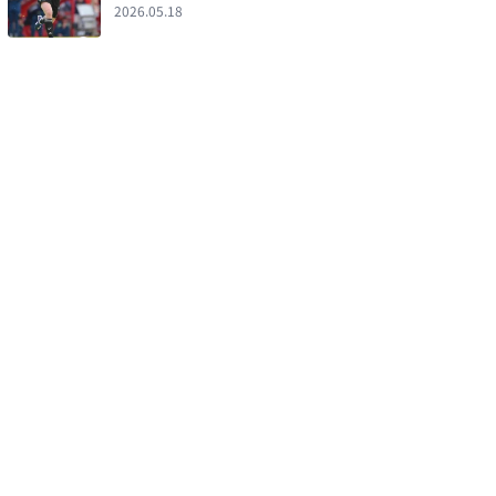
2026.05.18