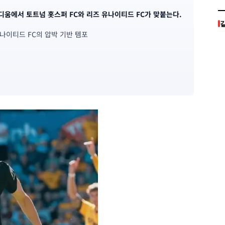
스타디움에서 토트넘 홋스퍼 FC와 리즈 유나이티드 FC가 맞붙는다.
유나이티드 FC의 압박 기반 템포