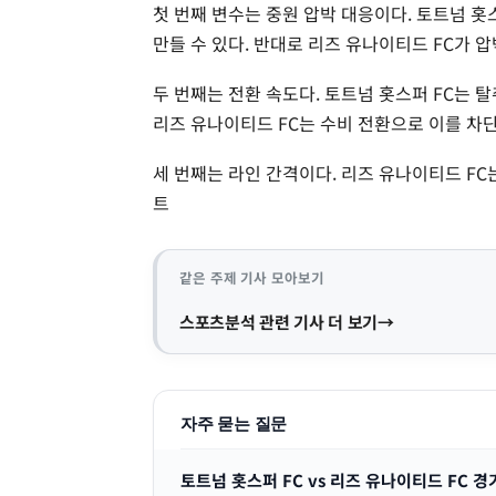
첫 번째 변수는 중원 압박 대응이다. 토트넘 홋
만들 수 있다. 반대로 리즈 유나이티드 FC가 
두 번째는 전환 속도다. 토트넘 홋스퍼 FC는 
리즈 유나이티드 FC는 수비 전환으로 이를 차단
세 번째는 라인 간격이다. 리즈 유나이티드 FC
트
같은 주제 기사 모아보기
스포츠분석 관련 기사 더 보기
자주 묻는 질문
토트넘 홋스퍼 FC vs 리즈 유나이티드 FC 