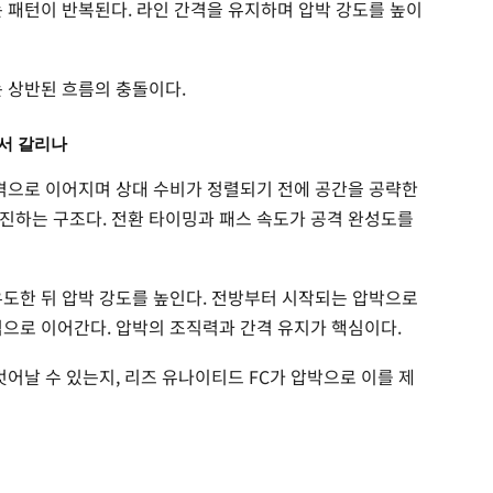
는 패턴이 반복된다. 라인 간격을 유지하며 압박 강도를 높이
는 상반된 흐름의 충돌이다.
디서 갈리나
공격으로 이어지며 상대 수비가 정렬되기 전에 공간을 공략한
진하는 구조다. 전환 타이밍과 패스 속도가 공격 완성도를
유도한 뒤 압박 강도를 높인다. 전방부터 시작되는 압박으로
격으로 이어간다. 압박의 조직력과 간격 유지가 핵심이다.
벗어날 수 있는지, 리즈 유나이티드 FC가 압박으로 이를 제