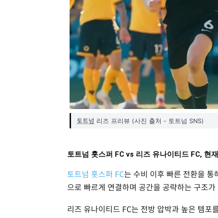
토트넘
리즈 프리뷰 (사진 출처 - 토트넘 SNS)
토트넘 홋스퍼 FC vs 리즈 유나이티드 FC, 
토트넘 홋스퍼 FC
는 수비 이후 빠른 전환을 통
으로 빠르게 연결하며 공간을 공략하는 구조가 
리즈 유나이티드 FC는 전방 압박과 높은 템포