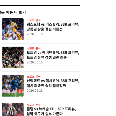
같은 이슈 더 보기
스포츠 분석
웨스트햄 vs 리즈 EPL 38R 프리뷰,
강등권 탈출 걸린 최종전
2026.05.18
스포츠 분석
토트넘 vs 에버턴 EPL 38R 프리뷰,
토트넘 잔류 경쟁 걸린 최종
2026.05.18
스포츠 분석
선덜랜드 vs 첼시 EPL 38R 프리뷰,
첼시 최종전 승리 필요할까
2026.05.18
스포츠 분석
풀럼 vs 뉴캐슬 EPL 38R 프리뷰,
압박 축구가 승부 가른다