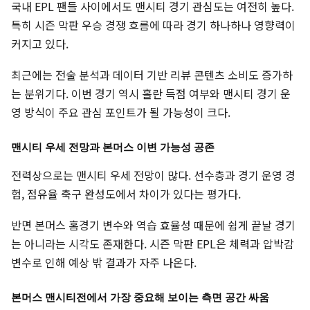
국내 EPL 팬들 사이에서도 맨시티 경기 관심도는 여전히 높다.
특히 시즌 막판 우승 경쟁 흐름에 따라 경기 하나하나 영향력이
커지고 있다.
최근에는 전술 분석과 데이터 기반 리뷰 콘텐츠 소비도 증가하
는 분위기다. 이번 경기 역시 홀란 득점 여부와 맨시티 경기 운
영 방식이 주요 관심 포인트가 될 가능성이 크다.
맨시티 우세 전망과 본머스 이변 가능성 공존
전력상으로는 맨시티 우세 전망이 많다. 선수층과 경기 운영 경
험, 점유율 축구 완성도에서 차이가 있다는 평가다.
반면 본머스 홈경기 변수와 역습 효율성 때문에 쉽게 끝날 경기
는 아니라는 시각도 존재한다. 시즌 막판 EPL은 체력과 압박감
변수로 인해 예상 밖 결과가 자주 나온다.
본머스 맨시티전에서 가장 중요해 보이는 측면 공간 싸움