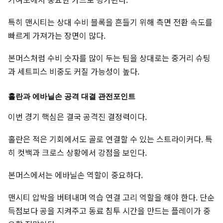
특히 맨시티는 상대 수비 블록을 흔들기 위해 측면 전환 속도를
빠르게 가져가는 장면이 많다.
본머스처럼 수비 숫자를 많이 두는 팀을 상대로는 중거리 슈팅
과 세트피스 비중도 커질 가능성이 높다.
홀란과 에바닐손 공격 대결 관전포인트
이번 경기 핵심은 결국 공격진 결정력이다.
홀란은 적은 기회에서도 골로 연결할 수 있는 스트라이커다. 특
히 컷백과 크로스 상황에서 강점을 보인다.
본머스에서는 에바닐손 역할이 중요하다.
맨시티 압박을 버텨내며 역습 연결 고리 역할을 해야 한다. 단순
득점보다 공을 지켜주고 동료 침투 시간을 만드는 플레이가 중