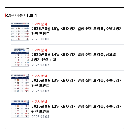
같은 이슈 더 보기
스포츠 분석
2026년 8월 15일 KBO 경기 일정·전체 프리뷰, 주말 5경기
관전 포인트
2026.08.08
스포츠 분석
2026년 8월 14일 KBO 경기 일정·전체 프리뷰, 금요일
5경기 전력 비교
2026.08.07
스포츠 분석
2026년 8월 13일 KBO 경기 일정·전체 프리뷰, 주중 5경기
관전 포인트
2026.08.06
스포츠 분석
2026년 8월 12일 KBO 경기 일정·전체 프리뷰, 주중 5경기
관전 포인트
2026.08.05