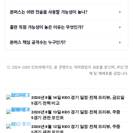
본머스는 어떤 전술을 사용할 가능성이 높나?
홀란 득점 가능성이 높은 이유는 무엇인가?
본머스 핵심 공격수는 누구인가?
ⓒ 2024–2026 인트라매거진. 본 콘텐츠는 저작권법의 보호를 받으며, 무단 전
재 및 재배포를 금합니다.
2026년 8월 14일 KBO 경기 일정·전체 프리뷰, 금요일
5경기 전력 비교
2026년 8월 13일 KBO 경기 일정·전체 프리뷰, 주중
5경기 관전 포인트
2026년 8월 12일 KBO 경기 일정·전체 프리뷰, 주중
5경기 관전 포인트