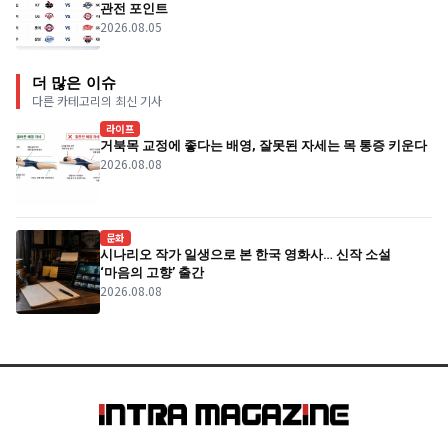
관전 포인트
2026.08.05
더 많은 이슈
다른 카테고리의 최신 기사
라이프
거북목 교정에 좋다는 배영, 잘못된 자세는 목 통증 키운다
2026.08.08
문화
시나리오 작가 일생으로 본 한국 영화사… 신작 소설
‘마음의 고향’ 출간
2026.08.08