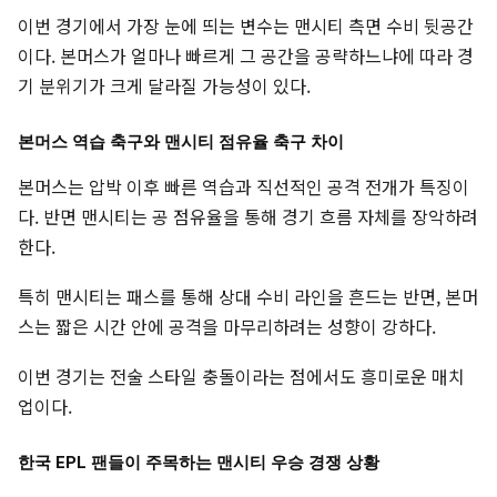
이번 경기에서 가장 눈에 띄는 변수는 맨시티 측면 수비 뒷공간
이다. 본머스가 얼마나 빠르게 그 공간을 공략하느냐에 따라 경
기 분위기가 크게 달라질 가능성이 있다.
본머스 역습 축구와 맨시티 점유율 축구 차이
본머스는 압박 이후 빠른 역습과 직선적인 공격 전개가 특징이
다. 반면 맨시티는 공 점유율을 통해 경기 흐름 자체를 장악하려
한다.
특히 맨시티는 패스를 통해 상대 수비 라인을 흔드는 반면, 본머
스는 짧은 시간 안에 공격을 마무리하려는 성향이 강하다.
이번 경기는 전술 스타일 충돌이라는 점에서도 흥미로운 매치
업이다.
한국 EPL 팬들이 주목하는 맨시티 우승 경쟁 상황