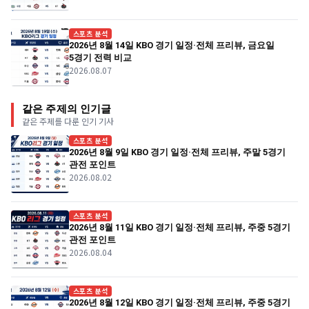
스포츠 분석
2026년 8월 14일 KBO 경기 일정·전체 프리뷰, 금요일
5경기 전력 비교
2026.08.07
같은 주제의 인기글
같은 주제를 다룬 인기 기사
스포츠 분석
2026년 8월 9일 KBO 경기 일정·전체 프리뷰, 주말 5경기
관전 포인트
2026.08.02
스포츠 분석
2026년 8월 11일 KBO 경기 일정·전체 프리뷰, 주중 5경기
관전 포인트
2026.08.04
스포츠 분석
2026년 8월 12일 KBO 경기 일정·전체 프리뷰, 주중 5경기