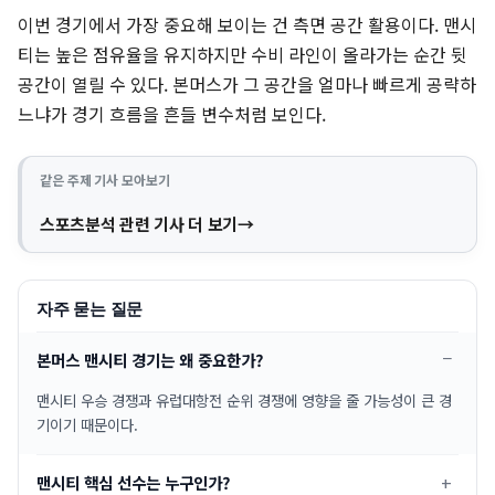
이번 경기에서 가장 중요해 보이는 건 측면 공간 활용이다. 맨시
티는 높은 점유율을 유지하지만 수비 라인이 올라가는 순간 뒷
공간이 열릴 수 있다. 본머스가 그 공간을 얼마나 빠르게 공략하
느냐가 경기 흐름을 흔들 변수처럼 보인다.
같은 주제 기사 모아보기
스포츠분석 관련 기사 더 보기
자주 묻는 질문
본머스 맨시티 경기는 왜 중요한가?
맨시티 우승 경쟁과 유럽대항전 순위 경쟁에 영향을 줄 가능성이 큰 경
기이기 때문이다.
맨시티 핵심 선수는 누구인가?