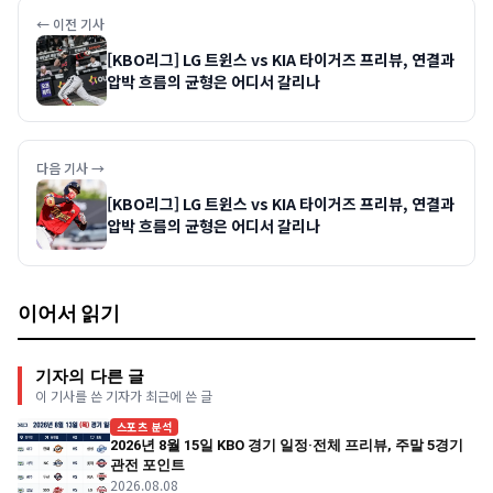
← 이전 기사
[KBO리그] LG 트윈스 vs KIA 타이거즈 프리뷰, 연결과
압박 흐름의 균형은 어디서 갈리나
다음 기사 →
[KBO리그] LG 트윈스 vs KIA 타이거즈 프리뷰, 연결과
압박 흐름의 균형은 어디서 갈리나
이어서 읽기
기자의 다른 글
이 기사를 쓴 기자가 최근에 쓴 글
스포츠 분석
2026년 8월 15일 KBO 경기 일정·전체 프리뷰, 주말 5경기
관전 포인트
2026.08.08