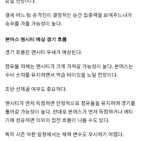
요할 전망이다.
결국 어느 팀 공격진이 결정적인 순간 집중력을 보여주느냐가
승부를 가를 가능성이 높다.
본머스 맨시티 예상 경기 흐름
경기 흐름은 맨시티 우세가 예상된다.
점유율 자체는 맨시티가 크게 가져갈 가능성이 높다. 본머스는
수비 숫자를 유지하면서 역습 타이밍을 노릴 전망이다.
초반 선제골 여부도 중요하다.
맨시티가 먼저 득점하면 안정적으로 점유율을 유지하며 경기를
풀어갈 가능성이 높다. 반대로 본머스가 먼저 득점하거나 버티
기에 성공하면 의외의 접전 흐름이 나올 수도 있다.
특히 시즌 막판 일정에서는 체력 변수도 무시하기 어렵다.