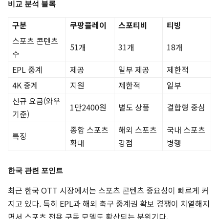
비교 분석 블록
구분
쿠팡플레이
스포티비
티빙
스포츠 콘텐츠
51개
31개
18개
수
EPL 중계
제공
일부 제공
제한적
4K 중계
지원
제한적
일부
신규 요금(와우
1만2400원
별도 상품
결합형 중심
기준)
종합 스포츠
해외 스포츠
국내 스포츠
특징
확대
강점
병행
한국 관련 포인트
최근 한국 OTT 시장에서는 스포츠 콘텐츠 중요성이 빠르게 커
지고 있다. 특히 EPL과 해외 축구 중계권 확보 경쟁이 치열해지
면서 스포츠 전용 구독 모델도 확산되는 분위기다.