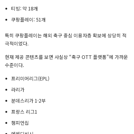
티빙: 약 18개
쿠팡플레이: 51개
특히 쿠팡플레이는 해외 축구 중심 이용자층 확보에 상당히 적
극적이었다.
현재 제공 콘텐츠를 보면 사실상 “축구 OTT 플랫폼”에 가까운
수준이다.
프리미어리그(EPL)
라리가
분데스리가 1·2부
프랑스 리그1
챔피언십
에레디비시