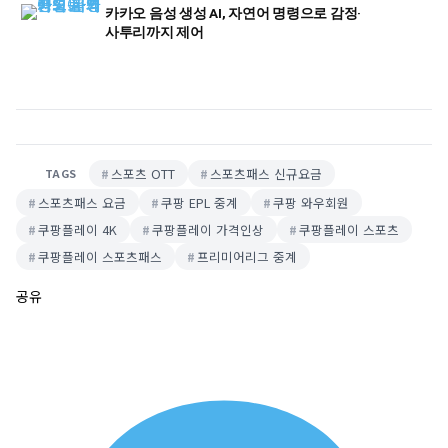
카카오 음성 생성 AI, 자연어 명령으로 감정·
사투리까지 제어
스포츠 OTT
스포츠패스 신규요금
TAGS
스포츠패스 요금
쿠팡 EPL 중계
쿠팡 와우회원
쿠팡플레이 4K
쿠팡플레이 가격인상
쿠팡플레이 스포츠
쿠팡플레이 스포츠패스
프리미어리그 중계
공유