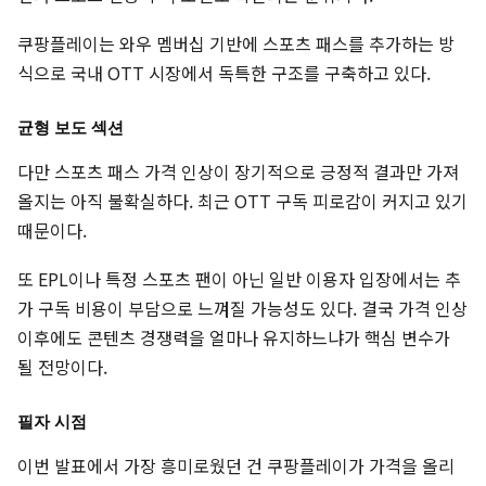
쿠팡플레이는 와우 멤버십 기반에 스포츠 패스를 추가하는 방
식으로 국내 OTT 시장에서 독특한 구조를 구축하고 있다.
균형 보도 섹션
다만 스포츠 패스 가격 인상이 장기적으로 긍정적 결과만 가져
올지는 아직 불확실하다. 최근 OTT 구독 피로감이 커지고 있기
때문이다.
또 EPL이나 특정 스포츠 팬이 아닌 일반 이용자 입장에서는 추
가 구독 비용이 부담으로 느껴질 가능성도 있다. 결국 가격 인상
이후에도 콘텐츠 경쟁력을 얼마나 유지하느냐가 핵심 변수가
될 전망이다.
필자 시점
이번 발표에서 가장 흥미로웠던 건 쿠팡플레이가 가격을 올리