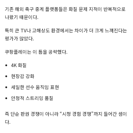
기존 해외 축구 중계 플랫폼들은 화질 문제 지적이 반복적으로
나왔기 때문이다.
특히 큰 TV나 고해상도 환경에서는 차이가 더 크게 느껴진다는
평가가 많았다.
쿠팡플레이는 이 틈을 공략했다.
4K 화질
현장감 강화
세밀한 선수 움직임 표현
안정적 스트리밍 품질
즉 단순 판권 경쟁이 아니라 “시청 경험 경쟁”까지 들어간 셈이
다.