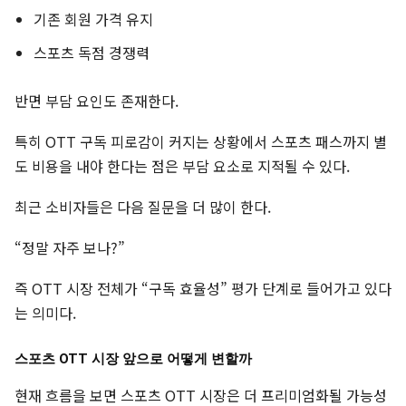
기존 회원 가격 유지
스포츠 독점 경쟁력
반면 부담 요인도 존재한다.
특히 OTT 구독 피로감이 커지는 상황에서 스포츠 패스까지 별
도 비용을 내야 한다는 점은 부담 요소로 지적될 수 있다.
최근 소비자들은 다음 질문을 더 많이 한다.
“정말 자주 보나?”
즉 OTT 시장 전체가 “구독 효율성” 평가 단계로 들어가고 있다
는 의미다.
스포츠 OTT 시장 앞으로 어떻게 변할까
현재 흐름을 보면 스포츠 OTT 시장은 더 프리미엄화될 가능성