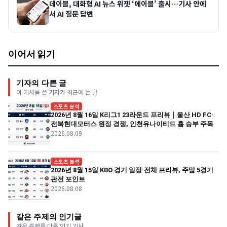
데이블, 대화형 AI 뉴스 위젯 ‘에이블’ 출시…기사 안에
서 AI 질문 답변
이어서 읽기
기자의 다른 글
이 기사를 쓴 기자가 최근에 쓴 글
스포츠 분석
2026년 8월 16일 K리그1 23라운드 프리뷰｜울산 HD FC·
전북현대모터스 원정 경쟁, 인천유나이티드 홈 승부 주목
2026.08.09
스포츠 분석
2026년 8월 15일 KBO 경기 일정·전체 프리뷰, 주말 5경기
관전 포인트
2026.08.08
같은 주제의 인기글
같은 주제를 다룬 인기 기사