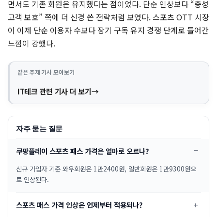
면서도 기존 회원은 유지했다는 점이었다. 단순 인상보다 “충성
고객 보호” 쪽에 더 신경 쓴 전략처럼 보였다. 스포츠 OTT 시장
이 이제 단순 이용자 수보다 장기 구독 유지 경쟁 단계로 들어간
느낌이 강했다.
같은 주제 기사 모아보기
IT테크 관련 기사 더 보기
자주 묻는 질문
쿠팡플레이 스포츠 패스 가격은 얼마로 오르나?
신규 가입자 기준 와우회원은 1만2400원, 일반회원은 1만9300원으
로 인상된다.
스포츠 패스 가격 인상은 언제부터 적용되나?