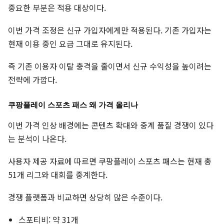
중요한 부분은 적용 대상이다.
이번 가격 조정은 신규 가입자에게만 적용된다. 기존 가입자는
현재 이용 중인 요금 그대로 유지된다.
즉 기존 이용자 이탈 충격을 줄이면서 신규 수익성을 높이려는
전략에 가깝다.
쿠팡플레이 스포츠 패스 왜 가격 올리나
이번 가격 인상 배경에는 콘텐츠 확대와 중계 품질 경쟁이 있다
는 분석이 나온다.
사용자 제공 자료에 따르면 쿠팡플레이 스포츠 패스는 현재 총
51개 리그와 대회를 중계한다.
경쟁 플랫폼과 비교하면 상당히 많은 수준이다.
스포티비: 약 31개