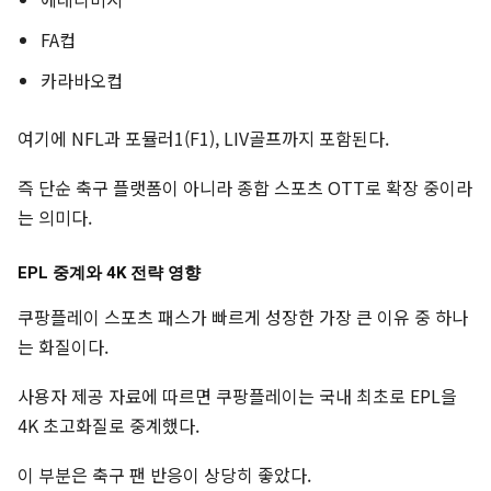
FA컵
카라바오컵
여기에 NFL과 포뮬러1(F1), LIV골프까지 포함된다.
즉 단순 축구 플랫폼이 아니라 종합 스포츠 OTT로 확장 중이라
는 의미다.
EPL 중계와 4K 전략 영향
쿠팡플레이 스포츠 패스가 빠르게 성장한 가장 큰 이유 중 하나
는 화질이다.
사용자 제공 자료에 따르면 쿠팡플레이는 국내 최초로 EPL을
4K 초고화질로 중계했다.
이 부분은 축구 팬 반응이 상당히 좋았다.