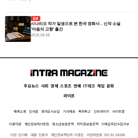
문화
시나리오 작가 일생으로 본 한국 영화사… 신작 소설
‘마음의 고향’ 출간
2026.08.08
주요뉴스
사회
경제
스포츠
연예
IT테크
게임
문화
라이프
매체소개
인사말
찾아오시는길
기사제보
독자투고
인트라위키
사이트맵
이용약관
개인정보처리방침
청소년보호정책
저작권보호정책
이메일무단수집거부
의장: 김기태
대표: 김동석
개인정보책임자: 이경은
사업자번호: 553-81-03698