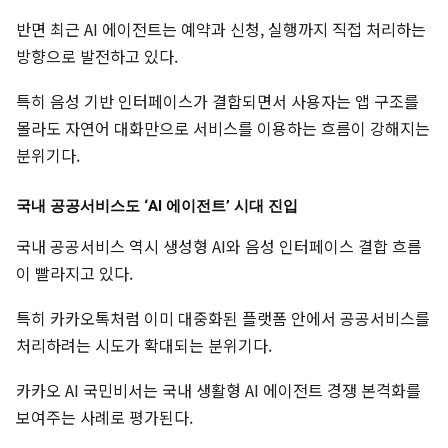
반면 최근 AI 에이전트는 예약과 신청, 실행까지 직접 처리하는
방향으로 발전하고 있다.
특히 음성 기반 인터페이스가 결합되면서 사용자는 앱 구조를
몰라도 자연어 대화만으로 서비스를 이용하는 흐름이 강해지는
분위기다.
국내 공공서비스도 ‘AI 에이전트’ 시대 진입
국내 공공서비스 역시 생성형 AI와 음성 인터페이스 결합 흐름
이 빨라지고 있다.
특히 카카오톡처럼 이미 대중화된 플랫폼 안에서 공공서비스를
처리하려는 시도가 확대되는 분위기다.
카카오 AI 국민비서는 국내 생활형 AI 에이전트 경쟁 본격화를
보여주는 사례로 평가된다.