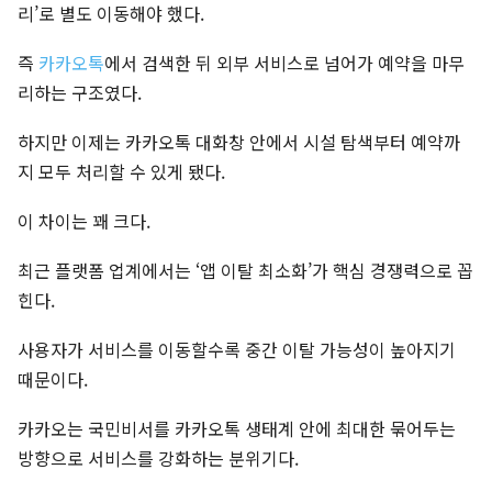
리’로 별도 이동해야 했다.
즉
카카오톡
에서 검색한 뒤 외부 서비스로 넘어가 예약을 마무
리하는 구조였다.
하지만 이제는 카카오톡 대화창 안에서 시설 탐색부터 예약까
지 모두 처리할 수 있게 됐다.
이 차이는 꽤 크다.
최근 플랫폼 업계에서는 ‘앱 이탈 최소화’가 핵심 경쟁력으로 꼽
힌다.
사용자가 서비스를 이동할수록 중간 이탈 가능성이 높아지기
때문이다.
카카오는 국민비서를 카카오톡 생태계 안에 최대한 묶어두는
방향으로 서비스를 강화하는 분위기다.