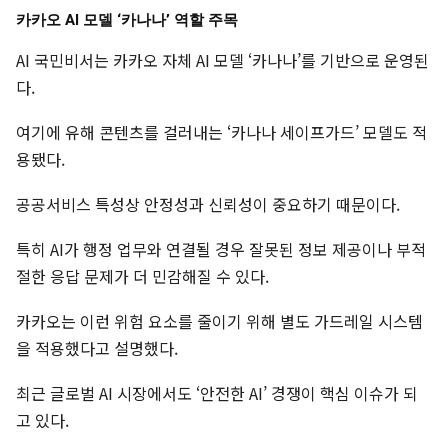
카카오 AI 모델 ‘카나나’ 역할 주목
AI 국민비서는 카카오 자체 AI 모델 ‘카나나’를 기반으로 운영된
다.
여기에 유해 콘텐츠를 걸러내는 ‘카나나 세이프가드’ 모델도 적
용됐다.
공공서비스 특성상 안정성과 신뢰성이 중요하기 때문이다.
특히 AI가 행정 업무와 연결될 경우 잘못된 정보 제공이나 부적
절한 응답 문제가 더 민감해질 수 있다.
카카오는 이런 위험 요소를 줄이기 위해 별도 가드레일 시스템
을 적용했다고 설명했다.
최근 글로벌 AI 시장에서도 ‘안전한 AI’ 경쟁이 핵심 이슈가 되
고 있다.