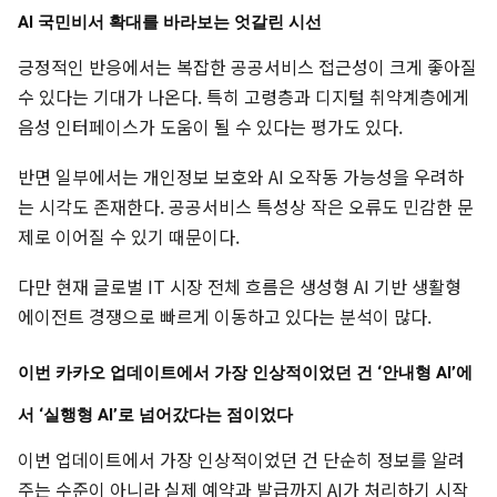
AI 국민비서 확대를 바라보는 엇갈린 시선
긍정적인 반응에서는 복잡한 공공서비스 접근성이 크게 좋아질
수 있다는 기대가 나온다. 특히 고령층과 디지털 취약계층에게
음성 인터페이스가 도움이 될 수 있다는 평가도 있다.
반면 일부에서는 개인정보 보호와 AI 오작동 가능성을 우려하
는 시각도 존재한다. 공공서비스 특성상 작은 오류도 민감한 문
제로 이어질 수 있기 때문이다.
다만 현재 글로벌 IT 시장 전체 흐름은 생성형 AI 기반 생활형
에이전트 경쟁으로 빠르게 이동하고 있다는 분석이 많다.
이번 카카오 업데이트에서 가장 인상적이었던 건 ‘안내형 AI’에
서 ‘실행형 AI’로 넘어갔다는 점이었다
이번 업데이트에서 가장 인상적이었던 건 단순히 정보를 알려
주는 수준이 아니라 실제 예약과 발급까지 AI가 처리하기 시작