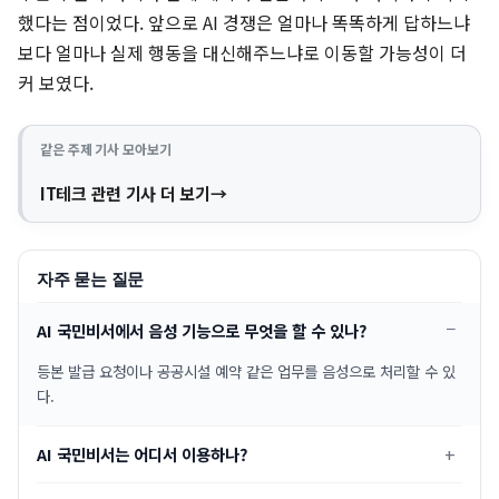
했다는 점이었다. 앞으로 AI 경쟁은 얼마나 똑똑하게 답하느냐
보다 얼마나 실제 행동을 대신해주느냐로 이동할 가능성이 더
커 보였다.
같은 주제 기사 모아보기
IT테크 관련 기사 더 보기
자주 묻는 질문
AI 국민비서에서 음성 기능으로 무엇을 할 수 있나?
등본 발급 요청이나 공공시설 예약 같은 업무를 음성으로 처리할 수 있
다.
AI 국민비서는 어디서 이용하나?