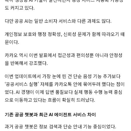
도 커지고 있다.
다만 공공 AI는 일반 소비자 서비스와 다른 과제도 많다.
개인정보 보호와 행정 정확성, 신뢰성 문제가 함께 따라오기 때
문이다.
카카오 역시 이번 발표에서 접근성과 편의성뿐 아니라 안정성
을 반복해서 강조했다.
이번 업데이트에서 가장 눈에 띈 건 단순 음성 기능 추가보다
‘공공서비스 실행’ 자체를 카카오톡 안에 묶어두려 했다는 점이
었다. AI 경쟁이 이제 답변 품질보다 실제 행동 수행 능력 중심
으로 이동하고 있다는 흐름이 확실히 드러났다.
기존 공공 챗봇과 최근 AI 에이전트 서비스 차이
과거 공공 챗봇은 정보 검색과 단순 안내 기능 중심이었다.