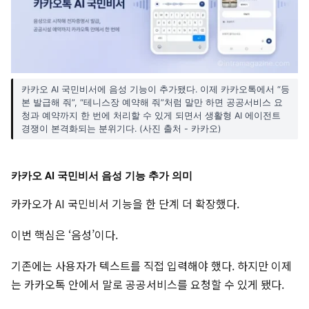
카카오 AI 국민비서에 음성 기능이 추가됐다. 이제 카카오톡에서 “등
본 발급해 줘”, “테니스장 예약해 줘”처럼 말만 하면 공공서비스 요
청과 예약까지 한 번에 처리할 수 있게 되면서 생활형 AI 에이전트
경쟁이 본격화되는 분위기다. (사진 출처 - 카카오)
카카오 AI 국민비서 음성 기능 추가 의미
카카오가 AI 국민비서 기능을 한 단계 더 확장했다.
이번 핵심은 ‘음성’이다.
기존에는 사용자가 텍스트를 직접 입력해야 했다. 하지만 이제
는 카카오톡 안에서 말로 공공서비스를 요청할 수 있게 됐다.