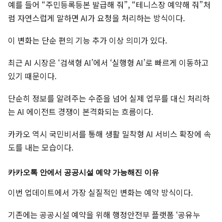
예를 들어 “주민등록등본 발급해 줘”, “테니스장 예약해 줘”처
럼 자연스럽게 말하면 AI가 요청을 처리하는 방식이다.
이 변화는 단순 편의 기능 추가 이상 의미가 있다.
최근 AI 시장은 ‘검색형 AI’에서 ‘실행형 AI’로 빠르게 이동하고
있기 때문이다.
단순히 정보를 알려주는 수준을 넘어 실제 업무를 대신 처리하
는 AI 에이전트 경쟁이 본격화되는 흐름이다.
카카오 역시 국민비서를 통해 생활 밀착형 AI 서비스 확장에 속
도를 내는 모습이다.
카카오톡 안에서 공공시설 예약 가능해진 이유
이번 업데이트에서 가장 실질적인 변화는 예약 방식이다.
기존에는 공공시설 예약을 위해 행정안전부 플랫폼 ‘공유누