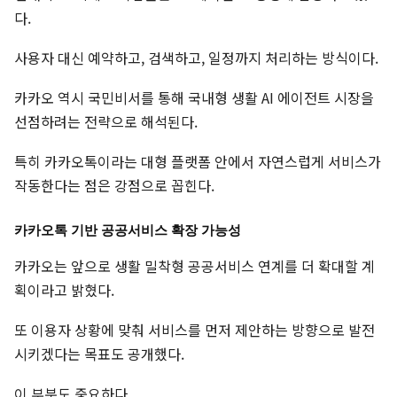
다.
사용자 대신 예약하고, 검색하고, 일정까지 처리하는 방식이다.
카카오 역시 국민비서를 통해 국내형 생활 AI 에이전트 시장을
선점하려는 전략으로 해석된다.
특히 카카오톡이라는 대형 플랫폼 안에서 자연스럽게 서비스가
작동한다는 점은 강점으로 꼽힌다.
카카오톡 기반 공공서비스 확장 가능성
카카오는 앞으로 생활 밀착형 공공서비스 연계를 더 확대할 계
획이라고 밝혔다.
또 이용자 상황에 맞춰 서비스를 먼저 제안하는 방향으로 발전
시키겠다는 목표도 공개했다.
이 부분도 중요하다.