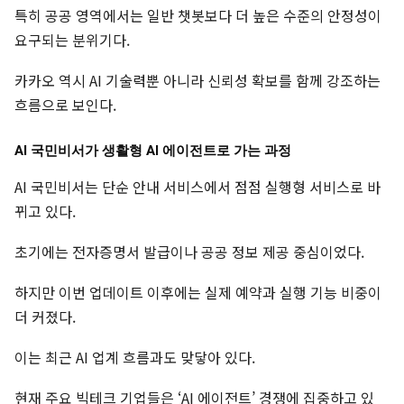
특히 공공 영역에서는 일반 챗봇보다 더 높은 수준의 안정성이
요구되는 분위기다.
카카오 역시 AI 기술력뿐 아니라 신뢰성 확보를 함께 강조하는
흐름으로 보인다.
AI 국민비서가 생활형 AI 에이전트로 가는 과정
AI 국민비서는 단순 안내 서비스에서 점점 실행형 서비스로 바
뀌고 있다.
초기에는 전자증명서 발급이나 공공 정보 제공 중심이었다.
하지만 이번 업데이트 이후에는 실제 예약과 실행 기능 비중이
더 커졌다.
이는 최근 AI 업계 흐름과도 맞닿아 있다.
현재 주요 빅테크 기업들은 ‘AI 에이전트’ 경쟁에 집중하고 있