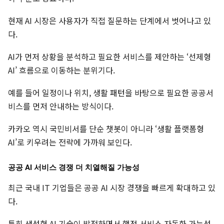
현재 AI 시장은 사용자가 직접 질문하는 단계에서 벗어나고 있
다.
AI가 먼저 상황을 분석하고 필요한 서비스를 제안하는 ‘선제형
AI’ 흐름으로 이동하는 분위기다.
예를 들어 일정이나 위치, 생활 패턴을 바탕으로 필요한 공공서
비스를 먼저 안내하는 방식이다.
카카오 역시 국민비서를 단순 챗봇이 아니라 ‘생활 플랫폼형
AI’로 키우려는 전략에 가까워 보인다.
공공 AI 서비스 경쟁 더 치열해질 가능성
최근 국내 IT 기업들은 공공 AI 시장 경쟁을 빠르게 확대하고 있
다.
특히 생성형 AI 기술이 발전하면서 행정 서비스 자동화 가능성