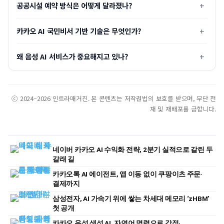
공공시설 예약 방식은 어떻게 달라졌나?
카카오 AI 국민비서 기반 기술은 무엇인가?
왜 음성 AI 서비스가 중요해지고 있나?
ⓒ 2024–2026 인트라매거진. 본 콘텐츠는 저작권법의 보호를 받으며, 무단 전
재 및 재배포를 금합니다.
네이버 카카오 AI 수익화 전략, 2분기 실적으로 갈린 두
갈래 길
카카오톡 AI 에이전트, 앱 이동 없이 쿠팡이츠 주문·
결제까지
삼성전자, AI 가속기 위에 쌓는 차세대 메모리 ‘zHBM’
첫 공개
카카오 음성 생성 AI, 자연어 명령으로 감정·