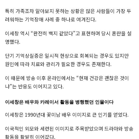
특히 가족조차 알아보지 못하는 상황은 많은 사람들이 가장 두
려워하는 기억장애 사례 중 하나로 여겨진다.
이세창 역시 “완전히 백지 같았다”고 표현하며 당시 혼란을 설
명했다.
단기 기억상실증은 일시적 현상으로 회복되는 경우도 있지만
원인에 따라 치료와 관리가 필요한 경우도 존재한다.
이 때문에 방송 이후 온라인에서는 “현재 건강은 괜찮은 것이
냐”는 반응도 이어지고 있다.
이세창은 배우와 카레이서 활동을 병행했던 인물이다
이세창은 1990년대 꽃미남 배우 이미지로 큰 인기를 얻었다.
이국적인 외모와 세련된 이미지로 주목받았으며 드라마와 방송
활동을 활발히 이어갔다.