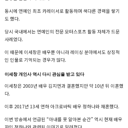
동시에 연예인 최초 카레이서로 활동하며 색다른 경력을 쌓기
도 했다.
당시 국내에서는 연예인의 전문 모터스포츠 활동 자체가 드문
사례였다.
이 때문에 이세창은 배우뿐 아니라 레이싱 분야에서도 상징적
인 인물로 기억되는 경우가 많다.
이세창 개인사 역시 다시 관심을 받고 있다
이세창은 2003년 배우 김지연과 결혼했지만 약 10년 뒤 이혼했
다.
이후 2017년 13세 연하 아크로바틱 배우 정하나와 재혼했다.
이번 방송에서 언급된 “아내를 못 알아본 순간” 역시 현재 배우
자인 정하나와 관련된 이야기로 알려졌다.