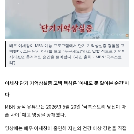
배우 이세창이 MBN 예능 프로그램에서 단기 기억상실증 경험을 고
백했다. 그는 당시 아내를 보고 “누구세요?”라고 말할 정도로 기억이
사라졌던 충격적인 순간을 털어놨다. (사진 출처 - MBN '극복스토
리')
이세창 단기 기억상실증 고백 핵심은 ‘아내도 못 알아본 순간’이
다
MBN 공식 유튜브는 2026년 5월 20일 ‘극복스토리 당신이 아
픈 사이’ 예고 영상을 공개했다.
영상에는 배우 이세창이 출연해 자신의 건강 이상 경험을 직접