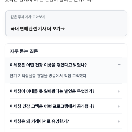
같은 주제 기사 모아보기
국내 연예 관련 기사 더 보기
자주 묻는 질문
이세창은 어떤 건강 이상을 겪었다고 밝혔나?
단기 기억상실증 경험을 방송에서 직접 고백했다.
이세창이 아내를 못 알아봤다는 발언은 무엇인가?
이세창 건강 고백은 어떤 프로그램에서 공개됐나?
이세창은 왜 카레이서로 유명한가?