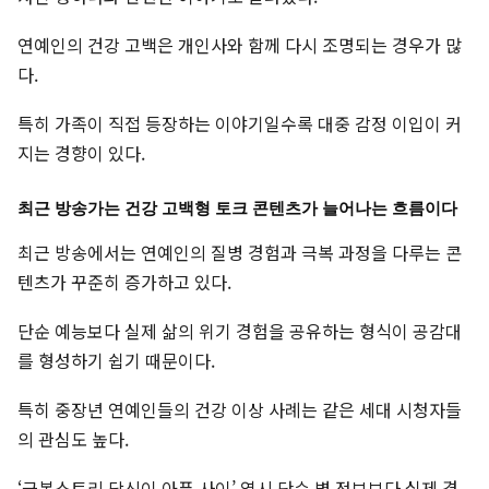
연예인의 건강 고백은 개인사와 함께 다시 조명되는 경우가 많
다.
특히 가족이 직접 등장하는 이야기일수록 대중 감정 이입이 커
지는 경향이 있다.
최근 방송가는 건강 고백형 토크 콘텐츠가 늘어나는 흐름이다
최근 방송에서는 연예인의 질병 경험과 극복 과정을 다루는 콘
텐츠가 꾸준히 증가하고 있다.
단순 예능보다 실제 삶의 위기 경험을 공유하는 형식이 공감대
를 형성하기 쉽기 때문이다.
특히 중장년 연예인들의 건강 이상 사례는 같은 세대 시청자들
의 관심도 높다.
‘극복스토리 당신이 아픈 사이’ 역시 단순 병 정보보다 실제 경