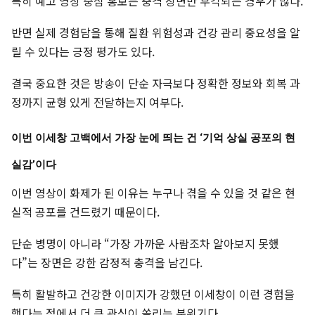
특히 예고 영상 중심 홍보는 충격 장면만 부각되는 경우가 많다.
반면 실제 경험담을 통해 질환 위험성과 건강 관리 중요성을 알
릴 수 있다는 긍정 평가도 있다.
결국 중요한 것은 방송이 단순 자극보다 정확한 정보와 회복 과
정까지 균형 있게 전달하는지 여부다.
이번 이세창 고백에서 가장 눈에 띄는 건 ‘기억 상실 공포의 현
실감’이다
이번 영상이 화제가 된 이유는 누구나 겪을 수 있을 것 같은 현
실적 공포를 건드렸기 때문이다.
단순 병명이 아니라 “가장 가까운 사람조차 알아보지 못했
다”는 장면은 강한 감정적 충격을 남긴다.
특히 활발하고 건강한 이미지가 강했던 이세창이 이런 경험을
했다는 점에서 더 큰 관심이 쏠리는 분위기다.