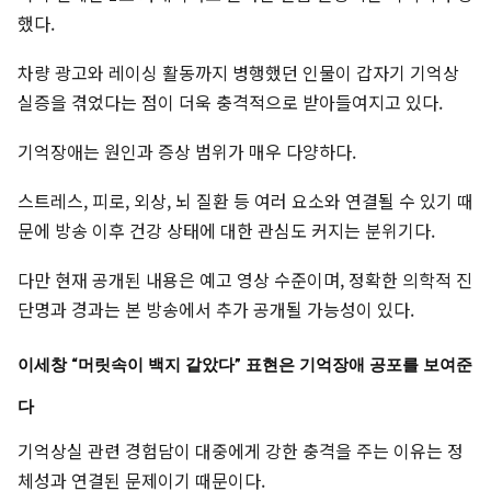
했다.
차량 광고와 레이싱 활동까지 병행했던 인물이 갑자기 기억상
실증을 겪었다는 점이 더욱 충격적으로 받아들여지고 있다.
기억장애는 원인과 증상 범위가 매우 다양하다.
스트레스, 피로, 외상, 뇌 질환 등 여러 요소와 연결될 수 있기 때
문에 방송 이후 건강 상태에 대한 관심도 커지는 분위기다.
다만 현재 공개된 내용은 예고 영상 수준이며, 정확한 의학적 진
단명과 경과는 본 방송에서 추가 공개될 가능성이 있다.
이세창 “머릿속이 백지 같았다” 표현은 기억장애 공포를 보여준
다
기억상실 관련 경험담이 대중에게 강한 충격을 주는 이유는 정
체성과 연결된 문제이기 때문이다.