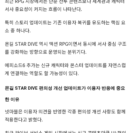
최근 RPG 시장에서는 단순 전투 콘텐츠보다 세계관과 캐릭터
서사 중요성이 커지는 흐름이 나타난다.
특히 스토리 업데이트는 기존 이용자 복귀를 유도하는 핵심 요
소 중 하나다.
몬길 STAR DIVE 역시 액션 RPG이면서 동시에 서사 중심 구조
를 강화하는 방향으로 운영되는 분위기다.
에피소드6 추가는 신규 캐릭터와 몬스터 업데이트를 자연스럽
게 연결하는 역할도 할 가능성이 있다.
몬길 STAR DIVE 편의성 개선 업데이트가 이용자 반응에 중요
한 이유
넷마블은 이용자 의견을 반영한 각종 편의성 개선 사항도 함께
적용한다고 밝혔다.
최근 라이브 서비스 게임 시장에서는 신규 콘텐츠만큼 UI·편의