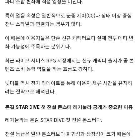
파티 조합 변화에 직접 영향을 미친다.
특히 얼음 속성은 일반적으로 군중 제어(CC)나 상태 이상 중심
전투 스타일과 연결되는 경우가 많다.
이 때문에 이용자들은 단순 신규 캐릭터보다 실제 전투 메타 변
화 가능성에 주목하는 분위기다.
최근 라이브 서비스 RPG 시장에서는 신규 캐릭터 출시가 곧 콘
텐츠 소비 동력 역할을 하는 흐름도 강하다.
넷마블 역시 정기 업데이트를 통해 이용자 체류 시간을 유지하
려는 전략으로 해석된다.
몬길 STAR DIVE 첫 전설 몬스터 레기눌라 공개가 중요한 이유
레기눌라는 몬길 STAR DIVE 첫 전설 몬스터다.
전설 등급은 일반 몬스터보다 희귀성과 상징성이 크기 때문에