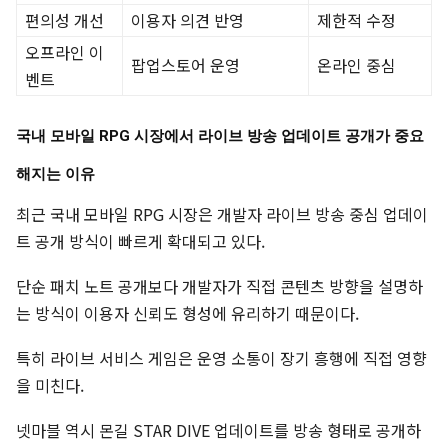
편의성 개선
이용자 의견 반영
제한적 수정
오프라인 이
팝업스토어 운영
온라인 중심
벤트
국내 모바일 RPG 시장에서 라이브 방송 업데이트 공개가 중요
해지는 이유
최근 국내 모바일 RPG 시장은 개발자 라이브 방송 중심 업데이
트 공개 방식이 빠르게 확대되고 있다.
단순 패치 노트 공개보다 개발자가 직접 콘텐츠 방향을 설명하
는 방식이 이용자 신뢰도 형성에 유리하기 때문이다.
특히 라이브 서비스 게임은 운영 소통이 장기 흥행에 직접 영향
을 미친다.
넷마블 역시 몬길 STAR DIVE 업데이트를 방송 형태로 공개하