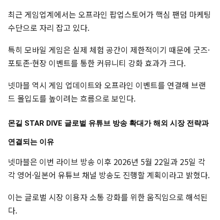
최근 게임업계에서는 오프라인 팝업스토어가 핵심 팬덤 마케팅
수단으로 자리 잡고 있다.
특히 모바일 게임은 실제 체험 공간이 제한적이기 때문에 굿즈·
포토존·현장 이벤트를 통한 커뮤니티 강화 효과가 크다.
넷마블 역시 게임 업데이트와 오프라인 이벤트를 연결해 브랜
드 몰입도를 높이려는 흐름으로 보인다.
몬길 STAR DIVE 글로벌 유튜브 방송 확대가 해외 시장 전략과
연결되는 이유
넷마블은 이번 라이브 방송 이후 2026년 5월 22일과 25일 각
각 영어·일본어 유튜브 채널 방송도 진행할 계획이라고 밝혔다.
이는 글로벌 시장 이용자 소통 강화를 위한 움직임으로 해석된
다.