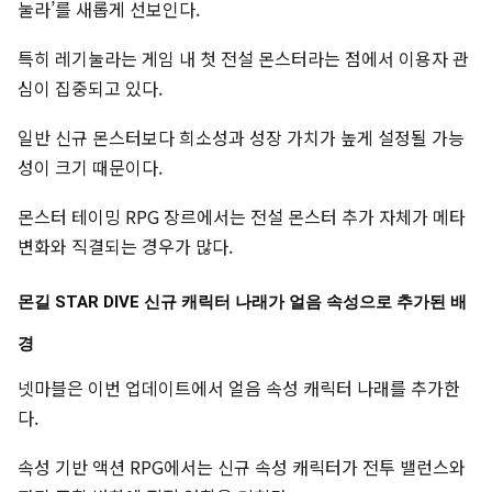
눌라’를 새롭게 선보인다.
특히 레기눌라는 게임 내 첫 전설 몬스터라는 점에서 이용자 관
심이 집중되고 있다.
일반 신규 몬스터보다 희소성과 성장 가치가 높게 설정될 가능
성이 크기 때문이다.
몬스터 테이밍 RPG 장르에서는 전설 몬스터 추가 자체가 메타
변화와 직결되는 경우가 많다.
몬길 STAR DIVE 신규 캐릭터 나래가 얼음 속성으로 추가된 배
경
넷마블은 이번 업데이트에서 얼음 속성 캐릭터 나래를 추가한
다.
속성 기반 액션 RPG에서는 신규 속성 캐릭터가 전투 밸런스와