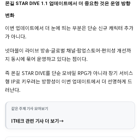
몬길 STAR DIVE 1.1 업데이트에서 더 중요한 것은 운영 방향
변화
이번 업데이트에서 더 눈에 띄는 부분은 단순 신규 캐릭터 추가
가 아니다.
넷마블이 라이브 방송·글로벌 채널·팝업스토어·편의성 개선까
지 동시에 묶어 운영하고 있다는 점이다.
즉 몬길 STAR DIVE를 단순 모바일 RPG가 아니라 장기 서비스
형 IP로 키우려는 방향성이 이번 업데이트에서 더 선명하게 드
러난다.
같은 주제 기사 모아보기
IT테크 관련 기사 더 보기