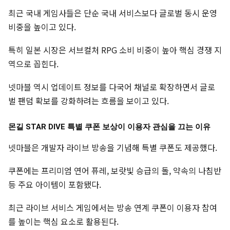
최근 국내 게임사들은 단순 국내 서비스보다 글로벌 동시 운영
비중을 높이고 있다.
특히 일본 시장은 서브컬처 RPG 소비 비중이 높아 핵심 경쟁 지
역으로 꼽힌다.
넷마블 역시 업데이트 정보를 다국어 채널로 확장하면서 글로
벌 팬덤 확보를 강화하려는 흐름을 보이고 있다.
몬길 STAR DIVE 특별 쿠폰 보상이 이용자 관심을 끄는 이유
넷마블은 개발자 라이브 방송을 기념해 특별 쿠폰도 제공했다.
쿠폰에는 프리미엄 연어 퓨레, 보랏빛 승급의 돌, 약속의 나침반
등 주요 아이템이 포함됐다.
최근 라이브 서비스 게임에서는 방송 연계 쿠폰이 이용자 참여
를 높이는 핵심 요소로 활용된다.