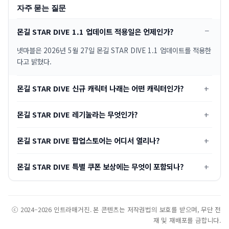
자주 묻는 질문
몬길 STAR DIVE 1.1 업데이트 적용일은 언제인가?
넷마블은 2026년 5월 27일 몬길 STAR DIVE 1.1 업데이트를 적용한
다고 밝혔다.
몬길 STAR DIVE 신규 캐릭터 나래는 어떤 캐릭터인가?
몬길 STAR DIVE 레기눌라는 무엇인가?
몬길 STAR DIVE 팝업스토어는 어디서 열리나?
몬길 STAR DIVE 특별 쿠폰 보상에는 무엇이 포함되나?
ⓒ 2024–2026 인트라매거진. 본 콘텐츠는 저작권법의 보호를 받으며, 무단 전
재 및 재배포를 금합니다.