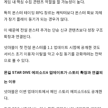
게임 내 핵심 수집 콘텐츠 역할을 할 가능성이 높다.
특히 몬스터 테이밍 RPG 장르는 캐릭터보다 몬스터 확보 자체
가 장기 플레이 동기가 되는 경우가 많다.
이 때문에 전설 몬스터 추가는 단순 신규 콘텐츠보다 성장 구조
확장과 연결된다.
넷마블이 첫 전설 몬스터를 1.1 업데이트 시점에 공개한 것도
서비스 초기 이용자 이탈을 막고 수집 동기를 강화하려는 전략
으로 볼 수 있다.
몬길 STAR DIVE 에피소드6 업데이트가 스토리 확장과 연결되
는 이유
넷마블은 이번 업데이트에서 메인 스토리 에피소드6도 공개한
다.