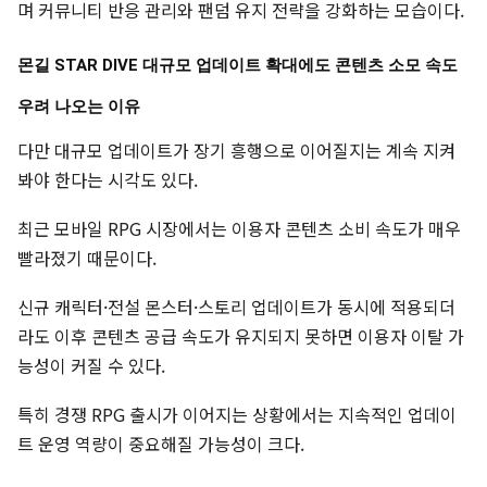
며 커뮤니티 반응 관리와 팬덤 유지 전략을 강화하는 모습이다.
몬길 STAR DIVE 대규모 업데이트 확대에도 콘텐츠 소모 속도
우려 나오는 이유
다만 대규모 업데이트가 장기 흥행으로 이어질지는 계속 지켜
봐야 한다는 시각도 있다.
최근 모바일 RPG 시장에서는 이용자 콘텐츠 소비 속도가 매우
빨라졌기 때문이다.
신규 캐릭터·전설 몬스터·스토리 업데이트가 동시에 적용되더
라도 이후 콘텐츠 공급 속도가 유지되지 못하면 이용자 이탈 가
능성이 커질 수 있다.
특히 경쟁 RPG 출시가 이어지는 상황에서는 지속적인 업데이
트 운영 역량이 중요해질 가능성이 크다.