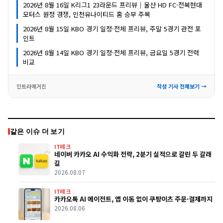
2026년 8월 16일 K리그1 23라운드 프리뷰｜울산 HD FC·전북현대
모터스 원정 경쟁, 인천유나이티드 홈 승부 주목
2026년 8월 15일 KBO 경기 일정·전체 프리뷰, 주말 5경기 관전 포
인트
2026년 8월 14일 KBO 경기 일정·전체 프리뷰, 금요일 5경기 전력
비교
인트라매거진
작성 기사 전체보기 →
같은 이슈 더 보기
IT테크
네이버 카카오 AI 수익화 전략, 2분기 실적으로 갈린 두 갈래
길
2026.08.07
IT테크
카카오톡 AI 에이전트, 앱 이동 없이 쿠팡이츠 주문·결제까지
2026.08.06