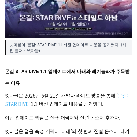
넷마블이 ‘몬길: STAR DIVE’ 1.1 버전 업데이트 내용을 공개했다. (사
진 출처 - 넷마블)
몬길 STAR DIVE 1.1 업데이트에서 나래와 레기눌라가 주목받
는 이유
넷마블은 2026년 5월 21일 개발자 라이브 방송을 통해 ‘
몬길:
STAR DIVE
’ 1.1 버전 업데이트 내용을 공개했다.
이번 업데이트 핵심은 신규 캐릭터와 전설 몬스터 추가다.
넷마블은 얼음 속성 캐릭터 ‘나래’와 첫 번째 전설 몬스터 ‘레기