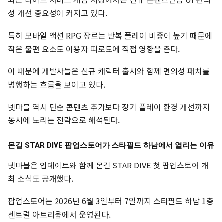
성 개선 중요성이 커지고 있다.
특히 모바일 액션 RPG 장르는 반복 플레이 비중이 높기 때문에
작은 불편 요소도 이용자 피로도에 직접 영향을 준다.
이 때문에 개발사들은 신규 캐릭터 출시와 함께 편의성 패치를
병행하는 흐름을 보이고 있다.
넷마블 역시 단순 콘텐츠 추가보다 장기 플레이 환경 개선까지
동시에 노리는 전략으로 해석된다.
몬길 STAR DIVE 팝업스토어가 스타필드 하남에서 열리는 이유
넷마블은 업데이트와 함께 몬길 STAR DIVE 첫 팝업스토어 개
최 소식도 공개했다.
팝업스토어는 2026년 6월 3일부터 7일까지 스타필드 하남 1층
센트럴 아트리움에서 운영된다.