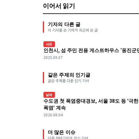
이어서 읽기
기자의 다른 글
이 기사를 쓴 기자가 최근에 쓴 글
사회
인천시, 섬 주민 전용 게스트하우스 ‘옹진군민
2025.09.07
같은 주제의 인기글
같은 주제를 다룬 인기 기사
날씨
수도권 첫 폭염중대경보, 서울 38도 등 '극한
폭염' 계속
2026.08.04
더 많은 이슈
다른 카테고리의 최신 기사