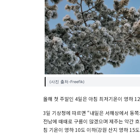
(사진 출처-Freefik)
올해 첫 주말인 4일은 아침 최저기온이 영하 
3일 기상청에 따르면 “내일은 서해상에서 동
전남에 때때로 구름이 많겠으며 제주는 약간 흐리
침 기온이 영하 10도 이하(강원 산지 영하 15