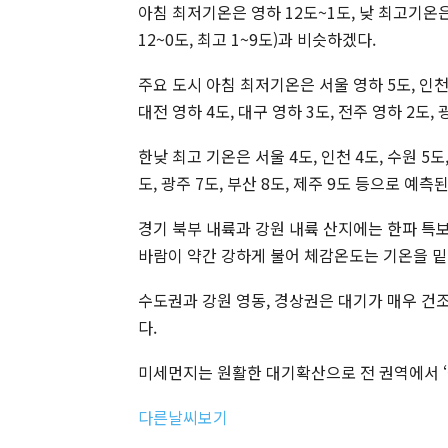
아침 최저기온은 영하 12도~1도, 낮 최고기온
12~0도, 최고 1~9도)과 비슷하겠다.
주요 도시 아침 최저기온은 서울 영하 5도, 인천 영
대전 영하 4도, 대구 영하 3도, 전주 영하 2도, 
한낮 최고 기온은 서울 4도, 인천 4도, 수원 5도, 
도, 광주 7도, 부산 8도, 제주 9도 등으로 예측된
경기 북부 내륙과 강원 내륙 산지에는 한파 특보
바람이 약간 강하게 불어 체감온도는 기온을 밑
수도권과 강원 영동, 경상권은 대기가 매우 건
다.
미세먼지는 원활한 대기확산으로 전 권역에서 ‘좋
다른날씨보기