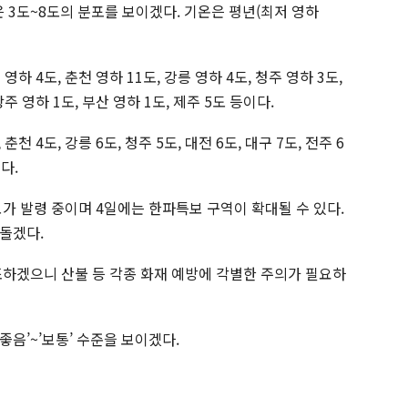
은 3도~8도의 분포를 보이겠다. 기온은 평년(최저 영하
하 4도, 춘천 영하 11도, 강릉 영하 4도, 청주 영하 3도,
광주 영하 1도, 부산 영하 1도, 제주 5도 등이다.
춘천 4도, 강릉 6도, 청주 5도, 대전 6도, 대구 7도, 전주 6
다.
가 발령 중이며 4일에는 한파특보 구역이 확대될 수 있다.
돌겠다.
조하겠으니 산불 등 각종 화재 예방에 각별한 주의가 필요하
음’~’보통’ 수준을 보이겠다.