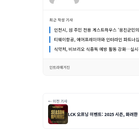
최근 작성 기사
인천시, 섬 주민 전용 게스트하우스 ‘옹진군민의
티웨이항공, 에어프레미아와 인터라인 파트너십
식약처, 비브리오 식중독 예방 활동 강화…실
인트라매거진
← 이전 기사
LCK 오프닝 이벤트: 2025 시즌, 화려한