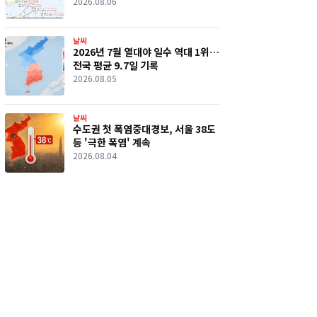
2026.08.06
날씨
2026년 7월 열대야 일수 역대 1위…
전국 평균 9.7일 기록
2026.08.05
날씨
수도권 첫 폭염중대경보, 서울 38도
등 '극한 폭염' 계속
2026.08.04